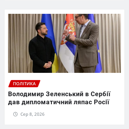
ПОЛІТИКА
Володимир Зеленський в Сербії
дав дипломатичний ляпас Росії
Сер 8, 2026