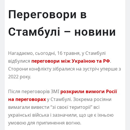
Переговори в
Стамбулі – новини
Нагадаємо, сьогодні, 16 травня, у Стамбулі
відбулися
переговори між Україною та РФ
.
Сторони конфлікту зібралися на зустріч уперше з
2022 року.
Після переговорів ЗМІ
розкрили вимоги Росії
на переговорах
у Стамбулі. Зокрема росіяни
вимагали вивести “зі своєї території” всі
українські війська і зазначили, що це є їхньою
умовою для припинення вогню.