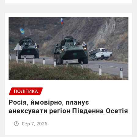
ПОЛІТИКА
Росія, ймовірно, планує
анексувати регіон Південна Осетія
Сер 7, 2026