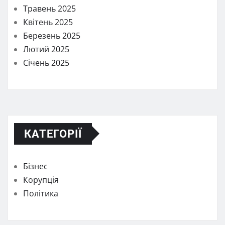
Травень 2025
Квітень 2025
Березень 2025
Лютий 2025
Січень 2025
КАТЕГОРІЇ
Бізнес
Корупція
Політика