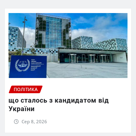
ПОЛІТИКА
що сталось з кандидатом від
України
Сер 8, 2026