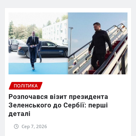
ПОЛІТИКА
Розпочався візит президента
Зеленського до Сербії: перші
деталі
Сер 7, 2026