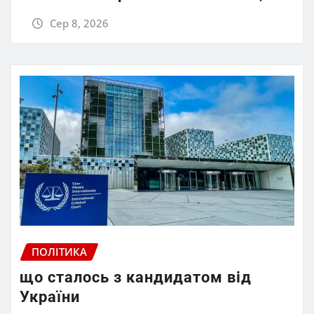
Сер 8, 2026
ПОЛІТИКА
що сталось з кандидатом від
України