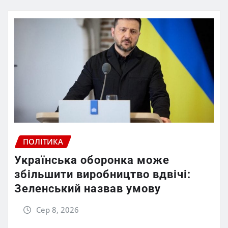
ПОЛІТИКА
Українська оборонка може
збільшити виробництво вдвічі:
Зеленський назвав умову
Сер 8, 2026