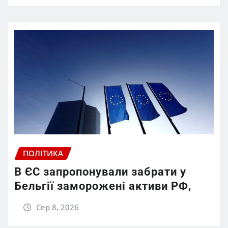
ПОЛІТИКА
В ЄС запропонували забрати у
Бельгії заморожені активи РФ,
Сер 8, 2026