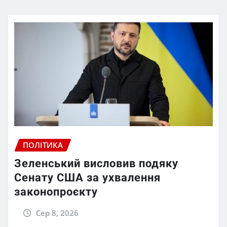
ПОЛІТИКА
Зеленський висловив подяку
Сенату США за ухвалення
законопроєкту
Сер 8, 2026