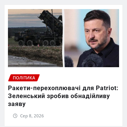
ПОЛІТИКА
Ракети-перехоплювачі для Patriot:
Зеленський зробив обнадійливу
заяву
Сер 8, 2026