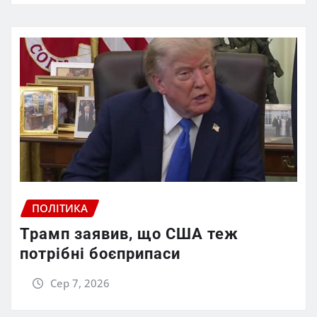
ПОЛІТИКА
Трамп заявив, що США теж
потрібні боєприпаси
Сер 7, 2026