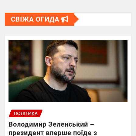
СВІЖА ОГИДА
ПОЛІТИКА
Володимир Зеленський –
президент вперше поїде з