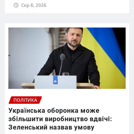
Сер 8, 2026
ПОЛІТИКА
Українська оборонка може
збільшити виробництво вдвічі:
Зеленський назвав умову