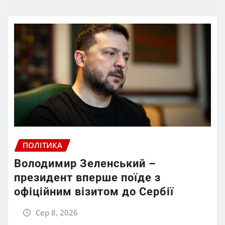
ПОЛІТИКА
Володимир Зеленський –
президент вперше поїде з
офіційним візитом до Сербії
Сер 8, 2026