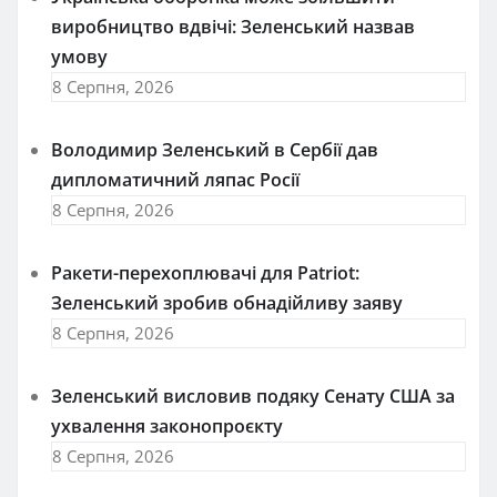
виробництво вдвічі: Зеленський назвав
умову
8 Серпня, 2026
Володимир Зеленський в Сербії дав
дипломатичний ляпас Росії
8 Серпня, 2026
Ракети-перехоплювачі для Patriot:
Зеленський зробив обнадійливу заяву
8 Серпня, 2026
Зеленський висловив подяку Сенату США за
ухвалення законопроєкту
8 Серпня, 2026