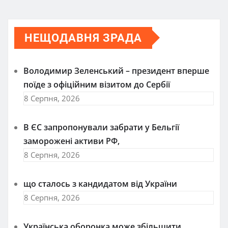
НЕЩОДАВНЯ ЗРАДА
Володимир Зеленський – президент вперше
поїде з офіційним візитом до Сербії
8 Серпня, 2026
В ЄС запропонували забрати у Бельгії
заморожені активи РФ,
8 Серпня, 2026
що сталось з кандидатом від України
8 Серпня, 2026
Українська оборонка може збільшити