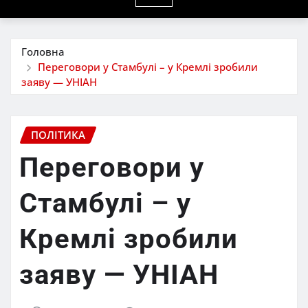
Головна
Переговори у Стамбулі – у Кремлі зробили
заяву — УНІАН
ПОЛІТИКА
Переговори у
Стамбулі – у
Кремлі зробили
заяву — УНІАН