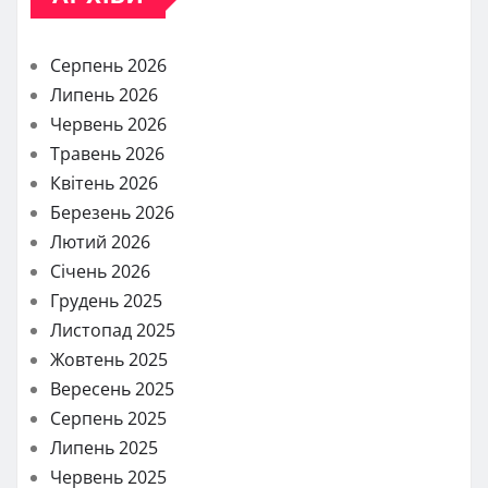
Серпень 2026
Липень 2026
Червень 2026
Травень 2026
Квітень 2026
Березень 2026
Лютий 2026
Січень 2026
Грудень 2025
Листопад 2025
Жовтень 2025
Вересень 2025
Серпень 2025
Липень 2025
Червень 2025