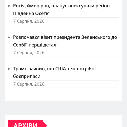
Росія, ймовірно, планує анексувати регіон
Південна Осетія
7 Серпня, 2026
Розпочався візит президента Зеленського до
Сербії: перші деталі
7 Серпня, 2026
Трамп заявив, що США теж потрібні
боєприпаси
7 Серпня, 2026
АРХІВИ