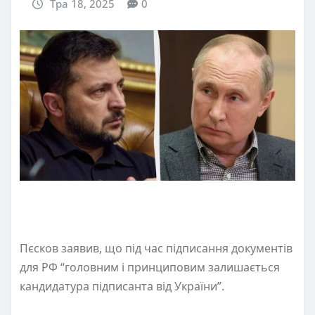
Тра 18, 2025
0
Пєсков заявив, що під час підписання документів
для РФ “головним і принциповим залишається
кандидатура підписанта від України”.