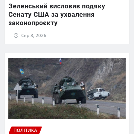
Зеленський висловив подяку
Сенату США за ухвалення
законопроєкту
Сер 8, 2026
ПОЛІТИКА