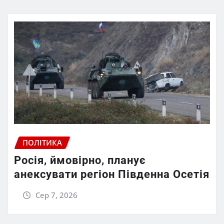
ПОЛІТИКА
Росія, ймовірно, планує
анексувати регіон Південна Осетія
Сер 7, 2026