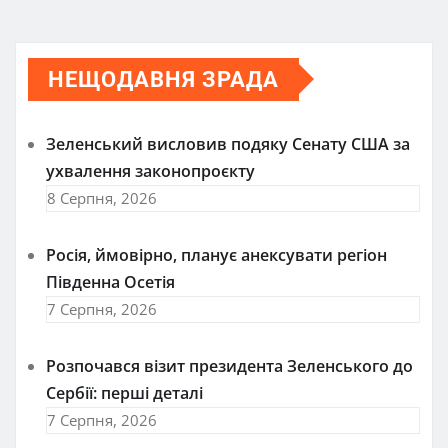
НЕЩОДАВНЯ ЗРАДА
Зеленський висловив подяку Сенату США за
ухвалення законопроєкту
8 Серпня, 2026
Росія, ймовірно, планує анексувати регіон
Південна Осетія
7 Серпня, 2026
Розпочався візит президента Зеленського до
Сербії: перші деталі
7 Серпня, 2026