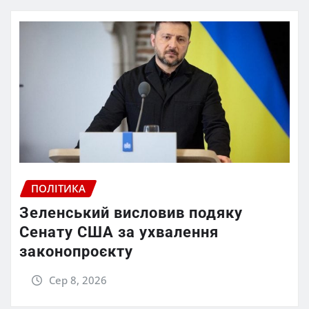
ПОЛІТИКА
Зеленський висловив подяку
Сенату США за ухвалення
законопроєкту
Сер 8, 2026