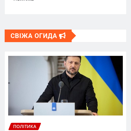
СВІЖА ОГИДА
ПОЛІТИКА