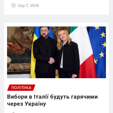
Сер 7, 2026
ПОЛІТИКА
Вибори в Італії будуть гарячими
через Україну