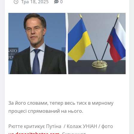
Тра 18, 2025
0
За його словами, тепер весь тиск в мирному
процесі спрямований на нього.
Рютте критикує Путіна / Колаж УНІАН / фото