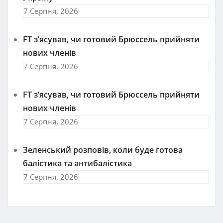
7 Серпня, 2026
FT зʼясував, чи готовий Брюссель прийняти
нових членів
7 Серпня, 2026
FT зʼясував, чи готовий Брюссель прийняти
нових членів
7 Серпня, 2026
Зеленський розповів, коли буде готова
балістика та антибалістика
7 Серпня, 2026