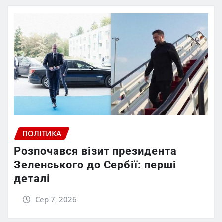
ПОЛІТИКА
Розпочався візит президента
Зеленського до Сербії: перші
деталі
Сер 7, 2026