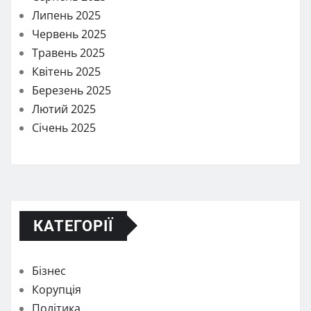
Липень 2025
Червень 2025
Травень 2025
Квітень 2025
Березень 2025
Лютий 2025
Січень 2025
КАТЕГОРІЇ
Бізнес
Корупція
Політика