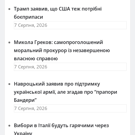
Трамп заявив, що США теж потрібні
боєприпаси
7 Серпня, 2026
Микола Греков: самопроголошений
моральний прокурор із незавершеною
власною справою
7 Серпня, 2026
Навроцький заявив про підтримку
української армії, але згадав про “прапори
Бандери”
7 Серпня, 2026
Вибори в Італії будуть гарячими через
Україну