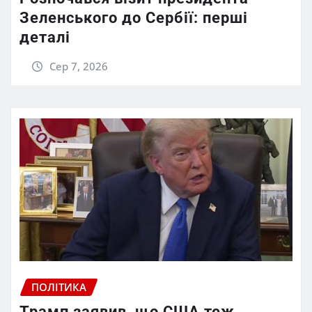
Зеленського до Сербії: перші
деталі
Сер 7, 2026
ПОЛІТИКА
Трамп заявив, що США теж