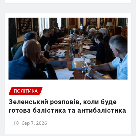
ПОЛІТИКА
Зеленський розповів, коли буде
готова балістика та антибалістика
Сер 7, 2026