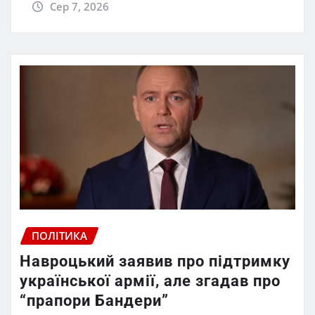
Сер 7, 2026
ПОЛІТИКА
Навроцький заявив про підтримку
української армії, але згадав про
“прапори Бандери”