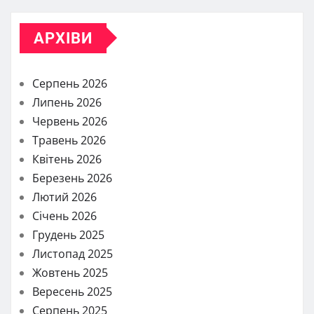
АРХІВИ
Серпень 2026
Липень 2026
Червень 2026
Травень 2026
Квітень 2026
Березень 2026
Лютий 2026
Січень 2026
Грудень 2025
Листопад 2025
Жовтень 2025
Вересень 2025
Серпень 2025