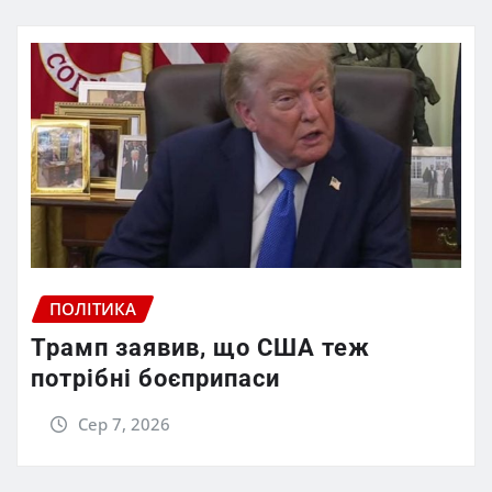
ПОЛІТИКА
Трамп заявив, що США теж
потрібні боєприпаси
Сер 7, 2026