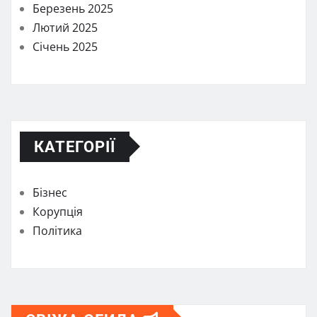
Березень 2025
Лютий 2025
Січень 2025
КАТЕГОРІЇ
Бізнес
Корупція
Політика