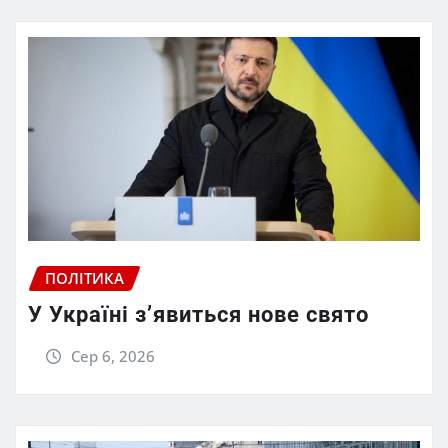
ПОЛІТИКА
У Україні з’явиться нове свято
Сер 6, 2026