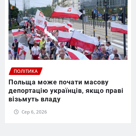
ПОЛІТИКА
Польща може почати масову
депортацію українців, якщо праві
візьмуть владу
Сер 6, 2026