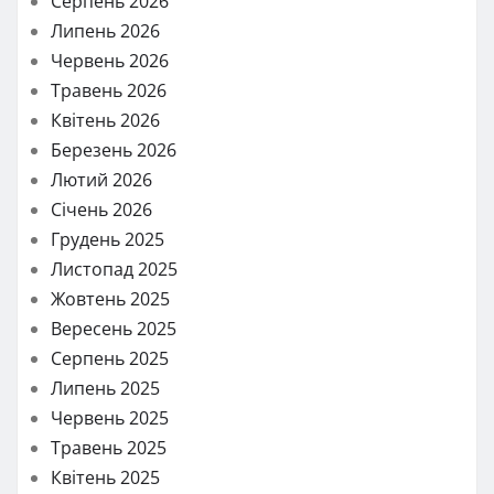
Серпень 2026
Липень 2026
Червень 2026
Травень 2026
Квітень 2026
Березень 2026
Лютий 2026
Січень 2026
Грудень 2025
Листопад 2025
Жовтень 2025
Вересень 2025
Серпень 2025
Липень 2025
Червень 2025
Травень 2025
Квітень 2025