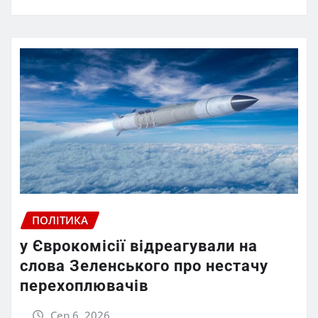
ПОЛІТИКА
у Єврокомісії відреагували на
слова Зеленського про нестачу
перехоплювачів
Сер 6, 2026