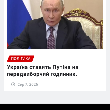
ПОЛІТИКА
Україна ставить Путіна на
передвиборчий годинник,
Сер 7, 2026