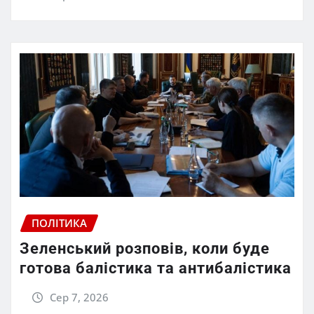
ПОЛІТИКА
Зеленський розповів, коли буде
готова балістика та антибалістика
Сер 7, 2026