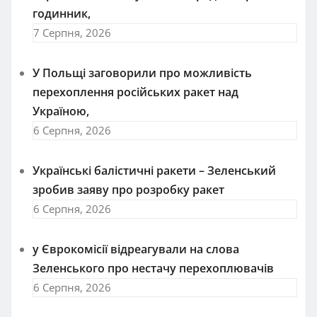
годинник,
7 Серпня, 2026
У Польщі заговорили про можливість
перехоплення російських ракет над
Україною,
6 Серпня, 2026
Українські балістичні ракети – Зеленський
зробив заяву про розробку ракет
6 Серпня, 2026
у Єврокомісії відреагували на слова
Зеленського про нестачу перехоплювачів
6 Серпня, 2026