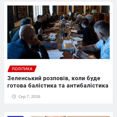
ПОЛІТИКА
Зеленський розповів, коли буде
готова балістика та антибалістика
Сер 7, 2026