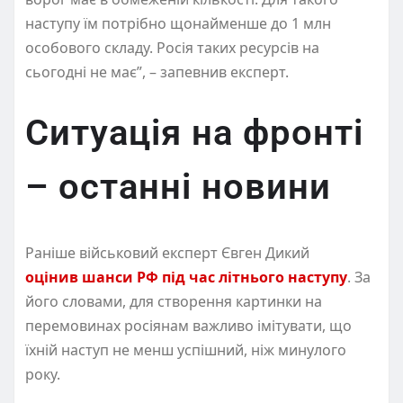
наступу їм потрібно щонайменше до 1 млн
особового складу. Росія таких ресурсів на
сьогодні не має”, – запевнив експерт.
Ситуація на фронті
– останні новини
Раніше військовий експерт Євген Дикий
оцінив шанси РФ під час літнього наступу
. За
його словами, для створення картинки на
перемовинах росіянам важливо імітувати, що
їхній наступ не менш успішний, ніж минулого
року.