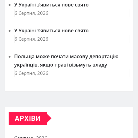
У Україні з’явиться нове свято
6 Серпня, 2026
У Україні з’явиться нове свято
6 Серпня, 2026
Польща може почати масову депортацію
українців, якщо праві візьмуть владу
6 Серпня, 2026
АРХІВИ