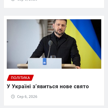
ПОЛІТИКА
У Україні з’явиться нове свято
Сер 6, 2026