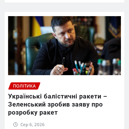
ПОЛІТИКА
Українські балістичні ракети –
Зеленський зробив заяву про
розробку ракет
Сер 6, 2026