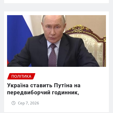
ПОЛІТИКА
Україна ставить Путіна на
передвиборчий годинник,
Сер 7, 2026