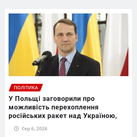
ПОЛІТИКА
У Польщі заговорили про
можливість перехоплення
російських ракет над Україною,
Сер 6, 2026