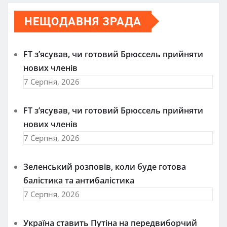
НЕЩОДАВНЯ ЗРАДА
FT зʼясував, чи готовий Брюссель прийняти
нових членів
7 Серпня, 2026
FT зʼясував, чи готовий Брюссель прийняти
нових членів
7 Серпня, 2026
Зеленський розповів, коли буде готова
балістика та антибалістика
7 Серпня, 2026
Україна ставить Путіна на передвиборчий