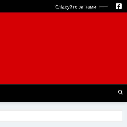
Слідкуйте за нами