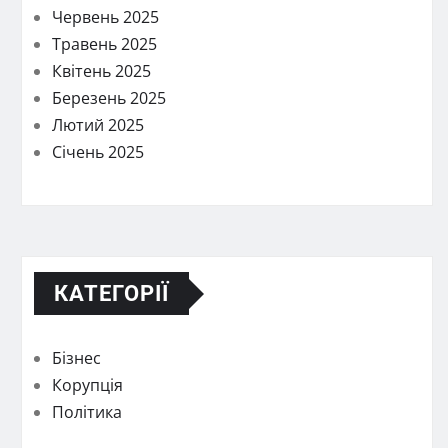
Червень 2025
Травень 2025
Квітень 2025
Березень 2025
Лютий 2025
Січень 2025
КАТЕГОРІЇ
Бізнес
Корупція
Політика