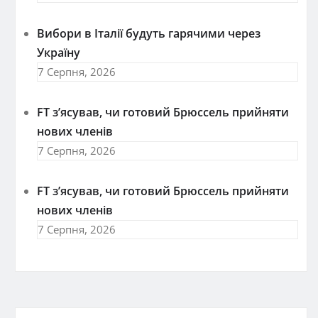
Вибори в Італії будуть гарячими через
Україну
7 Серпня, 2026
FT зʼясував, чи готовий Брюссель прийняти
нових членів
7 Серпня, 2026
FT зʼясував, чи готовий Брюссель прийняти
нових членів
7 Серпня, 2026