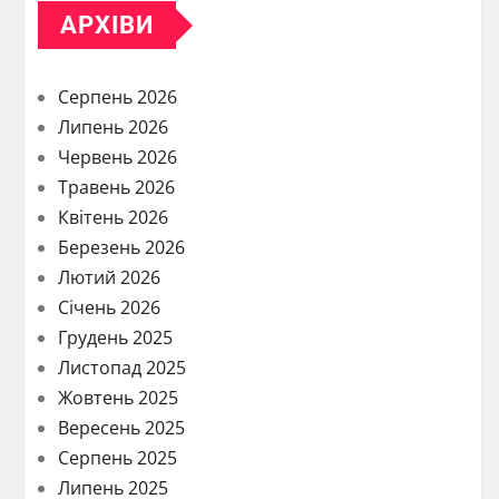
АРХІВИ
Серпень 2026
Липень 2026
Червень 2026
Травень 2026
Квітень 2026
Березень 2026
Лютий 2026
Січень 2026
Грудень 2025
Листопад 2025
Жовтень 2025
Вересень 2025
Серпень 2025
Липень 2025