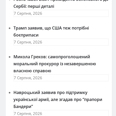
Сербії: перші деталі
7 Серпня, 2026
Трамп заявив, що США теж потрібні
боєприпаси
7 Серпня, 2026
Микола Греков: самопроголошений
моральний прокурор із незавершеною
власною справою
7 Серпня, 2026
Навроцький заявив про підтримку
української армії, але згадав про “прапори
Бандери”
7 Серпня, 2026