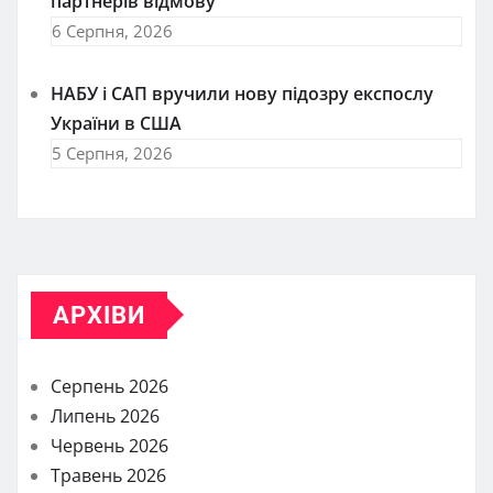
партнерів відмову
6 Серпня, 2026
НАБУ і САП вручили нову підозру експослу
України в США
5 Серпня, 2026
АРХІВИ
Серпень 2026
Липень 2026
Червень 2026
Травень 2026