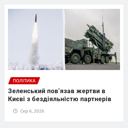
ПОЛІТИКА
Зеленський пов’язав жертви в
Києві з бездіяльністю партнерів
Сер 6, 2026