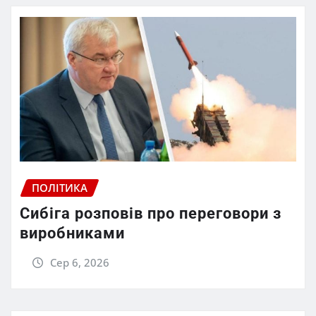
ПОЛІТИКА
Сибіга розповів про переговори з
виробниками
Сер 6, 2026