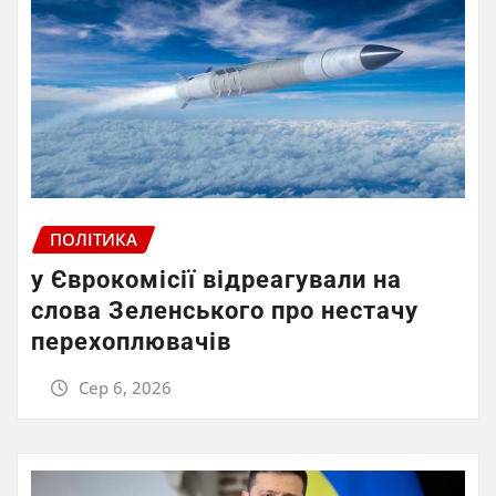
ПОЛІТИКА
у Єврокомісії відреагували на
слова Зеленського про нестачу
перехоплювачів
Сер 6, 2026