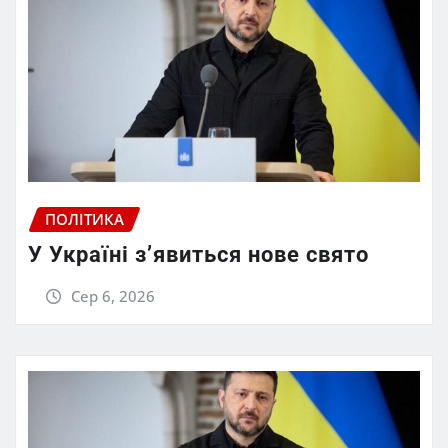
ПОЛІТИКА
У Україні з’явиться нове свято
Сер 6, 2026