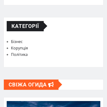
КАТЕГОРІЇ
Бізнес
Корупція
Політика
СВІЖА ОГИДА