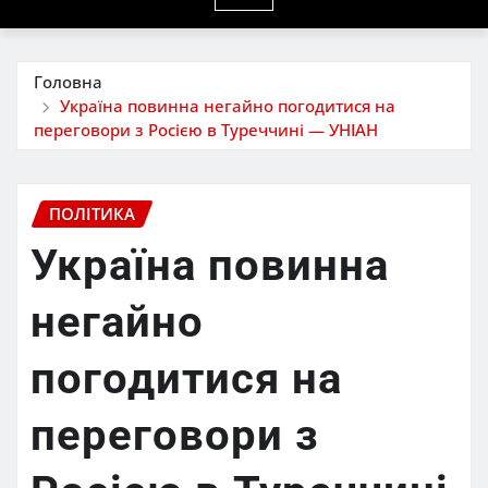
Головна
Україна повинна негайно погодитися на
переговори з Росією в Туреччині — УНІАН
ПОЛІТИКА
Україна повинна
негайно
погодитися на
переговори з