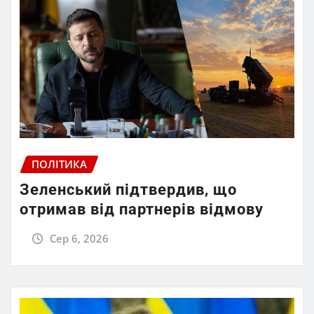
ПОЛІТИКА
Зеленський підтвердив, що
отримав від партнерів відмову
Сер 6, 2026