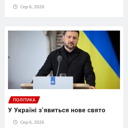
Сер 6, 2026
ПОЛІТИКА
У Україні з’явиться нове свято
Сер 6, 2026