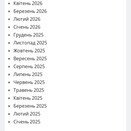
Квітень 2026
Березень 2026
Лютий 2026
Січень 2026
Грудень 2025
Листопад 2025
Жовтень 2025
Вересень 2025
Серпень 2025
Липень 2025
Червень 2025
Травень 2025
Квітень 2025
Березень 2025
Лютий 2025
Січень 2025