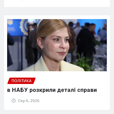
ПОЛІТИКА
в НАБУ розкрили деталі справи
Сер 6, 2026