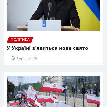
ПОЛІТИКА
У Україні з’явиться нове свято
Сер 6, 2026