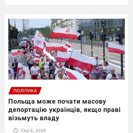
ПОЛІТИКА
Польща може почати масову
депортацію українців, якщо праві
візьмуть владу
Сер 6, 2026