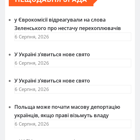
у Єврокомісії відреагували на слова
Зеленського про нестачу перехоплювачів
6 Серпня, 2026
У Україні з’явиться нове свято
6 Серпня, 2026
У Україні з’явиться нове свято
6 Серпня, 2026
Польща може почати масову депортацію
українців, якщо праві візьмуть владу
6 Серпня, 2026