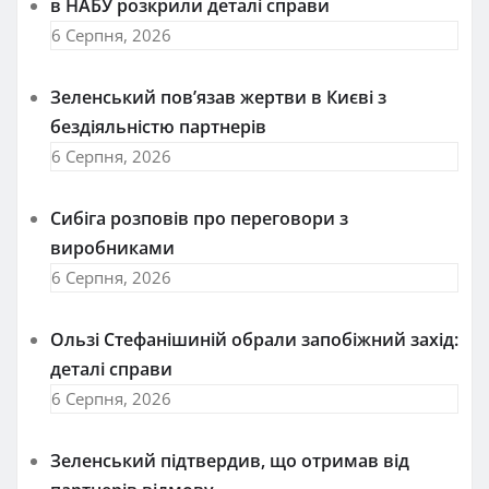
в НАБУ розкрили деталі справи
6 Серпня, 2026
Зеленський пов’язав жертви в Києві з
бездіяльністю партнерів
6 Серпня, 2026
Сибіга розповів про переговори з
виробниками
6 Серпня, 2026
Ользі Стефанішиній обрали запобіжний захід:
деталі справи
6 Серпня, 2026
Зеленський підтвердив, що отримав від