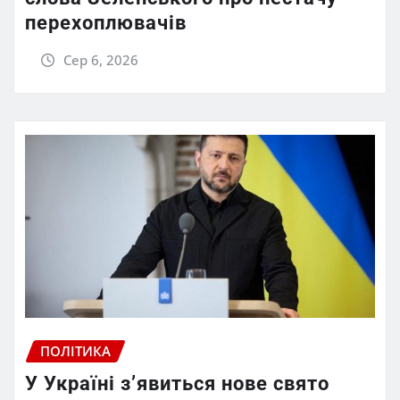
перехоплювачів
Сер 6, 2026
ПОЛІТИКА
У Україні з’явиться нове свято