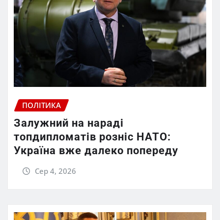
ПОЛІТИКА
Залужний на нараді
топдипломатів розніс НАТО:
Україна вже далеко попереду
Сер 4, 2026