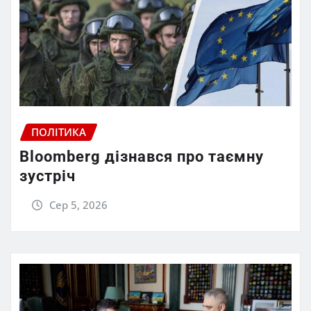
ПОЛІТИКА
Bloomberg дізнався про таємну
зустріч
Сер 5, 2026