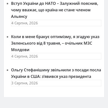
Вступ України до НАТО – Залужний пояснив,
чому вважає, що країна не стане членом
Альянсу
4 Серпня, 2026
Коли в мене бракує оптимізму, я згадую указ
Зеленського від 8 травня, – очільник МЗС
Молдови
4 Серпня, 2026
Ольгу Стефанішину звільнили з посади посла
України в США: з’явився указ президента
3 Серпня, 2026