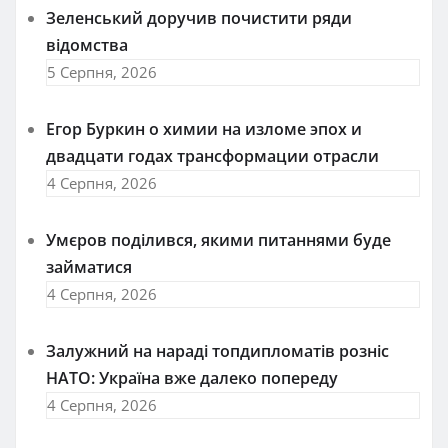
Зеленський доручив почистити ряди
відомства
5 Серпня, 2026
Егор Буркин о химии на изломе эпох и
двадцати годах трансформации отрасли
4 Серпня, 2026
Умєров поділився, якими питаннями буде
займатися
4 Серпня, 2026
Залужний на нараді топдипломатів розніс
НАТО: Україна вже далеко попереду
4 Серпня, 2026