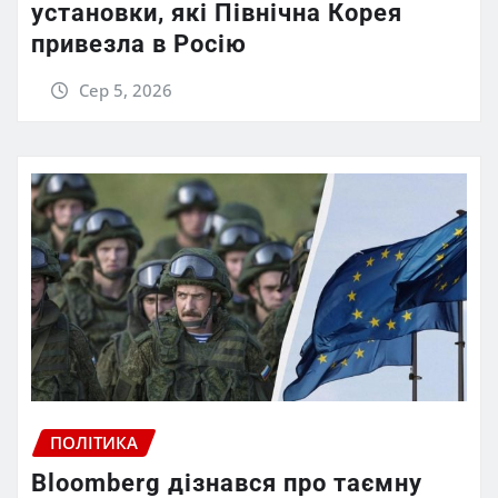
установки, які Північна Корея
привезла в Росію
Сер 5, 2026
ПОЛІТИКА
Bloomberg дізнався про таємну