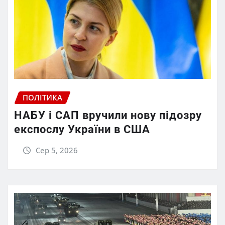
ПОЛІТИКА
НАБУ і САП вручили нову підозру
експослу України в США
Сер 5, 2026