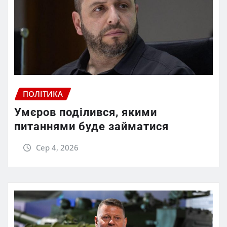
ПОЛІТИКА
Умєров поділився, якими
питаннями буде займатися
Сер 4, 2026