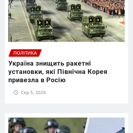
ПОЛІТИКА
Україна знищить ракетні
установки, які Північна Корея
привезла в Росію
Сер 5, 2026