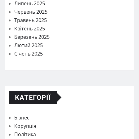
Липень 2025
Червень 2025
Травень 2025
Квітень 2025
Березень 2025
Лютий 2025
Січень 2025
КАТЕГОРІЇ
Бізнес
Корупція
Політика