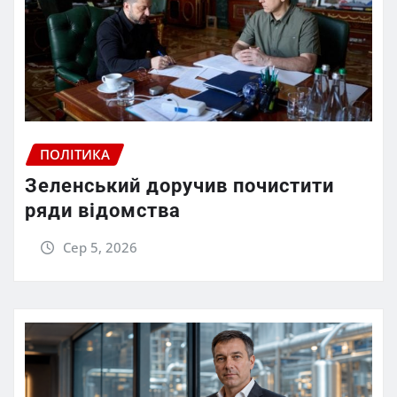
ПОЛІТИКА
Зеленський доручив почистити
ряди відомства
Сер 5, 2026