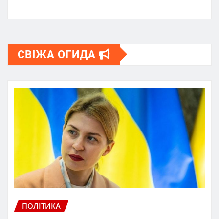
СВІЖА ОГИДА
ПОЛІТИКА