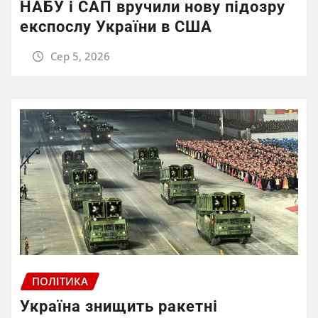
НАБУ і САП вручили нову підозру
експослу України в США
Сер 5, 2026
ПОЛІТИКА
Україна знищить ракетні