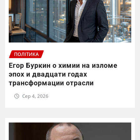
ПОЛІТИКА
Егор Буркин о химии на изломе
эпох и двадцати годах
трансформации отрасли
Сер 4, 2026