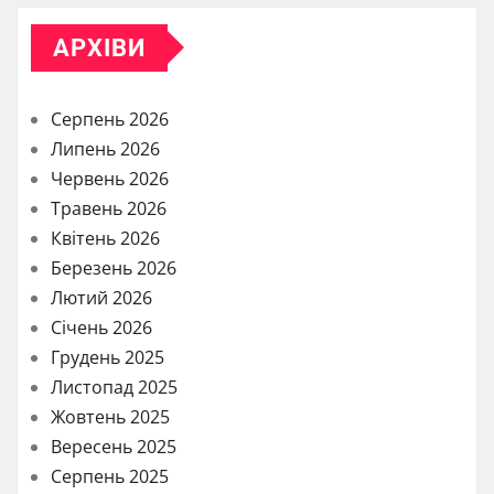
АРХІВИ
Серпень 2026
Липень 2026
Червень 2026
Травень 2026
Квітень 2026
Березень 2026
Лютий 2026
Січень 2026
Грудень 2025
Листопад 2025
Жовтень 2025
Вересень 2025
Серпень 2025