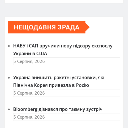
НЕЩОДАВНЯ ЗРАДА
НАБУ і САП вручили нову підозру експослу
України в США
5 Серпня, 2026
Україна знищить ракетні установки, які
Північна Корея привезла в Росію
5 Серпня, 2026
Bloomberg дізнався про таємну зустріч
5 Серпня, 2026