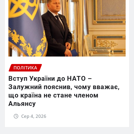
ПОЛІТИКА
Вступ України до НАТО –
Залужний пояснив, чому вважає,
що країна не стане членом
Альянсу
Сер 4, 2026