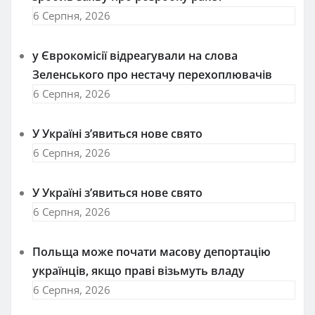
6 Серпня, 2026
у Єврокомісії відреагували на слова
Зеленського про нестачу перехоплювачів
6 Серпня, 2026
У Україні з’явиться нове свято
6 Серпня, 2026
У Україні з’явиться нове свято
6 Серпня, 2026
Польща може почати масову депортацію
українців, якщо праві візьмуть владу
6 Серпня, 2026