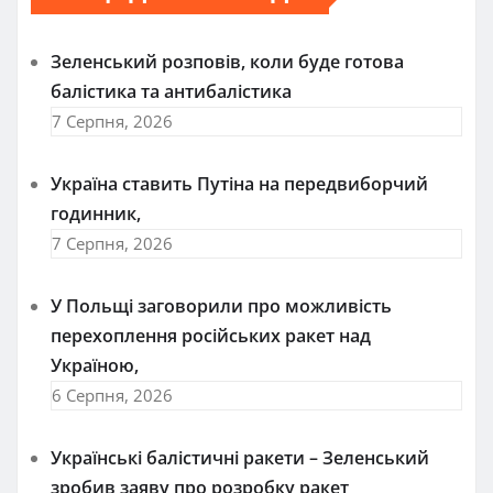
Зеленський розповів, коли буде готова
балістика та антибалістика
7 Серпня, 2026
Україна ставить Путіна на передвиборчий
годинник,
7 Серпня, 2026
У Польщі заговорили про можливість
перехоплення російських ракет над
Україною,
6 Серпня, 2026
Українські балістичні ракети – Зеленський
зробив заяву про розробку ракет