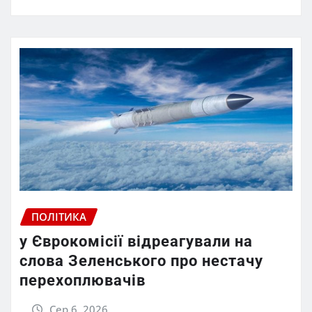
ПОЛІТИКА
у Єврокомісії відреагували на
слова Зеленського про нестачу
перехоплювачів
Сер 6, 2026