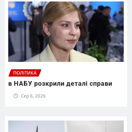
ПОЛІТИКА
в НАБУ розкрили деталі справи
Сер 6, 2026