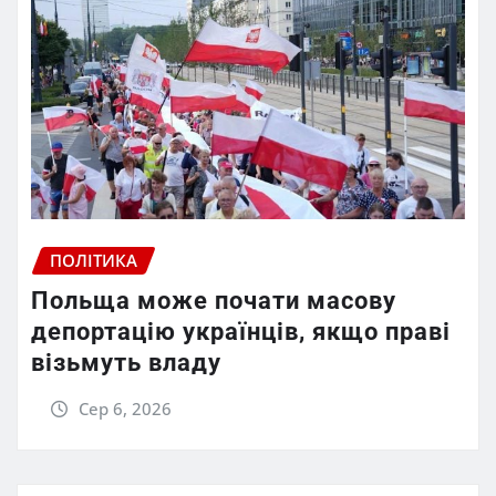
ПОЛІТИКА
Польща може почати масову
депортацію українців, якщо праві
візьмуть владу
Сер 6, 2026