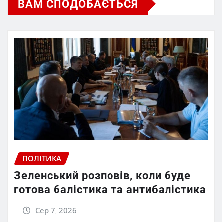
ВАМ СПОДОБАЄТЬСЯ
ПОЛІТИКА
Зеленський розповів, коли буде
готова балістика та антибалістика
Сер 7, 2026