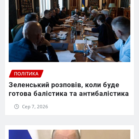
ПОЛІТИКА
Зеленський розповів, коли буде
готова балістика та антибалістика
Сер 7, 2026