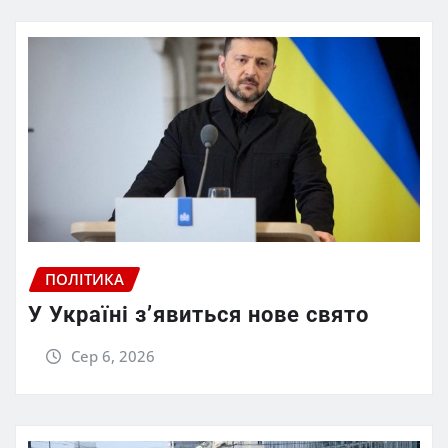
ПОЛІТИКА
У Україні з’явиться нове свято
Сер 6, 2026