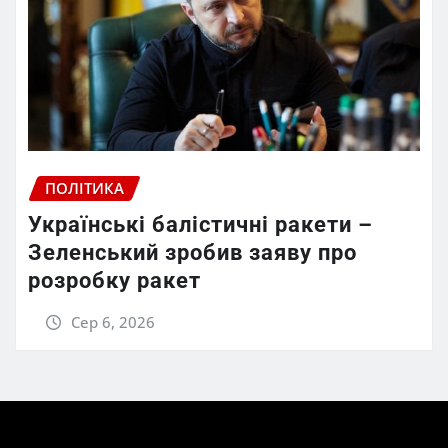
ПОЛІТИКА
Українські балістичні ракети –
Зеленський зробив заяву про
розробку ракет
Сер 6, 2026