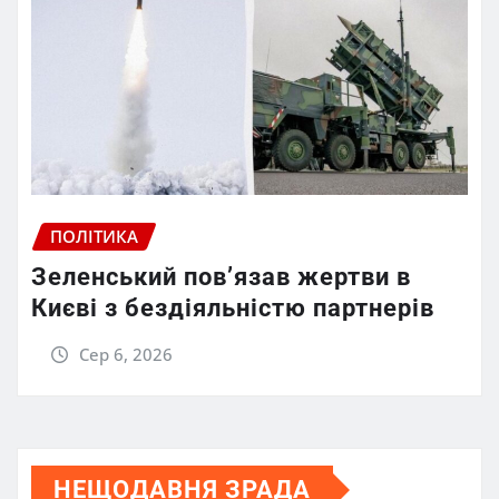
ПОЛІТИКА
Зеленський пов’язав жертви в
Києві з бездіяльністю партнерів
Сер 6, 2026
НЕЩОДАВНЯ ЗРАДА