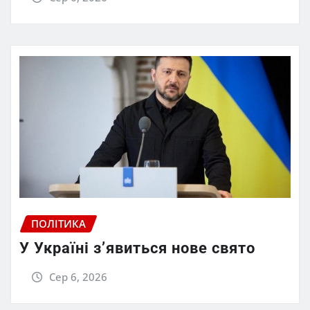
ПОЛІТИКА
У Україні з’явиться нове свято
Сер 6, 2026