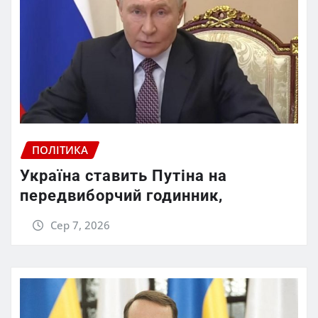
ПОЛІТИКА
Україна ставить Путіна на
передвиборчий годинник,
Сер 7, 2026