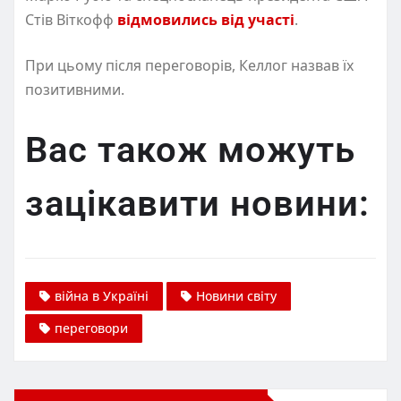
Стів Віткофф
відмовились від участі
.
При цьому після переговорів, Келлог назвав їх
позитивними.
Вас також можуть
зацікавити новини:
війна в Україні
Новини світу
переговори