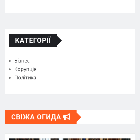
КАТЕГОРІЇ
Бізнес
Корупція
Політика
СВІЖА ОГИДА