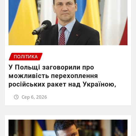
ПОЛІТИКА
У Польщі заговорили про
можливість перехоплення
російських ракет над Україною,
Сер 6, 2026