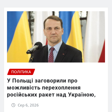
ПОЛІТИКА
У Польщі заговорили про
можливість перехоплення
російських ракет над Україною,
Сер 6, 2026