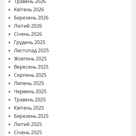
Травень 2026
Квітень 2026
Березень 2026
Лютий 2026
Січень 2026
Грудень 2025
Листопад 2025
Жовтень 2025
Вересень 2025
Серпень 2025
Липень 2025
Червень 2025
Травень 2025
Квітень 2025
Березень 2025
Лютий 2025
Січень 2025