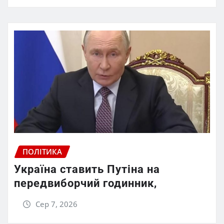
ПОЛІТИКА
Україна ставить Путіна на
передвиборчий годинник,
Сер 7, 2026