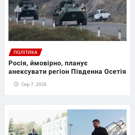
ПОЛІТИКА
Росія, ймовірно, планує
анексувати регіон Південна Осетія
Сер 7, 2026