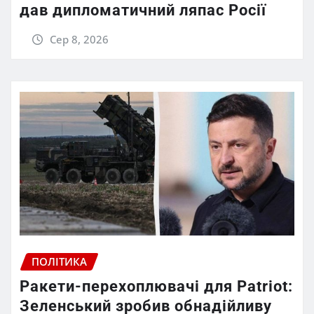
дав дипломатичний ляпас Росії
Сер 8, 2026
ПОЛІТИКА
Ракети-перехоплювачі для Patriot:
Зеленський зробив обнадійливу