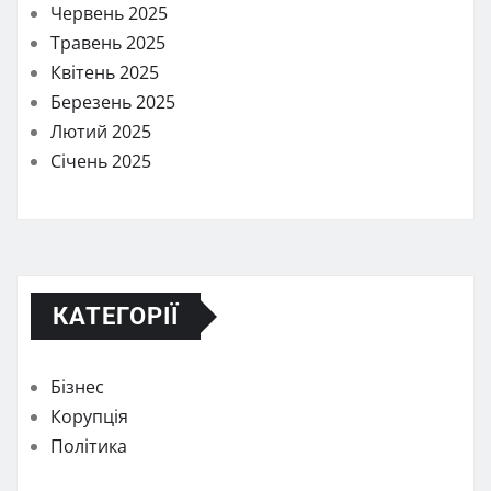
Червень 2025
Травень 2025
Квітень 2025
Березень 2025
Лютий 2025
Січень 2025
КАТЕГОРІЇ
Бізнес
Корупція
Політика