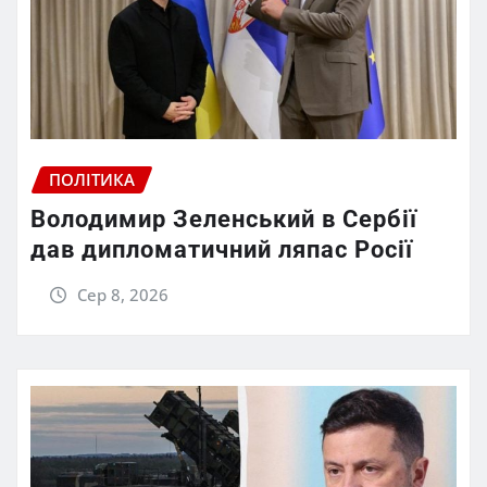
ПОЛІТИКА
Володимир Зеленський в Сербії
дав дипломатичний ляпас Росії
Сер 8, 2026