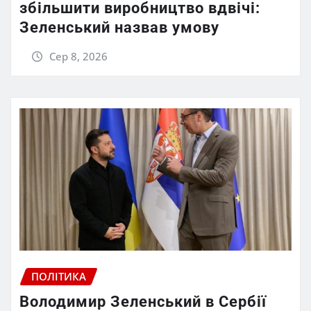
збільшити виробництво вдвічі:
Зеленський назвав умову
Сер 8, 2026
ПОЛІТИКА
Володимир Зеленський в Сербії