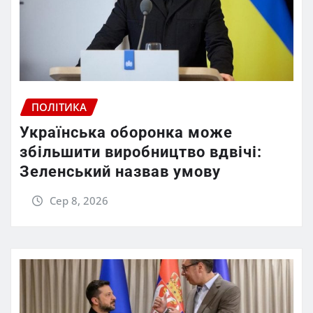
ПОЛІТИКА
Українська оборонка може
збільшити виробництво вдвічі:
Зеленський назвав умову
Сер 8, 2026