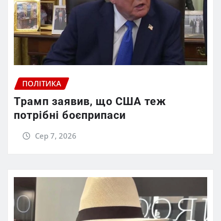
ПОЛІТИКА
Трамп заявив, що США теж
потрібні боєприпаси
Сер 7, 2026