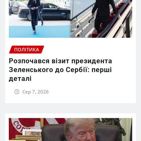
ПОЛІТИКА
Розпочався візит президента
Зеленського до Сербії: перші
деталі
Сер 7, 2026