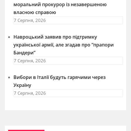
моральний прокурор із незавершеною
власною справою
7 Серпня, 2026
Навроцький заявив про підтримку
української армії, але згадав про “прапори
Бандери”
7 Серпня, 2026
Вибори в Італії будуть гарячими через
Україну
7 Серпня, 2026