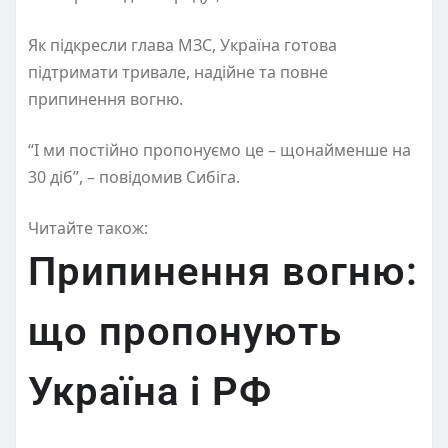
Як підкресли глава МЗС, Україна готова
підтримати тривале, надійне та повне
припинення вогню.
“І ми постійно пропонуємо це – щонайменше на
30 діб”, – повідомив Сибіга.
Читайте також:
Припинення вогню:
що пропонують
Україна і РФ