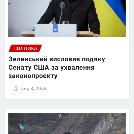
ПОЛІТИКА
Зеленський висловив подяку
Сенату США за ухвалення
законопроєкту
Сер 8, 2026