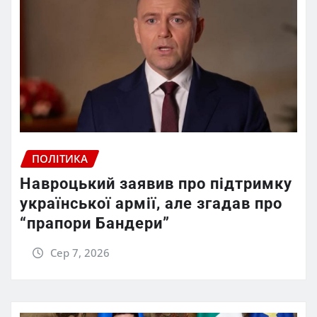
ПОЛІТИКА
Навроцький заявив про підтримку
української армії, але згадав про
“прапори Бандери”
Сер 7, 2026