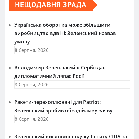
НЕЩОДАВНЯ ЗРАДА
Українська оборонка може збільшити
виробництво вдвічі: Зеленський назвав
умову
8 Серпня, 2026
Володимир Зеленський в Сербії дав
дипломатичний ляпас Росії
8 Серпня, 2026
Ракети-перехоплювачі для Patriot:
Зеленський зробив обнадійливу заяву
8 Серпня, 2026
Зеленський висловив подяку Сенату США за