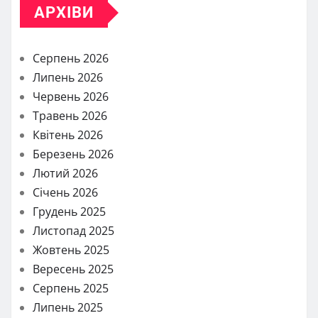
АРХІВИ
Серпень 2026
Липень 2026
Червень 2026
Травень 2026
Квітень 2026
Березень 2026
Лютий 2026
Січень 2026
Грудень 2025
Листопад 2025
Жовтень 2025
Вересень 2025
Серпень 2025
Липень 2025