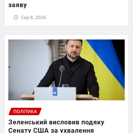
заяву
Сер 8, 2026
ПОЛІТИКА
Зеленський висловив подяку
Сенату США за ухвалення