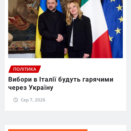
ПОЛІТИКА
Вибори в Італії будуть гарячими
через Україну
Сер 7, 2026