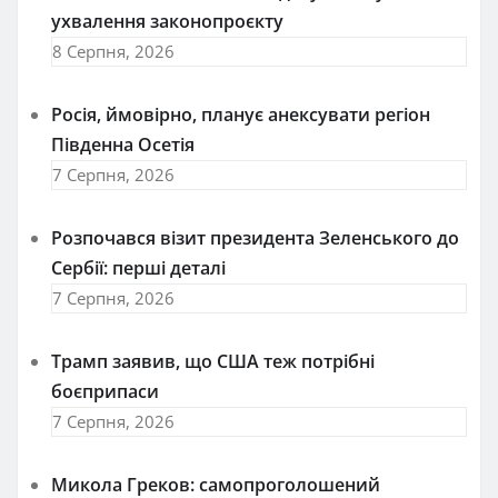
ухвалення законопроєкту
8 Серпня, 2026
Росія, ймовірно, планує анексувати регіон
Південна Осетія
7 Серпня, 2026
Розпочався візит президента Зеленського до
Сербії: перші деталі
7 Серпня, 2026
Трамп заявив, що США теж потрібні
боєприпаси
7 Серпня, 2026
Микола Греков: самопроголошений