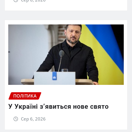
ПОЛІТИКА
У Україні з’явиться нове свято
Сер 6, 2026