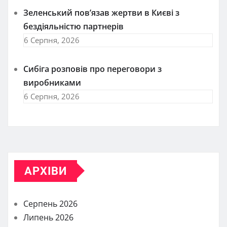
Зеленський пов’язав жертви в Києві з
бездіяльністю партнерів
6 Серпня, 2026
Сибіга розповів про переговори з
виробниками
6 Серпня, 2026
АРХІВИ
Серпень 2026
Липень 2026