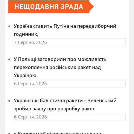
НЕЩОДАВНЯ ЗРАДА
Україна ставить Путіна на передвиборчий
годинник,
7 Серпня, 2026
У Польщі заговорили про можливість
перехоплення російських ракет над
Україною,
6 Серпня, 2026
Українські балістичні ракети – Зеленський
зробив заяву про розробку ракет
6 Серпня, 2026
у Єврокомісії відреагували на слова