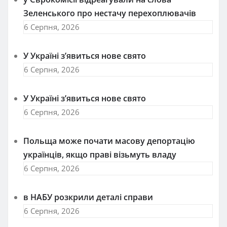
Зеленського про нестачу перехоплювачів
6 Серпня, 2026
У Україні з’явиться нове свято
6 Серпня, 2026
У Україні з’явиться нове свято
6 Серпня, 2026
Польща може почати масову депортацію
українців, якщо праві візьмуть владу
6 Серпня, 2026
в НАБУ розкрили деталі справи
6 Серпня, 2026