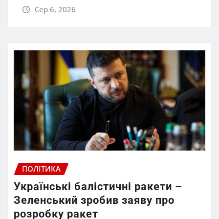
Сер 6, 2026
ПОЛІТИКА
Українські балістичні ракети –
Зеленський зробив заяву про
розробку ракет