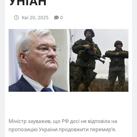
УНІАН
Кві 20, 2025
0
Міністр зауважив, що РФ досі не відповіла на
пропозицію України продовжити перемир’я.