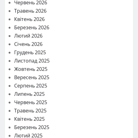
Червень 2026
Травень 2026
Квітень 2026
Березень 2026
Лютий 2026
Січень 2026
Грудень 2025
Листопад 2025
Жовтень 2025
Вересень 2025
Серпень 2025
Липень 2025
Червень 2025
Травень 2025
Квітень 2025
Березень 2025
Лютий 2025