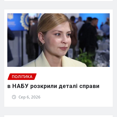
ПОЛІТИКА
в НАБУ розкрили деталі справи
Сер 6, 2026