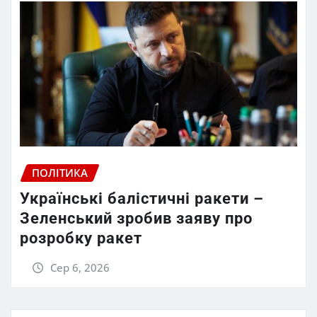
ПОЛІТИКА
Українські балістичні ракети –
Зеленський зробив заяву про
розробку ракет
Сер 6, 2026