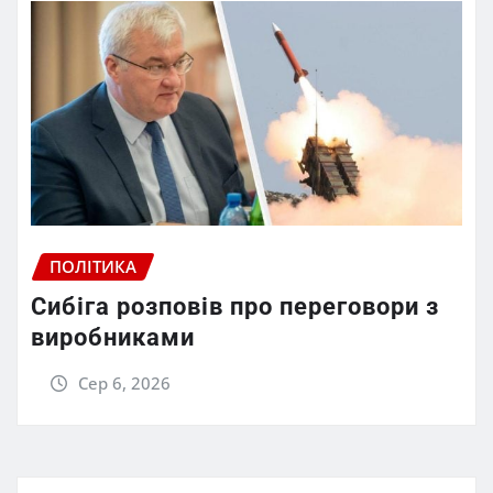
ПОЛІТИКА
Сибіга розповів про переговори з
виробниками
Сер 6, 2026