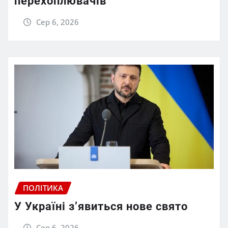
перехоплювачів
Сер 6, 2026
ПОЛІТИКА
У Україні з’явиться нове свято
Сер 6, 2026