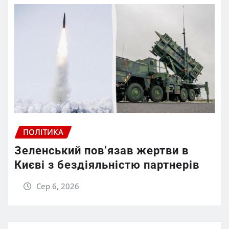
ПОЛІТИКА
Зеленський пов’язав жертви в
Києві з бездіяльністю партнерів
Сер 6, 2026