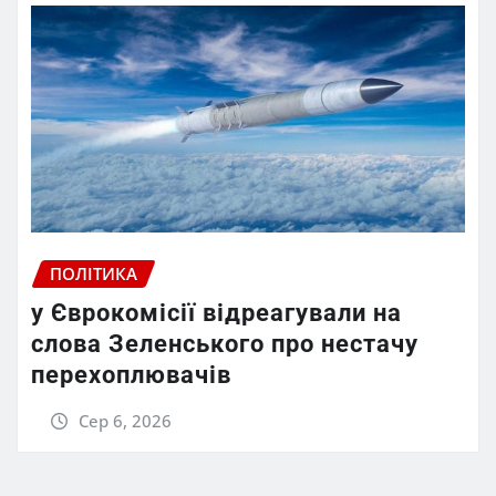
ПОЛІТИКА
у Єврокомісії відреагували на
слова Зеленського про нестачу
перехоплювачів
Сер 6, 2026