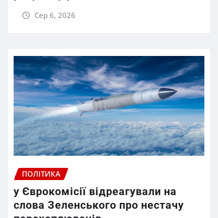
Сер 6, 2026
ПОЛІТИКА
у Єврокомісії відреагували на
слова Зеленського про нестачу