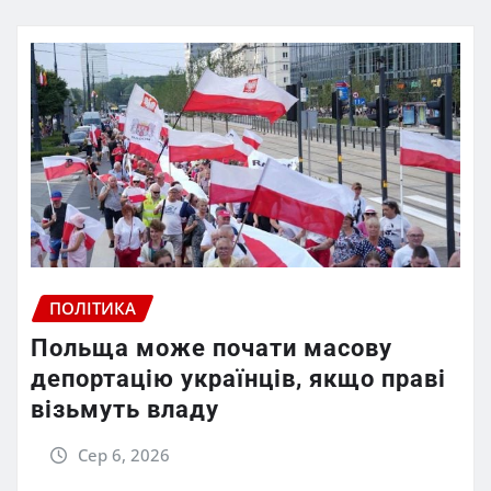
ПОЛІТИКА
Польща може почати масову
депортацію українців, якщо праві
візьмуть владу
Сер 6, 2026