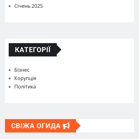
Січень 2025
КАТЕГОРІЇ
Бізнес
Корупція
Політика
СВІЖА ОГИДА