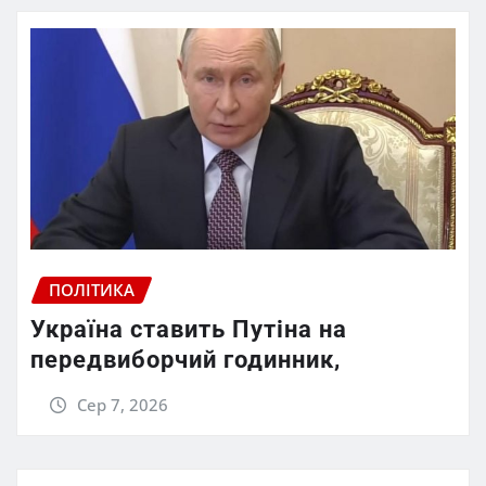
ПОЛІТИКА
Україна ставить Путіна на
передвиборчий годинник,
Сер 7, 2026