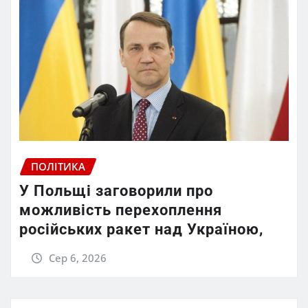
ПОЛІТИКА
У Польщі заговорили про
можливість перехоплення
російських ракет над Україною,
Сер 6, 2026