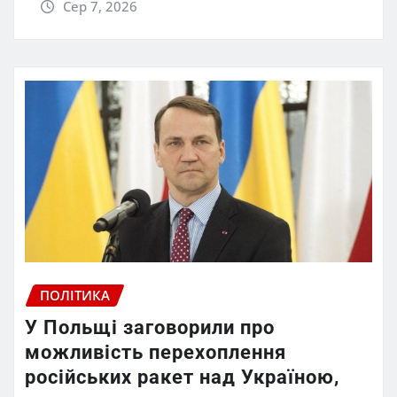
Сер 7, 2026
ПОЛІТИКА
У Польщі заговорили про
можливість перехоплення
російських ракет над Україною,