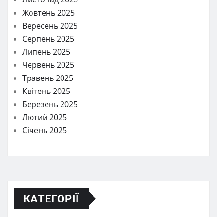
Жовтень 2025
Вересень 2025
Серпень 2025
Липень 2025
Червень 2025
Травень 2025
Квітень 2025
Березень 2025
Лютий 2025
Січень 2025
КАТЕГОРІЇ