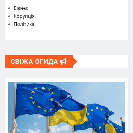
Бізнес
Корупція
Політика
СВІЖА ОГИДА