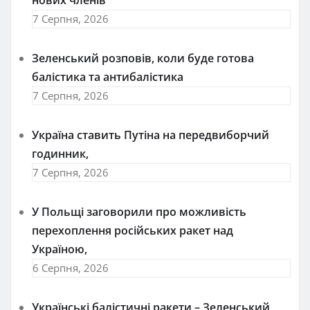
7 Серпня, 2026
Зеленський розповів, коли буде готова
балістика та антибалістика
7 Серпня, 2026
Україна ставить Путіна на передвиборчий
годинник,
7 Серпня, 2026
У Польщі заговорили про можливість
перехоплення російських ракет над
Україною,
6 Серпня, 2026
Українські балістичні ракети – Зеленський