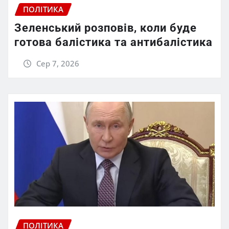
ПОЛІТИКА
Зеленський розповів, коли буде
готова балістика та антибалістика
Сер 7, 2026
ПОЛІТИКА