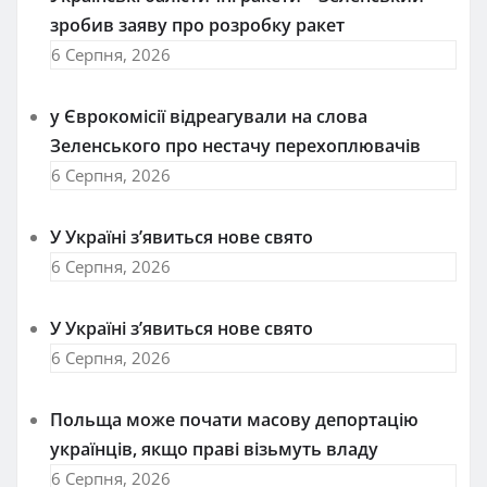
зробив заяву про розробку ракет
6 Серпня, 2026
у Єврокомісії відреагували на слова
Зеленського про нестачу перехоплювачів
6 Серпня, 2026
У Україні з’явиться нове свято
6 Серпня, 2026
У Україні з’явиться нове свято
6 Серпня, 2026
Польща може почати масову депортацію
українців, якщо праві візьмуть владу
6 Серпня, 2026