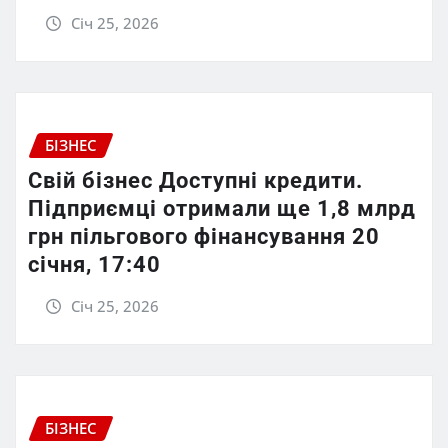
Січ 25, 2026
БІЗНЕС
Свій бізнес Доступні кредити.
Підприємці отримали ще 1,8 млрд
грн пільгового фінансування 20
січня, 17:40
Січ 25, 2026
БІЗНЕС