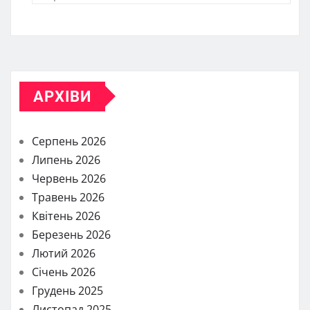
АРХІВИ
Серпень 2026
Липень 2026
Червень 2026
Травень 2026
Квітень 2026
Березень 2026
Лютий 2026
Січень 2026
Грудень 2025
Листопад 2025