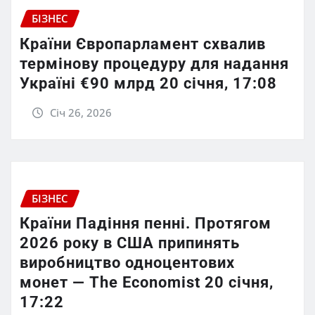
БІЗНЕС
Країни Європарламент схвалив
термінову процедуру для надання
Україні €90 млрд 20 січня, 17:08
Січ 26, 2026
БІЗНЕС
Країни Падіння пенні. Протягом
2026 року в США припинять
виробництво одноцентових
монет — The Economist 20 січня,
17:22