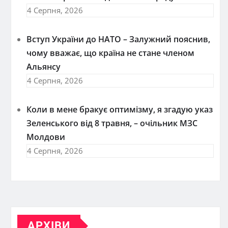
4 Серпня, 2026
Вступ України до НАТО – Залужний пояснив,
чому вважає, що країна не стане членом
Альянсу
4 Серпня, 2026
Коли в мене бракує оптимізму, я згадую указ
Зеленського від 8 травня, – очільник МЗС
Молдови
4 Серпня, 2026
АРХІВИ