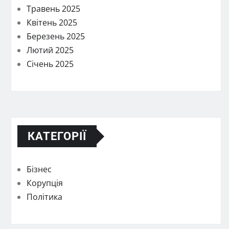
Травень 2025
Квітень 2025
Березень 2025
Лютий 2025
Січень 2025
КАТЕГОРІЇ
Бізнес
Корупція
Політика