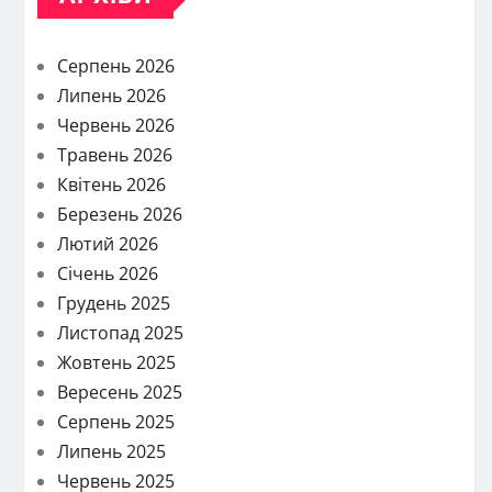
Серпень 2026
Липень 2026
Червень 2026
Травень 2026
Квітень 2026
Березень 2026
Лютий 2026
Січень 2026
Грудень 2025
Листопад 2025
Жовтень 2025
Вересень 2025
Серпень 2025
Липень 2025
Червень 2025