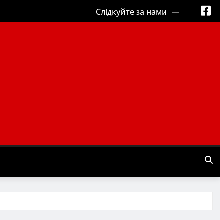
Слідкуйте за нами