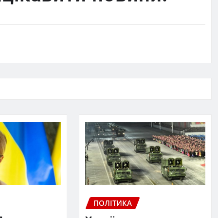
ПОЛІТИКА