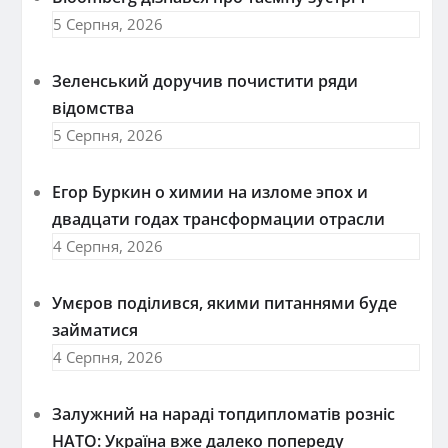
5 Серпня, 2026
Зеленський доручив почистити ряди
відомства
5 Серпня, 2026
Егор Буркин о химии на изломе эпох и
двадцати годах трансформации отрасли
4 Серпня, 2026
Умєров поділився, якими питаннями буде
займатися
4 Серпня, 2026
Залужний на нараді топдипломатів розніс
НАТО: Україна вже далеко попереду