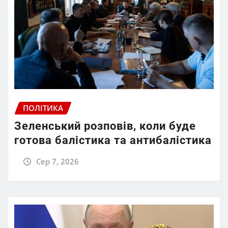
ПОЛІТИКА
Зеленський розповів, коли буде
готова балістика та антибалістика
Сер 7, 2026