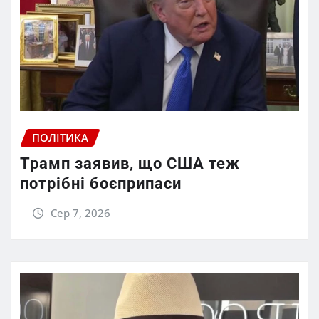
ПОЛІТИКА
Трамп заявив, що США теж
потрібні боєприпаси
Сер 7, 2026