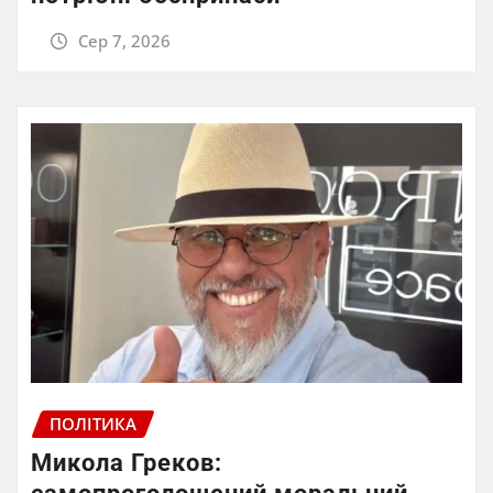
Сер 7, 2026
ПОЛІТИКА
Микола Греков: