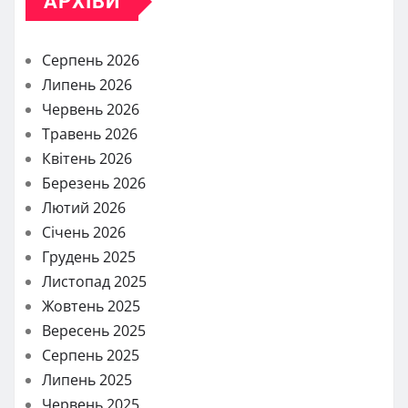
АРХІВИ
Серпень 2026
Липень 2026
Червень 2026
Травень 2026
Квітень 2026
Березень 2026
Лютий 2026
Січень 2026
Грудень 2025
Листопад 2025
Жовтень 2025
Вересень 2025
Серпень 2025
Липень 2025
Червень 2025