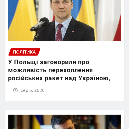
ПОЛІТИКА
У Польщі заговорили про
можливість перехоплення
російських ракет над Україною,
Сер 6, 2026