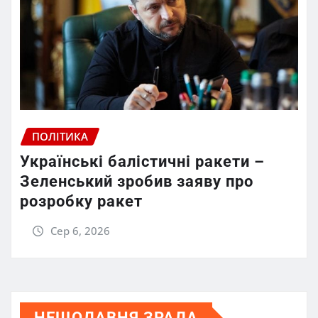
ПОЛІТИКА
Українські балістичні ракети –
Зеленський зробив заяву про
розробку ракет
Сер 6, 2026
НЕЩОДАВНЯ ЗРАДА