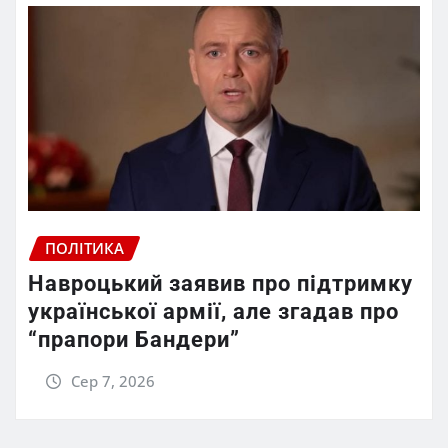
ПОЛІТИКА
Навроцький заявив про підтримку
української армії, але згадав про
“прапори Бандери”
Сер 7, 2026