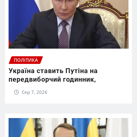
ПОЛІТИКА
Україна ставить Путіна на
передвиборчий годинник,
Сер 7, 2026