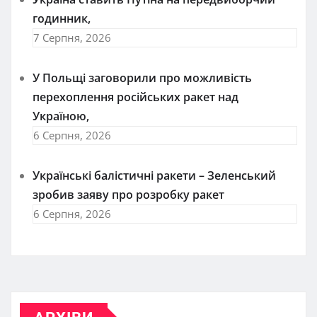
годинник,
7 Серпня, 2026
У Польщі заговорили про можливість
перехоплення російських ракет над
Україною,
6 Серпня, 2026
Українські балістичні ракети – Зеленський
зробив заяву про розробку ракет
6 Серпня, 2026