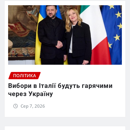
ПОЛІТИКА
Вибори в Італії будуть гарячими
через Україну
Сер 7, 2026