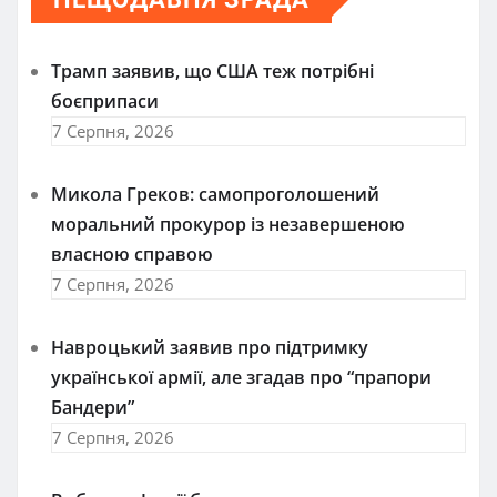
Трамп заявив, що США теж потрібні
боєприпаси
7 Серпня, 2026
Микола Греков: самопроголошений
моральний прокурор із незавершеною
власною справою
7 Серпня, 2026
Навроцький заявив про підтримку
української армії, але згадав про “прапори
Бандери”
7 Серпня, 2026