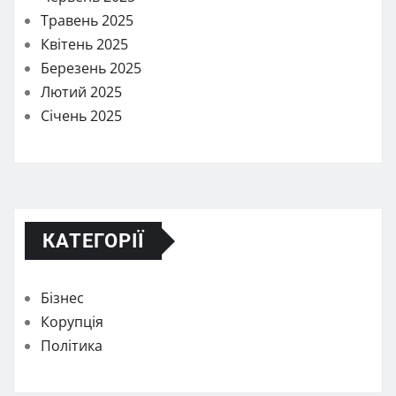
Травень 2025
Квітень 2025
Березень 2025
Лютий 2025
Січень 2025
КАТЕГОРІЇ
Бізнес
Корупція
Політика