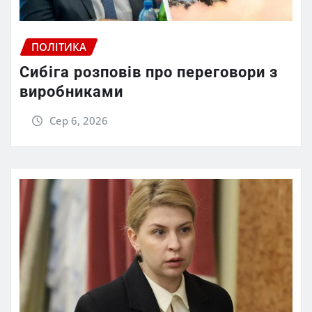
ПОЛІТИКА
Сибіга розповів про переговори з
виробниками
Сер 6, 2026