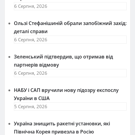
6 Серпня, 2026
Ользі Стефанішиній обрали запобіжний захід:
деталі справи
6 Серпня, 2026
Зеленський підтвердив, що отримав від
партнерів відмову
6 Серпня, 2026
НАБУ і САП вручили нову підозру експослу
України в США
5 Серпня, 2026
Україна знищить ракетні установки, які
Північна Корея привезла в Росію