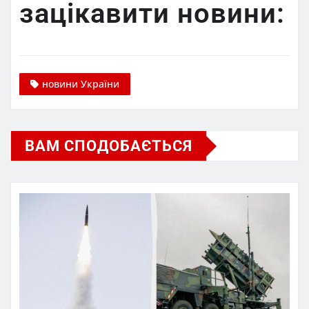
зацікавити новини:
новини України
ВАМ СПОДОБАЄТЬСЯ