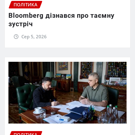
ПОЛІТИКА
Bloomberg дізнався про таємну
зустріч
Сер 5, 2026
ПОЛІТИКА