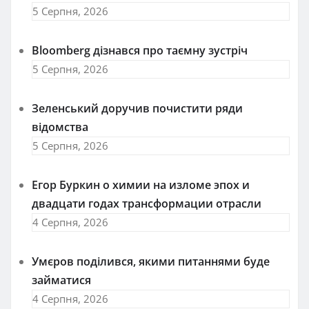
5 Серпня, 2026
Bloomberg дізнався про таємну зустріч
5 Серпня, 2026
Зеленський доручив почистити ряди
відомства
5 Серпня, 2026
Егор Буркин о химии на изломе эпох и
двадцати годах трансформации отрасли
4 Серпня, 2026
Умєров поділився, якими питаннями буде
займатися
4 Серпня, 2026