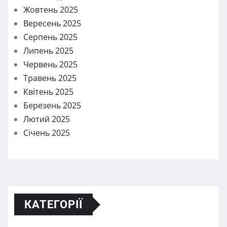
Жовтень 2025
Вересень 2025
Серпень 2025
Липень 2025
Червень 2025
Травень 2025
Квітень 2025
Березень 2025
Лютий 2025
Січень 2025
КАТЕГОРІЇ