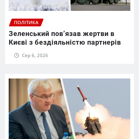
ПОЛІТИКА
Зеленський пов’язав жертви в
Києві з бездіяльністю партнерів
Сер 6, 2026