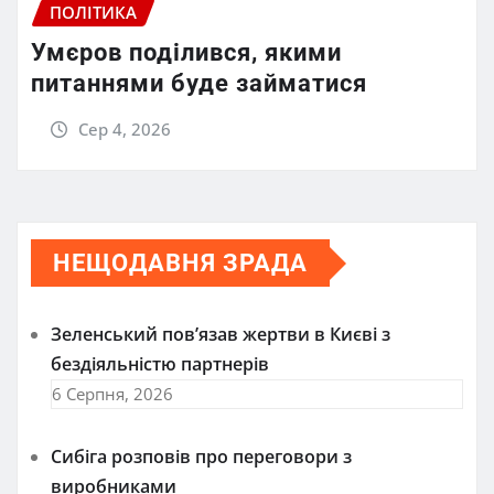
ПОЛІТИКА
Умєров поділився, якими
питаннями буде займатися
Сер 4, 2026
НЕЩОДАВНЯ ЗРАДА
Зеленський пов’язав жертви в Києві з
бездіяльністю партнерів
6 Серпня, 2026
Сибіга розповів про переговори з
виробниками