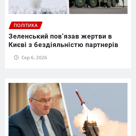
ПОЛІТИКА
Зеленський пов’язав жертви в
Києві з бездіяльністю партнерів
Сер 6, 2026