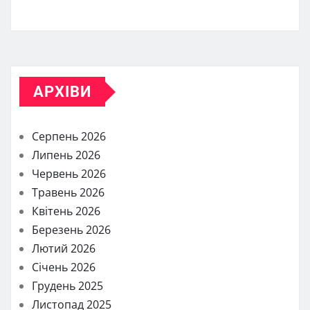
АРХІВИ
Серпень 2026
Липень 2026
Червень 2026
Травень 2026
Квітень 2026
Березень 2026
Лютий 2026
Січень 2026
Грудень 2025
Листопад 2025