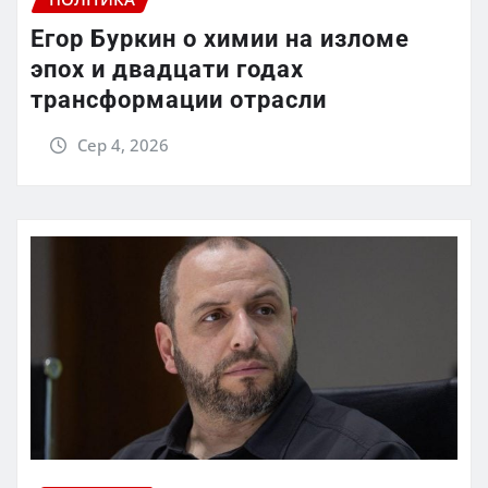
Егор Буркин о химии на изломе
эпох и двадцати годах
трансформации отрасли
Сер 4, 2026