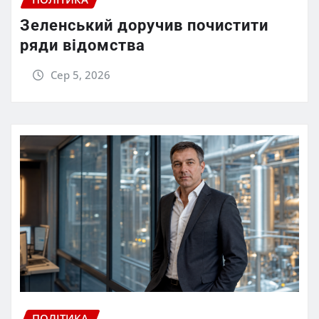
Зеленський доручив почистити
ряди відомства
Сер 5, 2026
ПОЛІТИКА