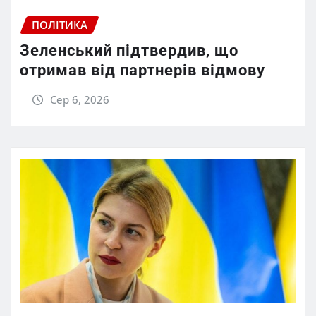
ПОЛІТИКА
Зеленський підтвердив, що
отримав від партнерів відмову
Сер 6, 2026