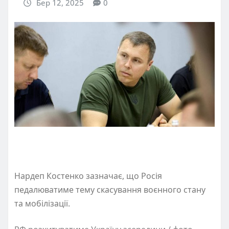
Бер 12, 2025
0
Нардеп Костенко зазначає, що Росія
педалюватиме тему скасування воєнного стану
та мобілізації.