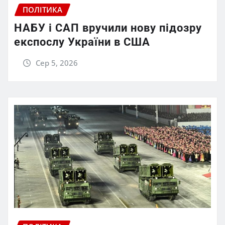
ПОЛІТИКА
НАБУ і САП вручили нову підозру
експослу України в США
Сер 5, 2026