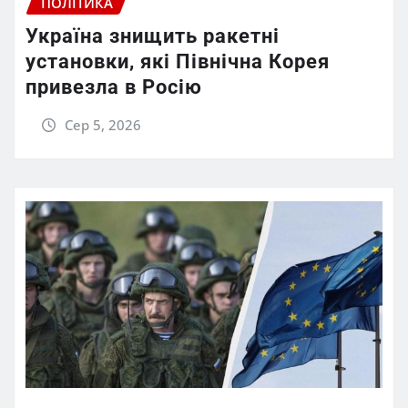
ПОЛІТИКА
Україна знищить ракетні
установки, які Північна Корея
привезла в Росію
Сер 5, 2026