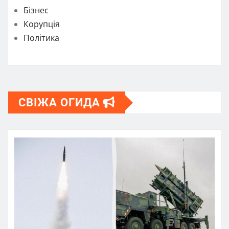
Бізнес
Корупція
Політика
СВІЖА ОГИДА