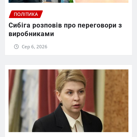
ПОЛІТИКА
Сибіга розповів про переговори з
виробниками
Сер 6, 2026