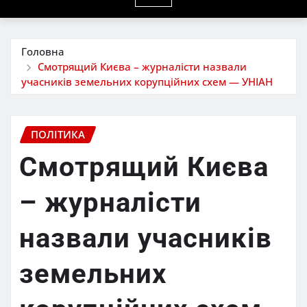
Головна
Смотрящий Києва – журналісти назвали
учасників земельних корупційних схем — УНІАН
ПОЛІТИКА
Смотрящий Києва
– журналісти
назвали учасників
земельних