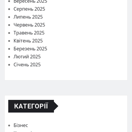
Вересень 2025
Серпень 2025
Липень 2025
Червень 2025
Травень 2025
Квітень 2025
Березень 2025
Лютий 2025
Січень 2025
КАТЕГОРІЇ
Бізнес