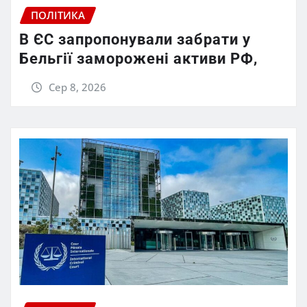
ПОЛІТИКА
В ЄС запропонували забрати у
Бельгії заморожені активи РФ,
Сер 8, 2026