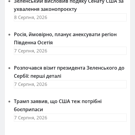
Зеленський висловив подяку Сенату США за
ухвалення законопроєкту
8 Серпня, 2026
Росія, ймовірно, планує анексувати регіон
Південна Осетія
7 Серпня, 2026
Розпочався візит президента Зеленського до
Сербії: перші деталі
7 Серпня, 2026
Трамп заявив, що США теж потрібні
боєприпаси
7 Серпня, 2026