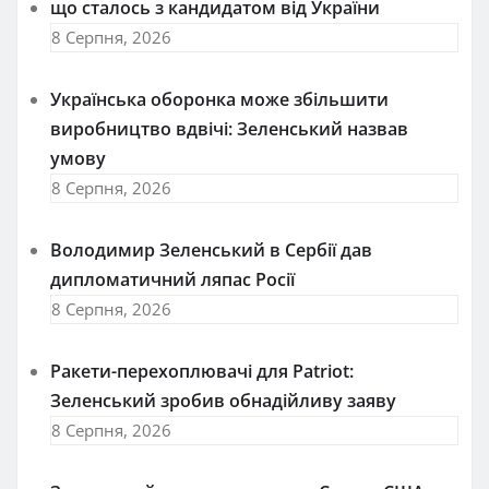
що сталось з кандидатом від України
8 Серпня, 2026
Українська оборонка може збільшити
виробництво вдвічі: Зеленський назвав
умову
8 Серпня, 2026
Володимир Зеленський в Сербії дав
дипломатичний ляпас Росії
8 Серпня, 2026
Ракети-перехоплювачі для Patriot:
Зеленський зробив обнадійливу заяву
8 Серпня, 2026