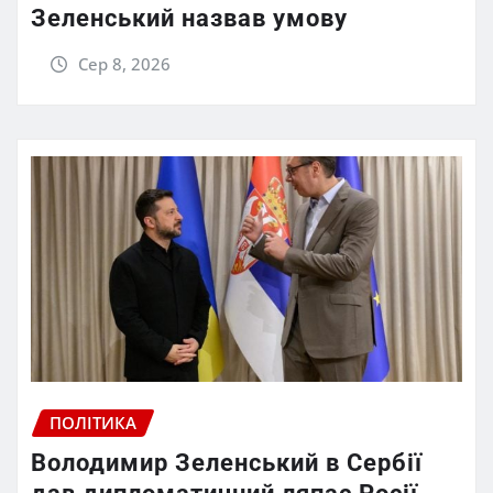
Зеленський назвав умову
Сер 8, 2026
ПОЛІТИКА
Володимир Зеленський в Сербії