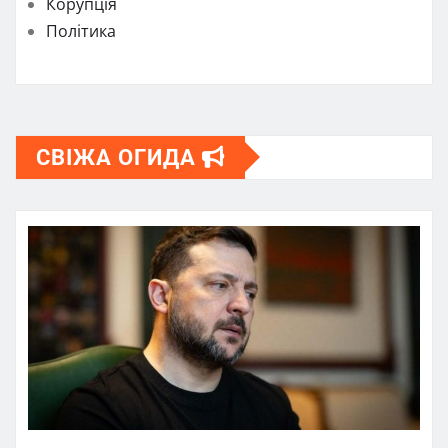
Корупція
Політика
СВІЖА ОГИДА