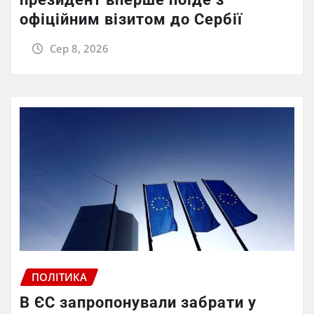
офіційним візитом до Сербії
Сер 8, 2026
ПОЛІТИКА
В ЄС запропонували забрати у