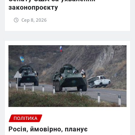
законопроєкту
Сер 8, 2026
ПОЛІТИКА
Росія, ймовірно, планує