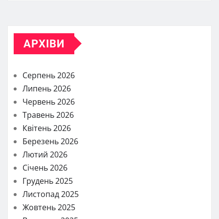
АРХІВИ
Серпень 2026
Липень 2026
Червень 2026
Травень 2026
Квітень 2026
Березень 2026
Лютий 2026
Січень 2026
Грудень 2025
Листопад 2025
Жовтень 2025