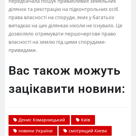
передбачала пошук привабливих земельних
ділянок та реєстрацію на підконтрольних осіб
права власності на споруди, яких у багатьох
випадках на цих ділянках ніколи не існувало. Це
дозволяло отримувати першочергове право
власності на землю під цими спорудами-
привидами.
Вас також можуть
зацікавити новини:
Денис Комарницький
Київ
новини України
смотрящий Києва