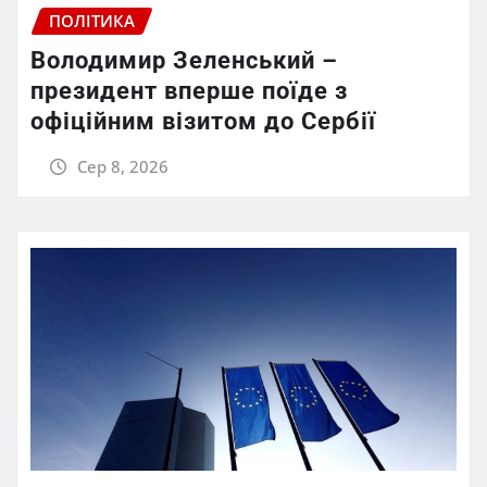
ПОЛІТИКА
Володимир Зеленський –
президент вперше поїде з
офіційним візитом до Сербії
Сер 8, 2026