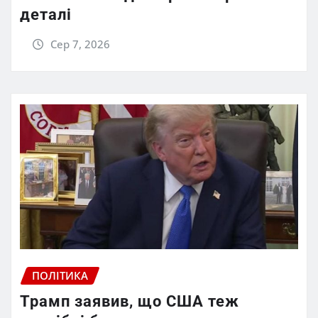
деталі
Сер 7, 2026
ПОЛІТИКА
Трамп заявив, що США теж