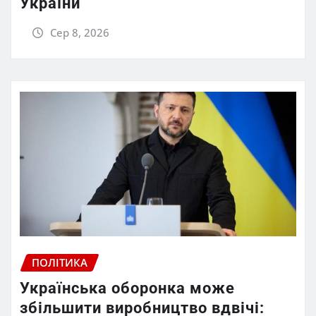
України
Сер 8, 2026
ПОЛІТИКА
Українська оборонка може
збільшити виробництво вдвічі: