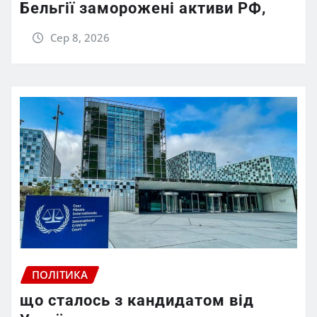
Бельгії заморожені активи РФ,
Сер 8, 2026
ПОЛІТИКА
що сталось з кандидатом від