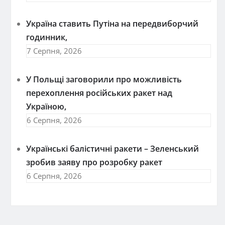
Україна ставить Путіна на передвиборчий
годинник,
7 Серпня, 2026
У Польщі заговорили про можливість
перехоплення російських ракет над
Україною,
6 Серпня, 2026
Українські балістичні ракети – Зеленський
зробив заяву про розробку ракет
6 Серпня, 2026