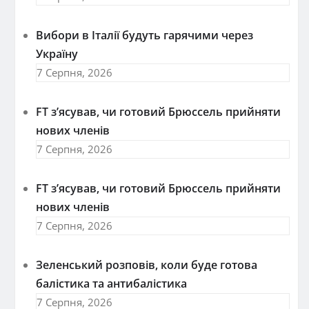
Вибори в Італії будуть гарячими через
Україну
7 Серпня, 2026
FT зʼясував, чи готовий Брюссель прийняти
нових членів
7 Серпня, 2026
FT зʼясував, чи готовий Брюссель прийняти
нових членів
7 Серпня, 2026
Зеленський розповів, коли буде готова
балістика та антибалістика
7 Серпня, 2026