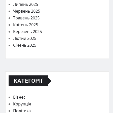
Липень 2025
Червень 2025
Травень 2025
Квітень 2025
Березень 2025
Лютий 2025
Січень 2025
КАТЕГОРІЇ
Бізнес
Корупція
Політика