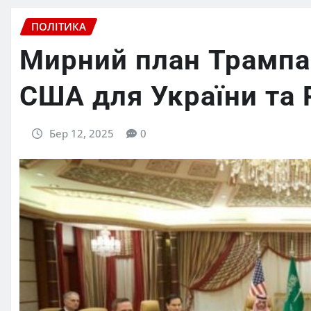
ПОЛІТИКА
Мирний план Трампа
США для України та 
Бер 12, 2025
0