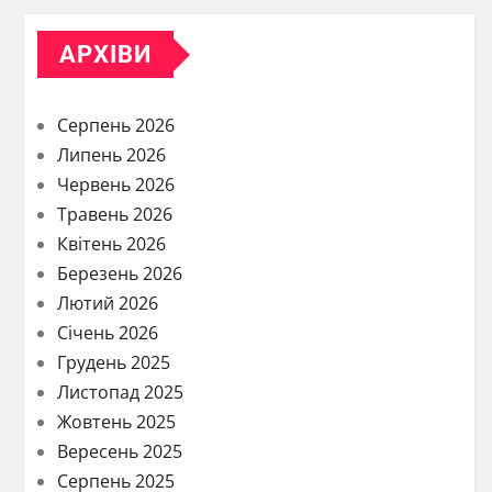
АРХІВИ
Серпень 2026
Липень 2026
Червень 2026
Травень 2026
Квітень 2026
Березень 2026
Лютий 2026
Січень 2026
Грудень 2025
Листопад 2025
Жовтень 2025
Вересень 2025
Серпень 2025