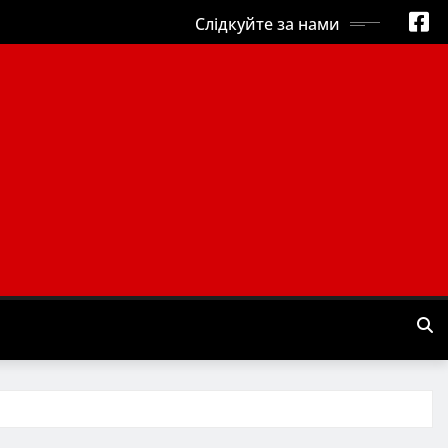
Слідкуйте за нами