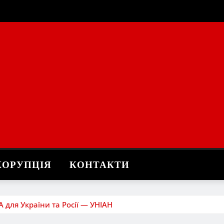
КОРУПЦІЯ
КОНТАКТИ
для України та Росії — УНІАН