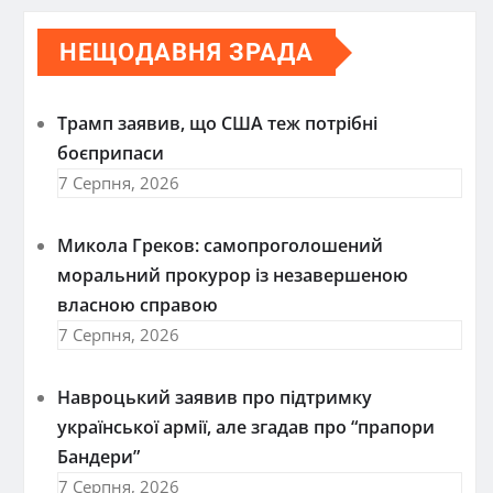
НЕЩОДАВНЯ ЗРАДА
Трамп заявив, що США теж потрібні
боєприпаси
7 Серпня, 2026
Микола Греков: самопроголошений
моральний прокурор із незавершеною
власною справою
7 Серпня, 2026
Навроцький заявив про підтримку
української армії, але згадав про “прапори
Бандери”
7 Серпня, 2026