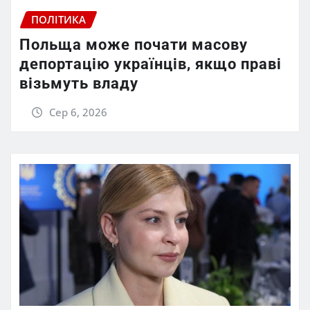
ПОЛІТИКА
Польща може почати масову
депортацію українців, якщо праві
візьмуть владу
Сер 6, 2026