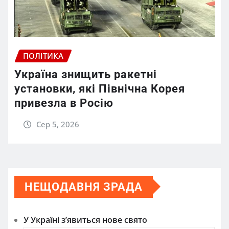
ПОЛІТИКА
Україна знищить ракетні
установки, які Північна Корея
привезла в Росію
Сер 5, 2026
НЕЩОДАВНЯ ЗРАДА
У Україні з’явиться нове свято