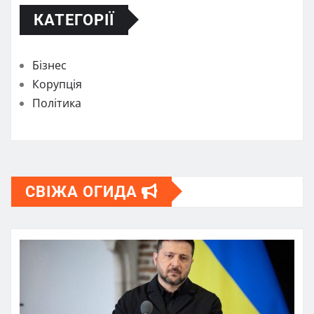
КАТЕГОРІЇ
Бізнес
Корупція
Політика
СВІЖА ОГИДА