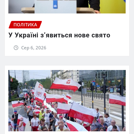
ПОЛІТИКА
У Україні з’явиться нове свято
Сер 6, 2026