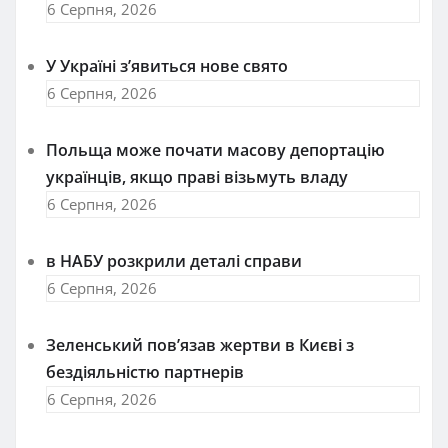
6 Серпня, 2026
У Україні з’явиться нове свято
6 Серпня, 2026
Польща може почати масову депортацію
українців, якщо праві візьмуть владу
6 Серпня, 2026
в НАБУ розкрили деталі справи
6 Серпня, 2026
Зеленський пов’язав жертви в Києві з
бездіяльністю партнерів
6 Серпня, 2026