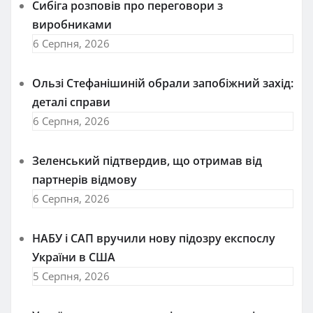
Сибіга розповів про переговори з
виробниками
6 Серпня, 2026
Ользі Стефанішиній обрали запобіжний захід:
деталі справи
6 Серпня, 2026
Зеленський підтвердив, що отримав від
партнерів відмову
6 Серпня, 2026
НАБУ і САП вручили нову підозру експослу
України в США
5 Серпня, 2026