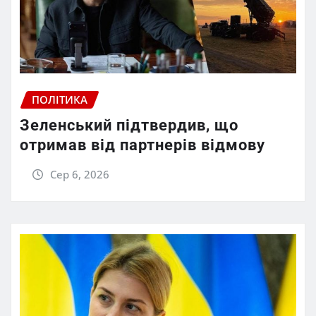
ПОЛІТИКА
Зеленський підтвердив, що
отримав від партнерів відмову
Сер 6, 2026