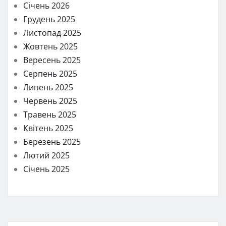
Січень 2026
Грудень 2025
Листопад 2025
Жовтень 2025
Вересень 2025
Серпень 2025
Липень 2025
Червень 2025
Травень 2025
Квітень 2025
Березень 2025
Лютий 2025
Січень 2025