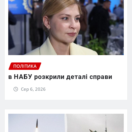
ПОЛІТИКА
в НАБУ розкрили деталі справи
Сер 6, 2026