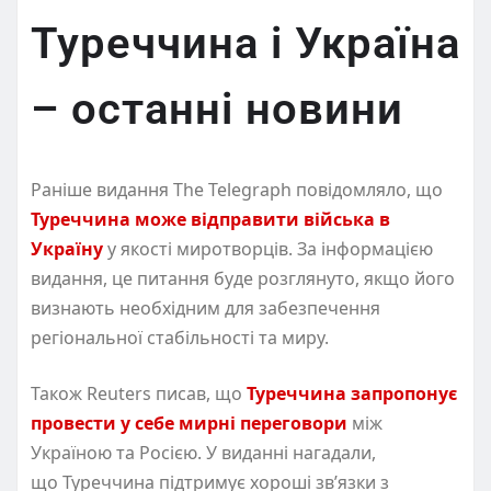
Туреччина і Україна
– останні новини
Раніше видання The Telegraph повідомляло, що
Туреччина може відправити війська в
Україну
у якості миротворців. За інформацією
видання, це питання буде розглянуто, якщо його
визнають необхідним для забезпечення
регіональної стабільності та миру.
Також Reuters писав, що
Туреччина запропонує
провести у себе мирні переговори
між
Україною та Росією. У виданні нагадали,
що Туреччина підтримує хороші зв’язки з