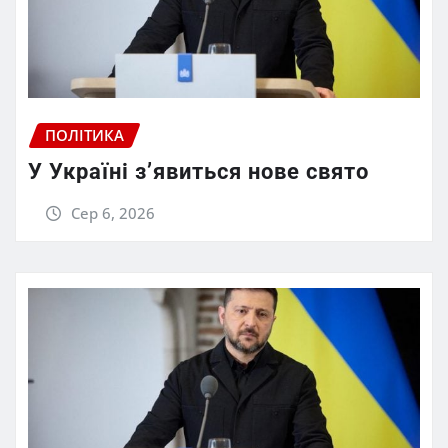
ПОЛІТИКА
У Україні з’явиться нове свято
Сер 6, 2026