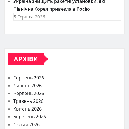
Україна знищить ракетні установки, які
Північна Корея привезла в Росію
5 Серпня, 2026
АРХІВИ
Серпень 2026
Липень 2026
Червень 2026
Травень 2026
Квітень 2026
Березень 2026
Лютий 2026