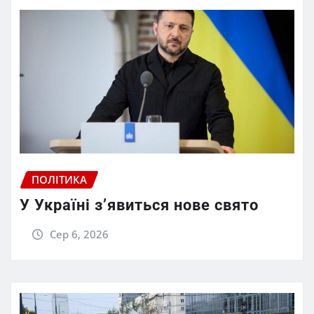
ПОЛІТИКА
У Україні з’явиться нове свято
Сер 6, 2026