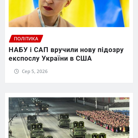
ПОЛІТИКА
НАБУ і САП вручили нову підозру
експослу України в США
Сер 5, 2026