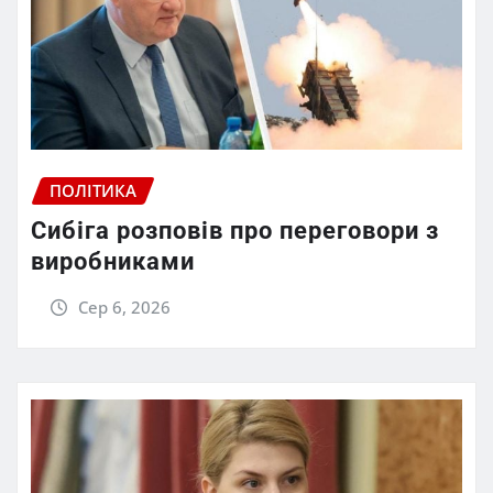
ПОЛІТИКА
Сибіга розповів про переговори з
виробниками
Сер 6, 2026