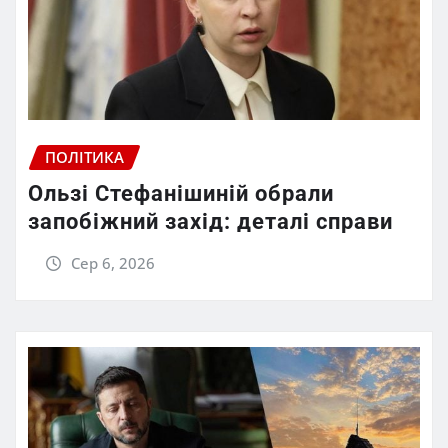
ПОЛІТИКА
Ользі Стефанішиній обрали
запобіжний захід: деталі справи
Сер 6, 2026