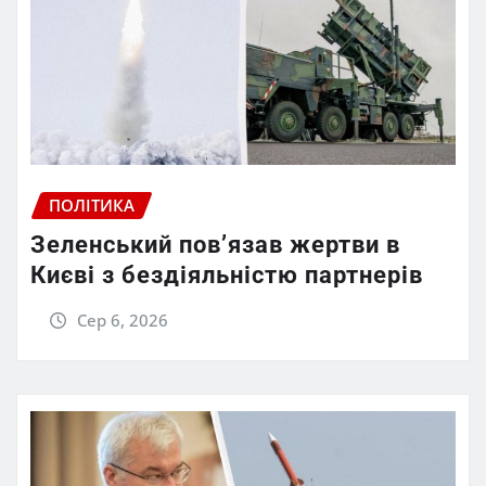
ПОЛІТИКА
Зеленський пов’язав жертви в
Києві з бездіяльністю партнерів
Сер 6, 2026