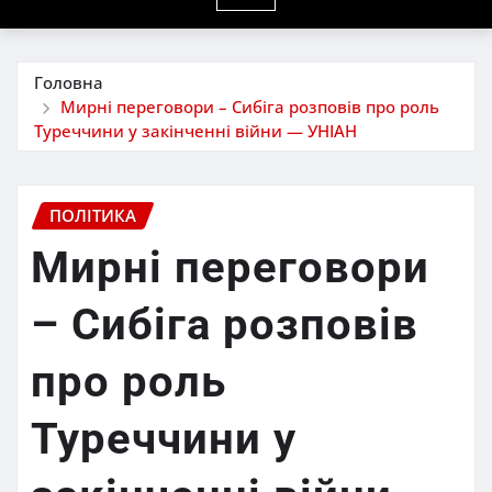
Головна
Мирні переговори – Сибіга розповів про роль
Туреччини у закінченні війни — УНІАН
ПОЛІТИКА
Мирні переговори
– Сибіга розповів
про роль
Туреччини у