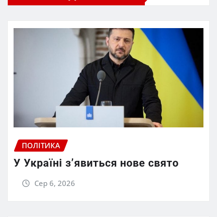
ПОЛІТИКА
У Україні з’явиться нове свято
Сер 6, 2026