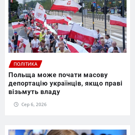
ПОЛІТИКА
Польща може почати масову
депортацію українців, якщо праві
візьмуть владу
Сер 6, 2026