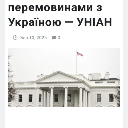
перемовинами з
Україною — УНІАН
Бер 10, 2025
0