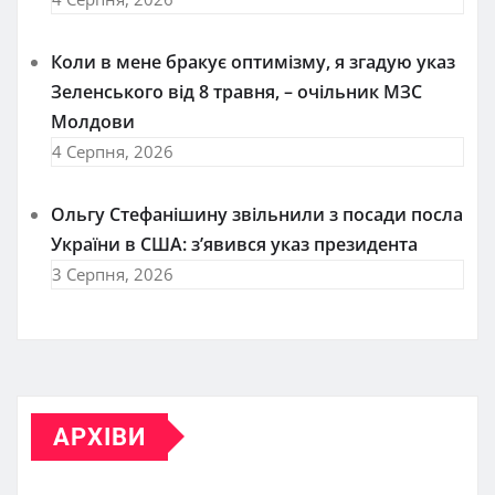
Коли в мене бракує оптимізму, я згадую указ
Зеленського від 8 травня, – очільник МЗС
Молдови
4 Серпня, 2026
Ольгу Стефанішину звільнили з посади посла
України в США: з’явився указ президента
3 Серпня, 2026
АРХІВИ