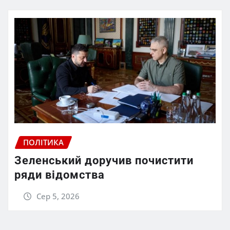
ПОЛІТИКА
Зеленський доручив почистити
ряди відомства
Сер 5, 2026