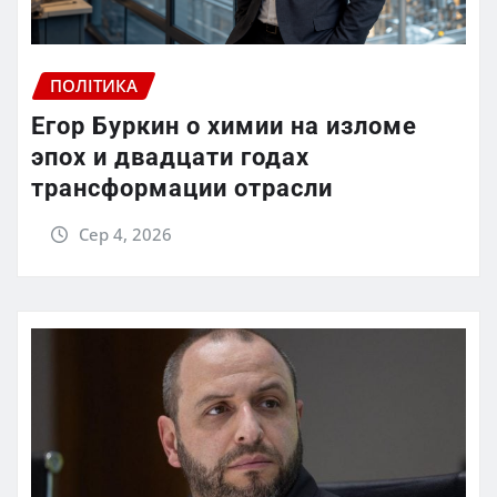
ПОЛІТИКА
Егор Буркин о химии на изломе
эпох и двадцати годах
трансформации отрасли
Сер 4, 2026