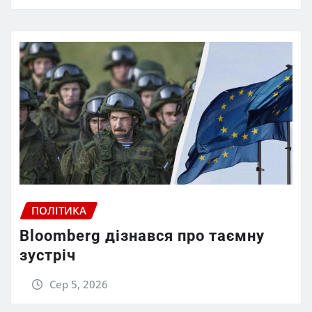
ПОЛІТИКА
Bloomberg дізнався про таємну
зустріч
Сер 5, 2026