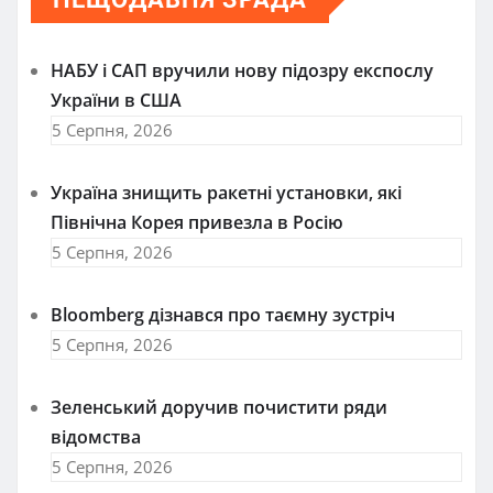
НАБУ і САП вручили нову підозру експослу
України в США
5 Серпня, 2026
Україна знищить ракетні установки, які
Північна Корея привезла в Росію
5 Серпня, 2026
Bloomberg дізнався про таємну зустріч
5 Серпня, 2026
Зеленський доручив почистити ряди
відомства
5 Серпня, 2026