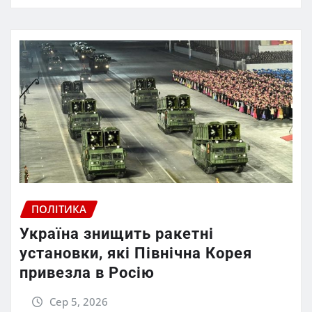
ПОЛІТИКА
Україна знищить ракетні
установки, які Північна Корея
привезла в Росію
Сер 5, 2026