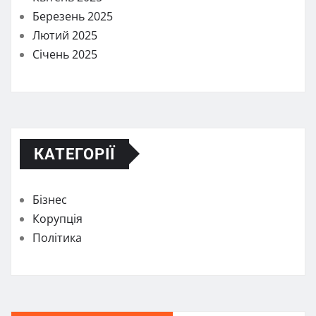
Березень 2025
Лютий 2025
Січень 2025
КАТЕГОРІЇ
Бізнес
Корупція
Політика