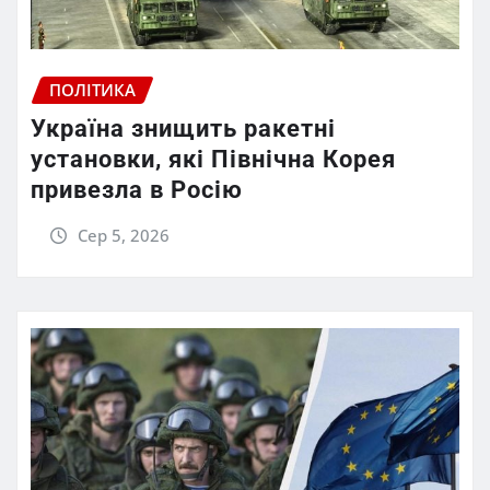
ПОЛІТИКА
Україна знищить ракетні
установки, які Північна Корея
привезла в Росію
Сер 5, 2026