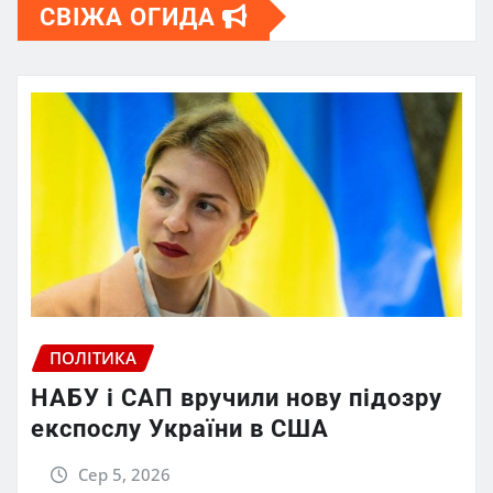
СВІЖА ОГИДА
ПОЛІТИКА
НАБУ і САП вручили нову підозру
експослу України в США
Сер 5, 2026