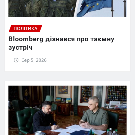
ПОЛІТИКА
Bloomberg дізнався про таємну
зустріч
Сер 5, 2026