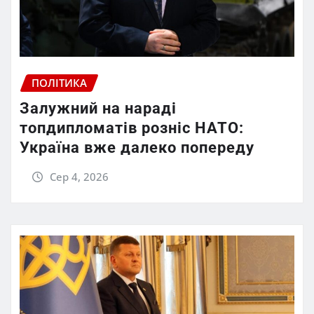
ПОЛІТИКА
Залужний на нараді
топдипломатів розніс НАТО:
Україна вже далеко попереду
Сер 4, 2026