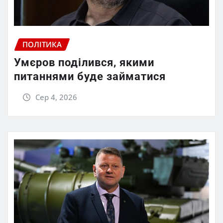
ПОЛІТИКА
Умєров поділився, якими
питаннями буде займатися
Сер 4, 2026