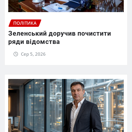
ПОЛІТИКА
Зеленський доручив почистити
ряди відомства
Сер 5, 2026