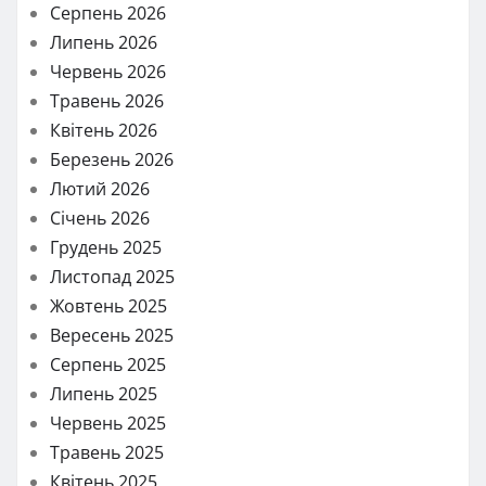
Серпень 2026
Липень 2026
Червень 2026
Травень 2026
Квітень 2026
Березень 2026
Лютий 2026
Січень 2026
Грудень 2025
Листопад 2025
Жовтень 2025
Вересень 2025
Серпень 2025
Липень 2025
Червень 2025
Травень 2025
Квітень 2025