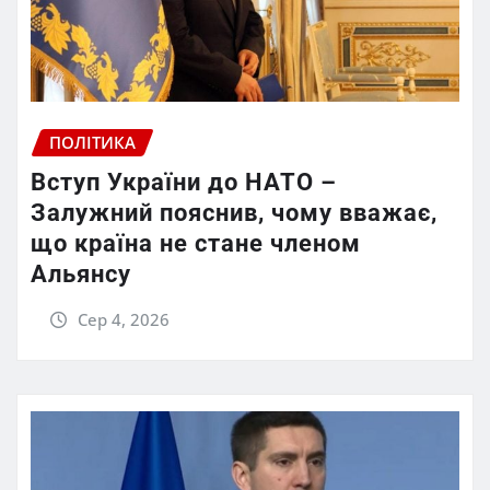
ПОЛІТИКА
Вступ України до НАТО –
Залужний пояснив, чому вважає,
що країна не стане членом
Альянсу
Сер 4, 2026