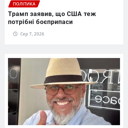
ПОЛІТИКА
Трамп заявив, що США теж
потрібні боєприпаси
Сер 7, 2026