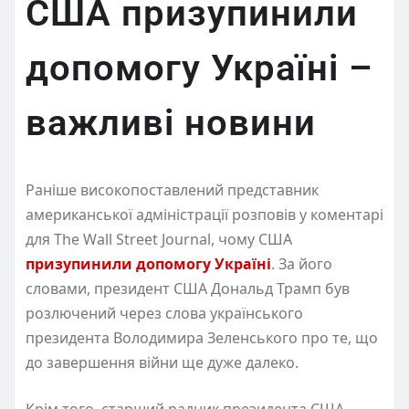
США призупинили
допомогу Україні –
важливі новини
Раніше високопоставлений представник
американської адміністрації розповів у коментарі
для The Wall Street Journal, чому США
призупинили допомогу Україні
. За його
словами, президент США Дональд Трамп був
розлючений через слова українського
президента Володимира Зеленського про те, що
до завершення війни ще дуже далеко.