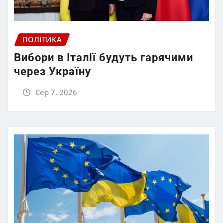
ПОЛІТИКА
Вибори в Італії будуть гарячими
через Україну
Сер 7, 2026