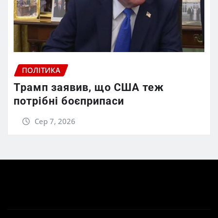
ПОЛІТИКА
Трамп заявив, що США теж
потрібні боєприпаси
Сер 7, 2026