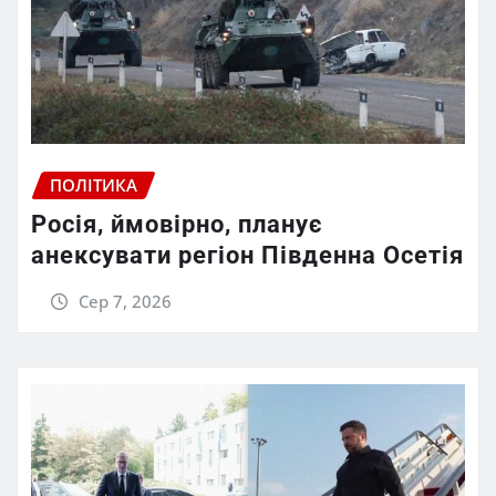
ПОЛІТИКА
Росія, ймовірно, планує
анексувати регіон Південна Осетія
Сер 7, 2026