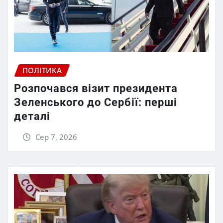
ПОЛІТИКА
Розпочався візит президента
Зеленського до Сербії: перші
деталі
Сер 7, 2026