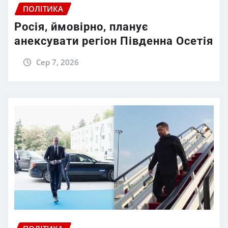
ПОЛІТИКА
Росія, ймовірно, планує
анексувати регіон Південна Осетія
Сер 7, 2026