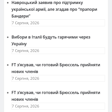
Навроцький заявив про підтримку
української армії, але згадав про “прапори
Бандери”
7 Серпня, 2026
Вибори в Італії будуть гарячими через
Україну
7 Серпня, 2026
FT зʼясував, чи готовий Брюссель прийняти
нових членів
7 Серпня, 2026
FT зʼясував, чи готовий Брюссель прийняти
нових членів
7 Серпня, 2026