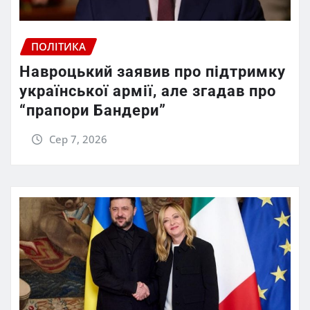
ПОЛІТИКА
Навроцький заявив про підтримку
української армії, але згадав про
“прапори Бандери”
Сер 7, 2026