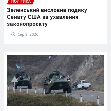
ПОЛІТИКА
Зеленський висловив подяку
Сенату США за ухвалення
законопроєкту
Сер 8, 2026