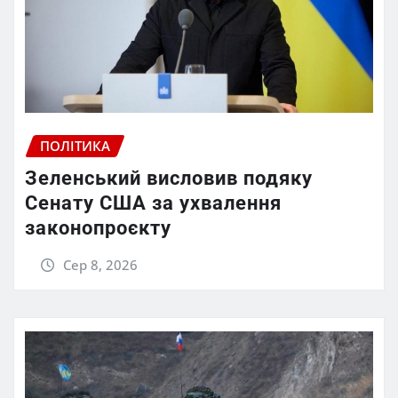
ПОЛІТИКА
Зеленський висловив подяку
Сенату США за ухвалення
законопроєкту
Сер 8, 2026