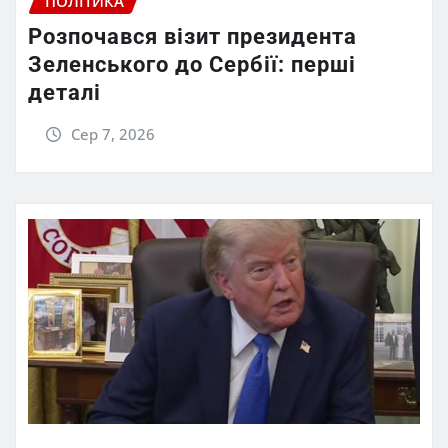
ПОЛІТИКА
Розпочався візит президента
Зеленського до Сербії: перші
деталі
Сер 7, 2026