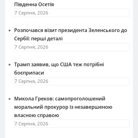
Південна Осетія
7 Серпня, 2026
Розпочався візит президента Зеленського до
Сербії: перші деталі
7 Серпня, 2026
Трамп заявив, що США теж потрібні
боєприпаси
7 Серпня, 2026
Микола Греков: самопроголошений
моральний прокурор із незавершеною
власною справою
7 Серпня, 2026