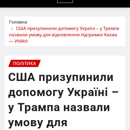
Головна
США призупинили допомогу Україні – у Трампа
назвали умову для відновлення підтримки Києва
— УНІАН
ПОЛІТИКА
США призупинили
допомогу Україні –
у Трампа назвали
умову для