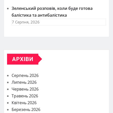
Зеленський розповів, коли буде готова
балістика та антибалістика
7 Серпня, 2026
АРХІВИ
Серпень 2026
Липень 2026
Червень 2026
Травень 2026
Квітень 2026
Березень 2026