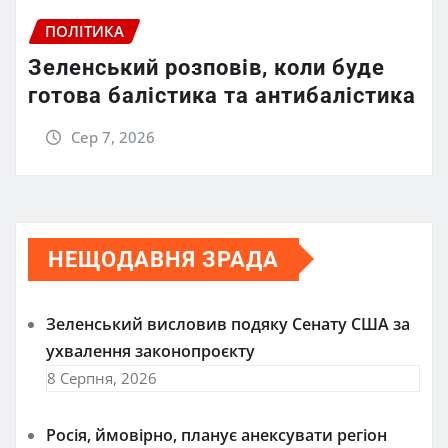
ПОЛІТИКА
Зеленський розповів, коли буде
готова балістика та антибалістика
Сер 7, 2026
НЕЩОДАВНЯ ЗРАДА
Зеленський висловив подяку Сенату США за
ухвалення законопроєкту
8 Серпня, 2026
Росія, ймовірно, планує анексувати регіон