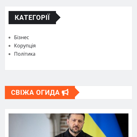
КАТЕГОРІЇ
Бізнес
Корупція
Політика
СВІЖА ОГИДА