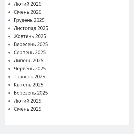
Лютий 2026
Січень 2026
Грудень 2025
Листопад 2025
Жовтень 2025
Вересень 2025
Серпень 2025
Липень 2025
Червень 2025
Травень 2025
Квітень 2025
Березень 2025
Лютий 2025
Січень 2025