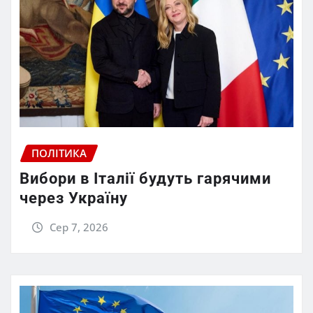
ПОЛІТИКА
Вибори в Італії будуть гарячими
через Україну
Сер 7, 2026