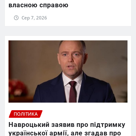
власною справою
Сер 7, 2026
ПОЛІТИКА
Навроцький заявив про підтримку
української армії, але згадав про