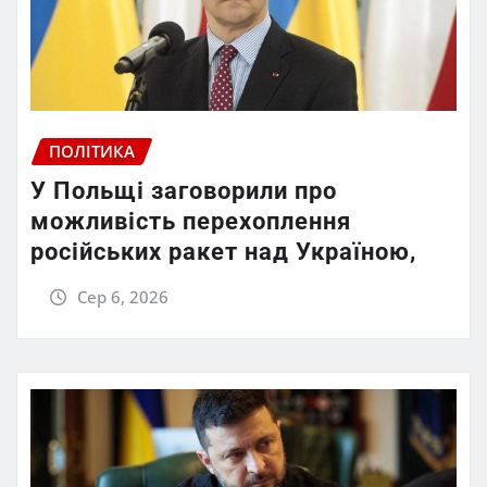
ПОЛІТИКА
У Польщі заговорили про
можливість перехоплення
російських ракет над Україною,
Сер 6, 2026