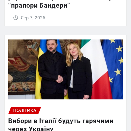
“прапори Бандери”
Сер 7, 2026
ПОЛІТИКА
Вибори в Італії будуть гарячими
через Україну