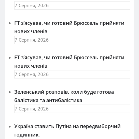
7 Серпня, 2026
FT зʼясував, чи готовий Брюссель прийняти
нових членів
7 Серпня, 2026
FT зʼясував, чи готовий Брюссель прийняти
нових членів
7 Серпня, 2026
Зеленський розповів, коли буде готова
балістика та антибалістика
7 Серпня, 2026
Україна ставить Путіна на передвиборчий
годинник,