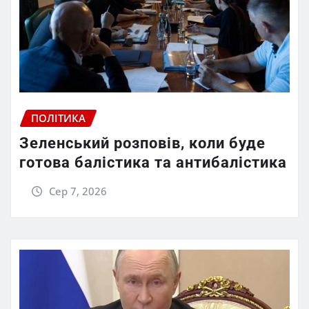
ПОЛІТИКА
Зеленський розповів, коли буде
готова балістика та антибалістика
Сер 7, 2026