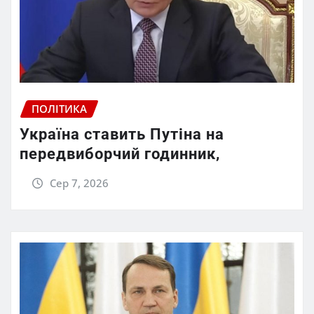
ПОЛІТИКА
Україна ставить Путіна на
передвиборчий годинник,
Сер 7, 2026