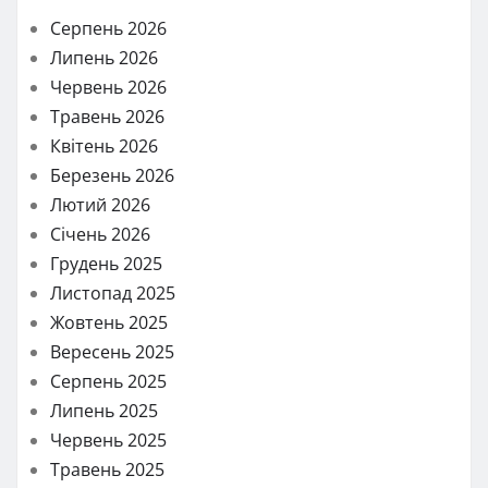
Серпень 2026
Липень 2026
Червень 2026
Травень 2026
Квітень 2026
Березень 2026
Лютий 2026
Січень 2026
Грудень 2025
Листопад 2025
Жовтень 2025
Вересень 2025
Серпень 2025
Липень 2025
Червень 2025
Травень 2025