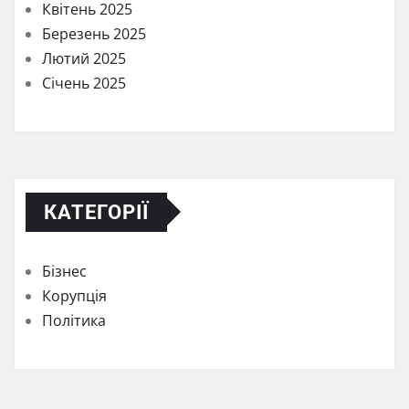
Квітень 2025
Березень 2025
Лютий 2025
Січень 2025
КАТЕГОРІЇ
Бізнес
Корупція
Політика