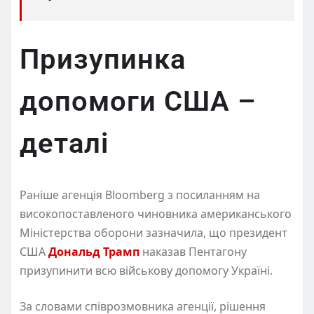
Призупинка
допомоги США –
деталі
Раніше агенція Bloomberg з посиланням на
високопоставленого чиновника американського
Міністерства оборони зазначила, що президент
США
Дональд Трамп
наказав Пентагону
призупинити всю військову допомогу Україні.
За словами співрозмовника агенції, рішення