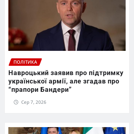
ПОЛІТИКА
Навроцький заявив про підтримку
української армії, але згадав про
“прапори Бандери”
Сер 7, 2026