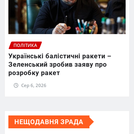
ПОЛІТИКА
Українські балістичні ракети –
Зеленський зробив заяву про
розробку ракет
Сер 6, 2026
НЕЩОДАВНЯ ЗРАДА