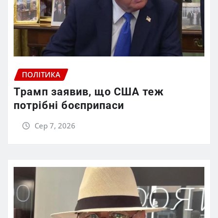
ПОЛІТИКА
Трамп заявив, що США теж
потрібні боєприпаси
Сер 7, 2026