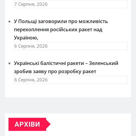
7 Серпня, 2026
У Польщі заговорили про можливість
перехоплення російських ракет над
Україною,
6 Серпня, 2026
Українські балістичні ракети – Зеленський
зробив заяву про розробку ракет
6 Серпня, 2026
АРХІВИ