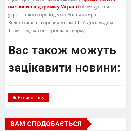
висловив підтримку Україні
після зустрічі
українського президента Володимира
Зеленського із президентом США Дональдом
Трампом, яка переросла у сварку.
Вас також можуть
зацікавити новини:
Новини світу
ВАМ СПОДОБАЄТЬСЯ