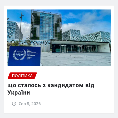
ПОЛІТИКА
що сталось з кандидатом від
України
Сер 8, 2026