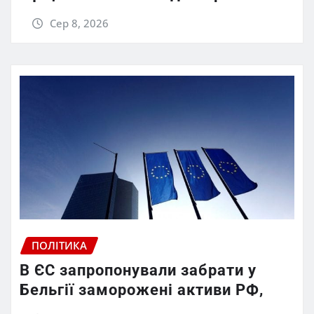
Сер 8, 2026
ПОЛІТИКА
В ЄС запропонували забрати у
Бельгії заморожені активи РФ,