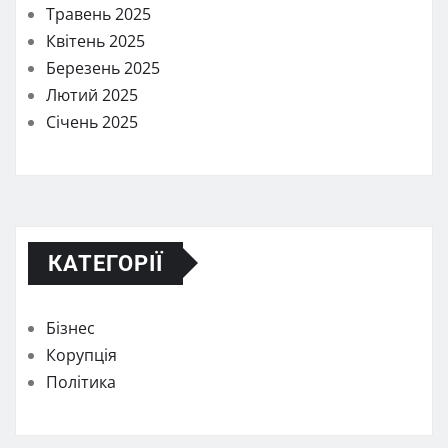
Травень 2025
Квітень 2025
Березень 2025
Лютий 2025
Січень 2025
КАТЕГОРІЇ
Бізнес
Корупція
Політика