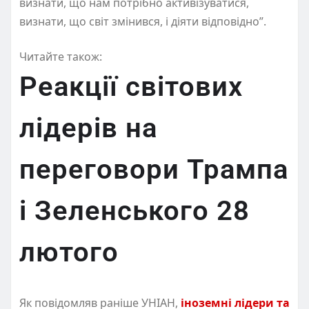
визнати, що нам потрібно активізуватися,
визнати, що світ змінився, і діяти відповідно”.
Читайте також:
Реакції світових
лідерів на
переговори Трампа
і Зеленського 28
лютого
Як повідомляв раніше УНІАН,
іноземні лідери та