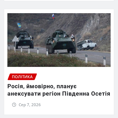
ПОЛІТИКА
Росія, ймовірно, планує
анексувати регіон Південна Осетія
Сер 7, 2026