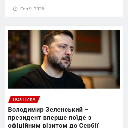
Сер 9, 2026
ПОЛІТИКА
Володимир Зеленський –
президент вперше поїде з
офіційним візитом до Сербії