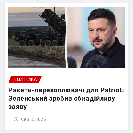
ПОЛІТИКА
Ракети-перехоплювачі для Patriot:
Зеленський зробив обнадійливу
заяву
Сер 8, 2026