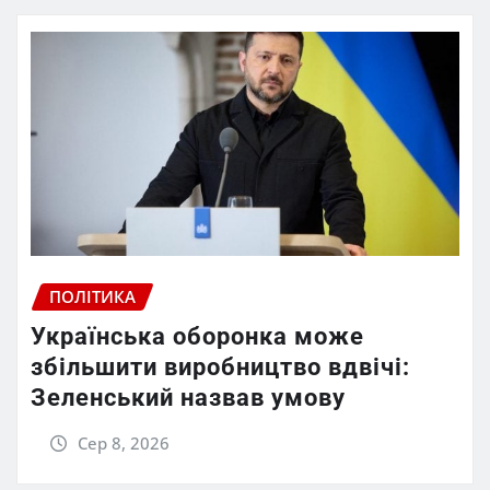
ПОЛІТИКА
Українська оборонка може
збільшити виробництво вдвічі:
Зеленський назвав умову
Сер 8, 2026