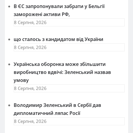
В ЄС запропонували забрати у Бельгії
заморожені активи РФ,
8 Серпня, 2026
що сталось з кандидатом від України
8 Серпня, 2026
Українська оборонка може збільшити
виробництво вдвічі: Зеленський назвав
умову
8 Серпня, 2026
Володимир Зеленський в Сербії дав
дипломатичний ляпас Росії
8 Серпня, 2026