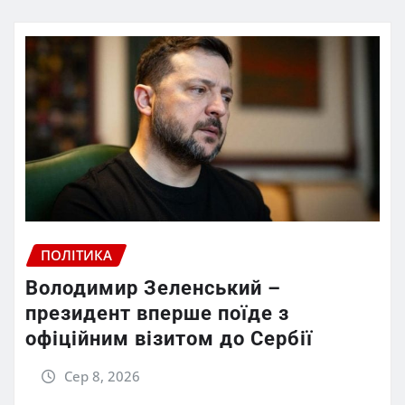
ПОЛІТИКА
Володимир Зеленський –
президент вперше поїде з
офіційним візитом до Сербії
Сер 8, 2026