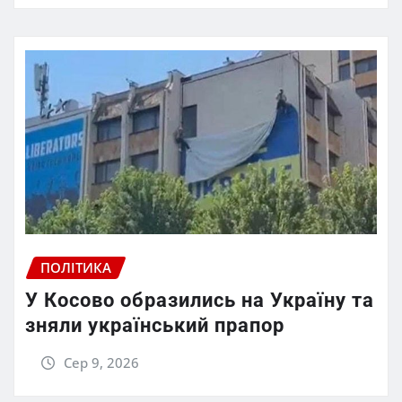
ПОЛІТИКА
У Косово образились на Україну та
зняли український прапор
Сер 9, 2026