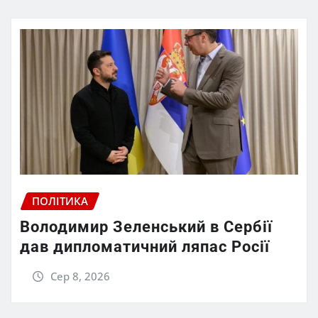
ПОЛІТИКА
Володимир Зеленський в Сербії
дав дипломатичний ляпас Росії
Сер 8, 2026