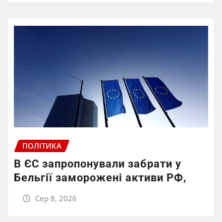
ПОЛІТИКА
В ЄС запропонували забрати у
Бельгії заморожені активи РФ,
Сер 8, 2026