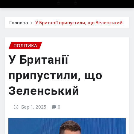
Головна
У Британії припустили, що Зеленський
ПОЛІТИКА
У Британії
припустили, що
Зеленський
Бер 1, 2025
0