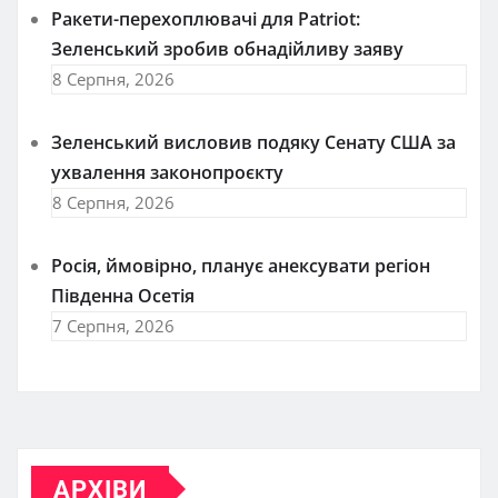
Ракети-перехоплювачі для Patriot:
Зеленський зробив обнадійливу заяву
8 Серпня, 2026
Зеленський висловив подяку Сенату США за
ухвалення законопроєкту
8 Серпня, 2026
Росія, ймовірно, планує анексувати регіон
Південна Осетія
7 Серпня, 2026
АРХІВИ