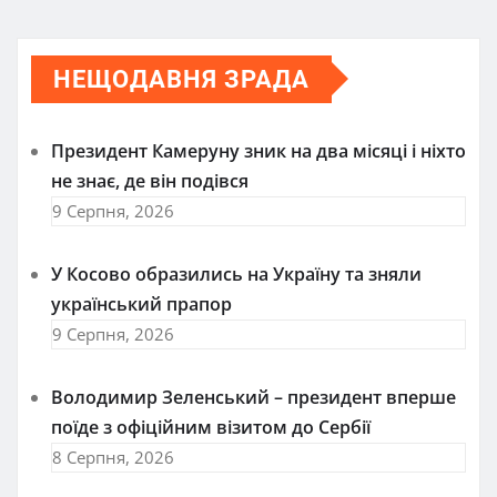
НЕЩОДАВНЯ ЗРАДА
Президент Камеруну зник на два місяці і ніхто
не знає, де він подівся
9 Серпня, 2026
У Косово образились на Україну та зняли
український прапор
9 Серпня, 2026
Володимир Зеленський – президент вперше
поїде з офіційним візитом до Сербії
8 Серпня, 2026