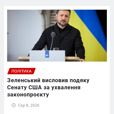
ПОЛІТИКА
Зеленський висловив подяку
Сенату США за ухвалення
законопроєкту
Сер 8, 2026