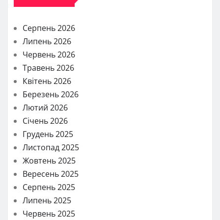
Серпень 2026
Липень 2026
Червень 2026
Травень 2026
Квітень 2026
Березень 2026
Лютий 2026
Січень 2026
Грудень 2025
Листопад 2025
Жовтень 2025
Вересень 2025
Серпень 2025
Липень 2025
Червень 2025