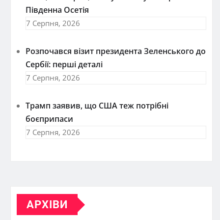
Південна Осетія
7 Серпня, 2026
Розпочався візит президента Зеленського до
Сербії: перші деталі
7 Серпня, 2026
Трамп заявив, що США теж потрібні
боєприпаси
7 Серпня, 2026
АРХІВИ