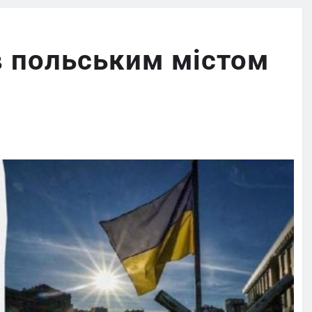
в польським містом