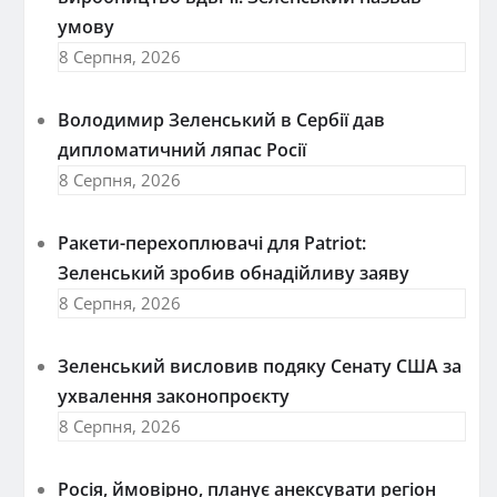
умову
8 Серпня, 2026
Володимир Зеленський в Сербії дав
дипломатичний ляпас Росії
8 Серпня, 2026
Ракети-перехоплювачі для Patriot:
Зеленський зробив обнадійливу заяву
8 Серпня, 2026
Зеленський висловив подяку Сенату США за
ухвалення законопроєкту
8 Серпня, 2026
Росія, ймовірно, планує анексувати регіон