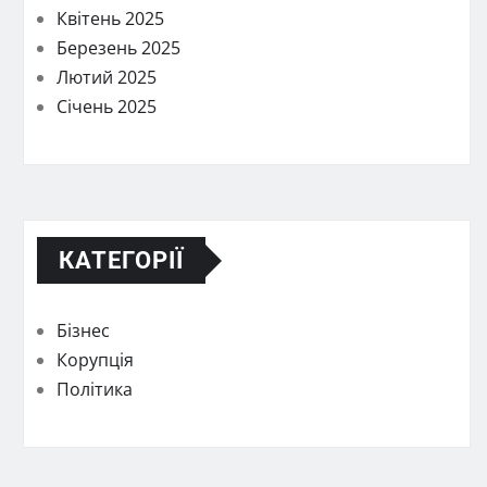
Квітень 2025
Березень 2025
Лютий 2025
Січень 2025
КАТЕГОРІЇ
Бізнес
Корупція
Політика