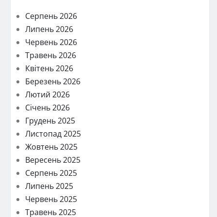
Серпень 2026
Липень 2026
Червень 2026
Травень 2026
Квітень 2026
Березень 2026
Лютий 2026
Січень 2026
Грудень 2025
Листопад 2025
Жовтень 2025
Вересень 2025
Серпень 2025
Липень 2025
Червень 2025
Травень 2025