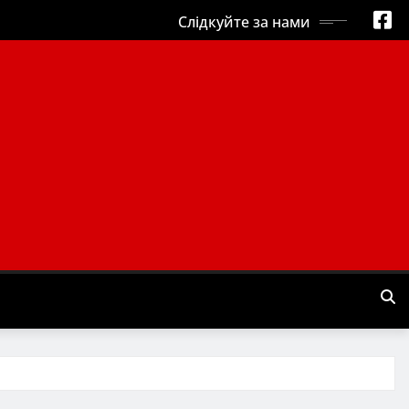
Слідкуйте за нами