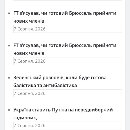
FT зʼясував, чи готовий Брюссель прийняти
нових членів
7 Серпня, 2026
FT зʼясував, чи готовий Брюссель прийняти
нових членів
7 Серпня, 2026
Зеленський розповів, коли буде готова
балістика та антибалістика
7 Серпня, 2026
Україна ставить Путіна на передвиборчий
годинник,
7 Серпня, 2026