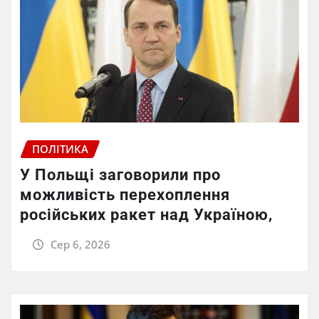
ПОЛІТИКА
У Польщі заговорили про
можливість перехоплення
російських ракет над Україною,
Сер 6, 2026