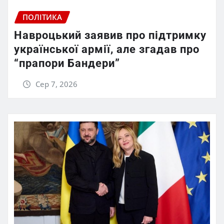
ПОЛІТИКА
Навроцький заявив про підтримку
української армії, але згадав про
“прапори Бандери”
Сер 7, 2026