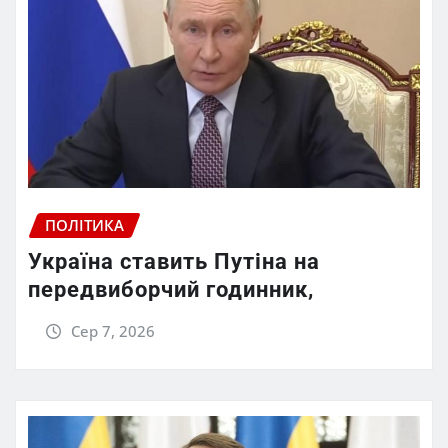
ПОЛІТИКА
Україна ставить Путіна на
передвиборчий годинник,
Сер 7, 2026