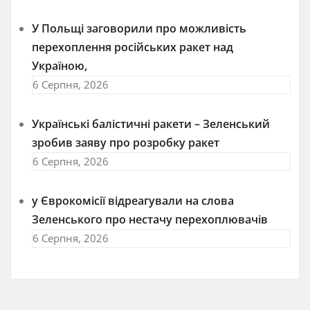
У Польщі заговорили про можливість
перехоплення російських ракет над
Україною,
6 Серпня, 2026
Українські балістичні ракети – Зеленський
зробив заяву про розробку ракет
6 Серпня, 2026
у Єврокомісії відреагували на слова
Зеленського про нестачу перехоплювачів
6 Серпня, 2026