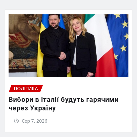
ПОЛІТИКА
Вибори в Італії будуть гарячими
через Україну
Сер 7, 2026