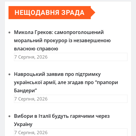
НЕЩОДАВНЯ ЗРАДА
Микола Греков: самопроголошений
моральний прокурор із незавершеною
власною справою
7 Серпня, 2026
Навроцький заявив про підтримку
української армії, але згадав про “прапори
Бандери”
7 Серпня, 2026
Вибори в Італії будуть гарячими через
Україну
7 Серпня, 2026