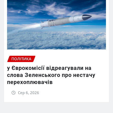
ПОЛІТИКА
у Єврокомісії відреагували на
слова Зеленського про нестачу
перехоплювачів
Сер 6, 2026