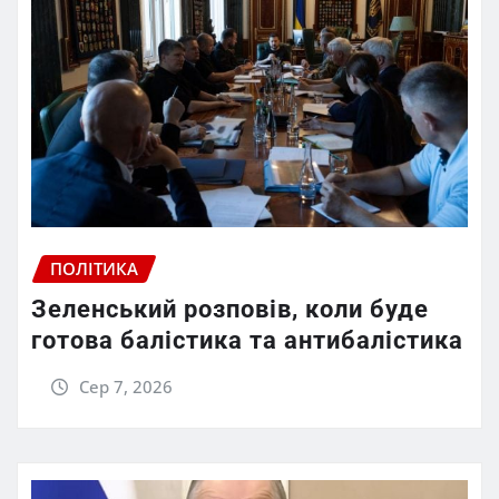
ПОЛІТИКА
Зеленський розповів, коли буде
готова балістика та антибалістика
Сер 7, 2026