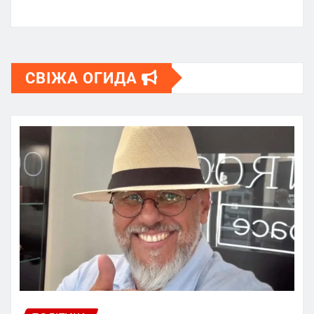
СВІЖА ОГИДА