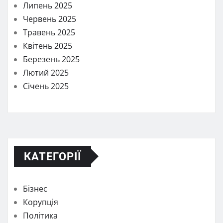
Липень 2025
Червень 2025
Травень 2025
Квітень 2025
Березень 2025
Лютий 2025
Січень 2025
КАТЕГОРІЇ
Бізнес
Корупція
Політика