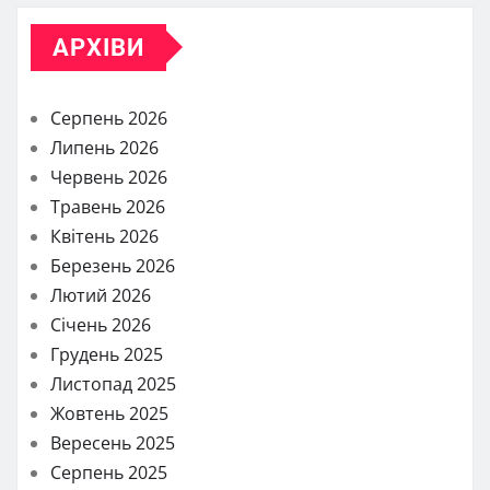
АРХІВИ
Серпень 2026
Липень 2026
Червень 2026
Травень 2026
Квітень 2026
Березень 2026
Лютий 2026
Січень 2026
Грудень 2025
Листопад 2025
Жовтень 2025
Вересень 2025
Серпень 2025