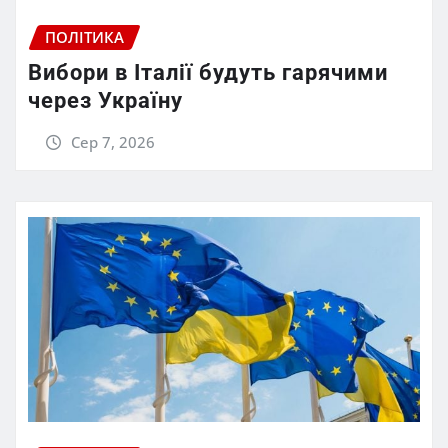
ПОЛІТИКА
Вибори в Італії будуть гарячими
через Україну
Сер 7, 2026