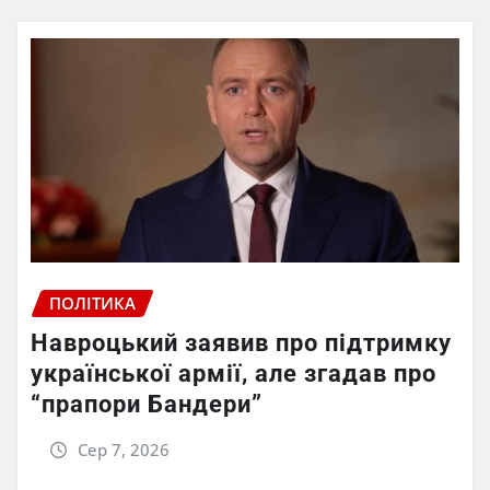
ПОЛІТИКА
Навроцький заявив про підтримку
української армії, але згадав про
“прапори Бандери”
Сер 7, 2026