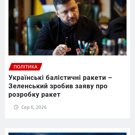
ПОЛІТИКА
Українські балістичні ракети –
Зеленський зробив заяву про
розробку ракет
Сер 6, 2026