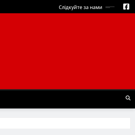
Слідкуйте за нами