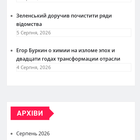
Зеленський доручив почистити ряди
відомства
5 Серпня, 2026
Егор Буркин о химии на изломе эпох и
двадцати годах трансформации отрасли
4 Серпня, 2026
АРХІВИ
Серпень 2026