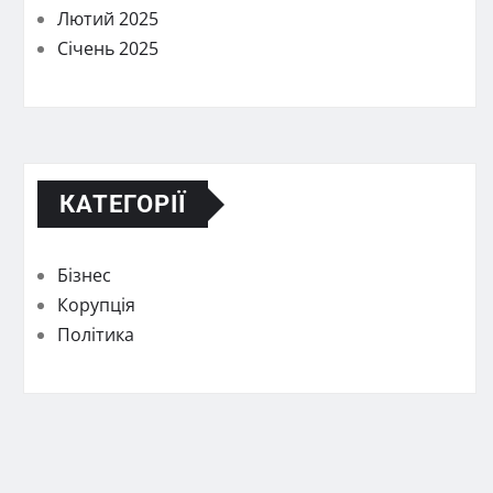
Лютий 2025
Січень 2025
КАТЕГОРІЇ
Бізнес
Корупція
Політика