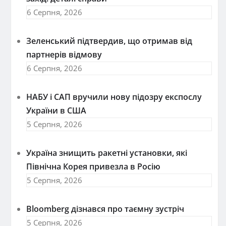
6 Серпня, 2026
Зеленський підтвердив, що отримав від
партнерів відмову
6 Серпня, 2026
НАБУ і САП вручили нову підозру експослу
України в США
5 Серпня, 2026
Україна знищить ракетні установки, які
Північна Корея привезла в Росію
5 Серпня, 2026
Bloomberg дізнався про таємну зустріч
5 Серпня, 2026