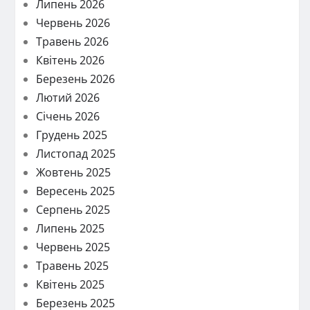
Липень 2026
Червень 2026
Травень 2026
Квітень 2026
Березень 2026
Лютий 2026
Січень 2026
Грудень 2025
Листопад 2025
Жовтень 2025
Вересень 2025
Серпень 2025
Липень 2025
Червень 2025
Травень 2025
Квітень 2025
Березень 2025