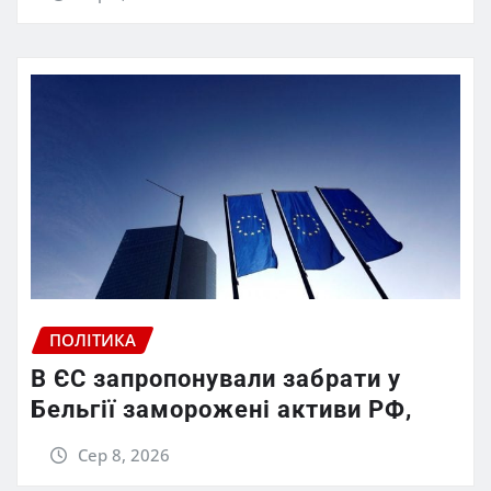
ПОЛІТИКА
В ЄС запропонували забрати у
Бельгії заморожені активи РФ,
Сер 8, 2026