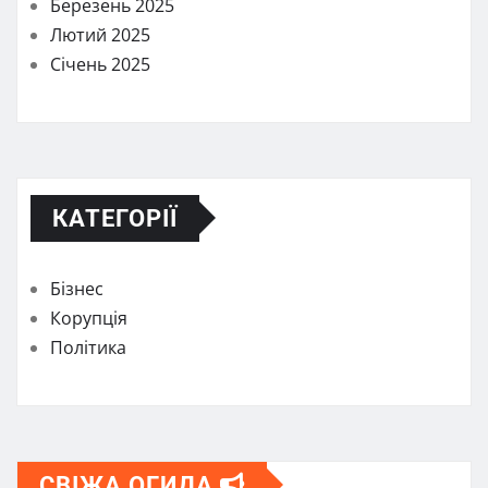
Березень 2025
Лютий 2025
Січень 2025
КАТЕГОРІЇ
Бізнес
Корупція
Політика
СВІЖА ОГИДА