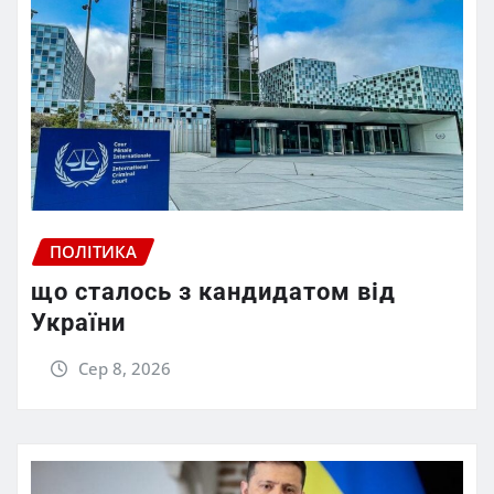
ПОЛІТИКА
що сталось з кандидатом від
України
Сер 8, 2026