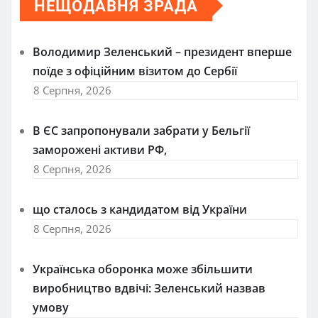
НЕЩОДАВНЯ ЗРАДА
Володимир Зеленський – президент вперше
поїде з офіційним візитом до Сербії
8 Серпня, 2026
В ЄС запропонували забрати у Бельгії
заморожені активи РФ,
8 Серпня, 2026
що сталось з кандидатом від України
8 Серпня, 2026
Українська оборонка може збільшити
виробництво вдвічі: Зеленський назвав
умову