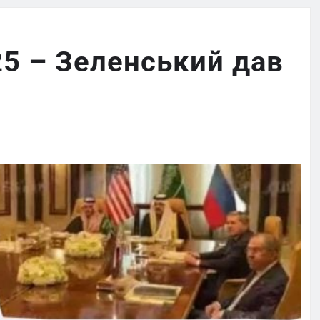
5 – Зеленський дав