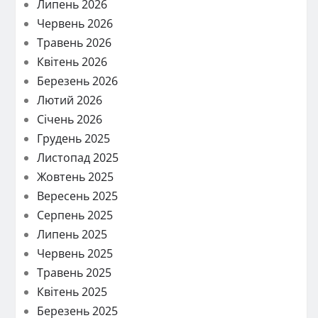
Липень 2026
Червень 2026
Травень 2026
Квітень 2026
Березень 2026
Лютий 2026
Січень 2026
Грудень 2025
Листопад 2025
Жовтень 2025
Вересень 2025
Серпень 2025
Липень 2025
Червень 2025
Травень 2025
Квітень 2025
Березень 2025