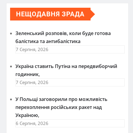
НЕЩОДАВНЯ ЗРАДА
Зеленський розповів, коли буде готова
балістика та антибалістика
7 Серпня, 2026
Україна ставить Путіна на передвиборчий
годинник,
7 Серпня, 2026
У Польщі заговорили про можливість
перехоплення російських ракет над
Україною,
6 Серпня, 2026