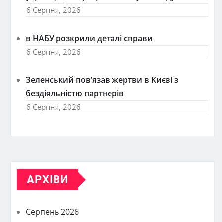
6 Серпня, 2026
в НАБУ розкрили деталі справи
6 Серпня, 2026
Зеленський пов’язав жертви в Києві з
бездіяльністю партнерів
6 Серпня, 2026
АРХІВИ
Серпень 2026