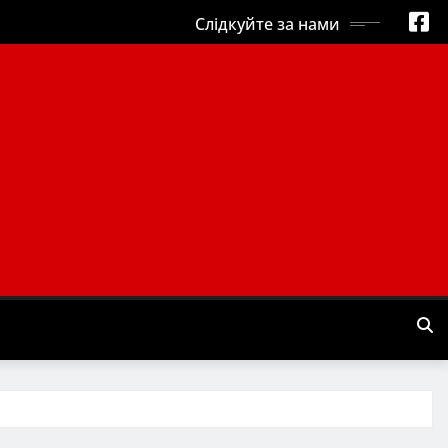
Слідкуйте за нами