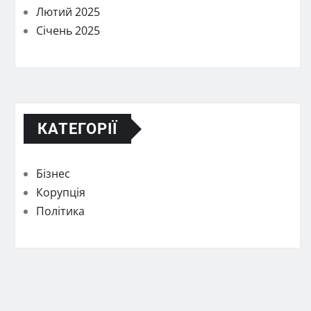
Лютий 2025
Січень 2025
КАТЕГОРІЇ
Бізнес
Корупція
Політика