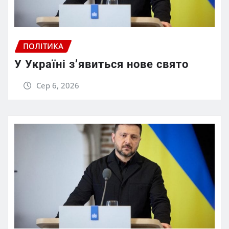
ПОЛІТИКА
У Україні з’явиться нове свято
Сер 6, 2026