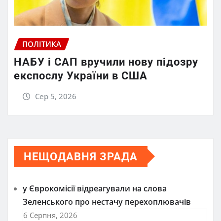
ПОЛІТИКА
НАБУ і САП вручили нову підозру
експослу України в США
Сер 5, 2026
НЕЩОДАВНЯ ЗРАДА
у Єврокомісії відреагували на слова
Зеленського про нестачу перехоплювачів
6 Серпня, 2026