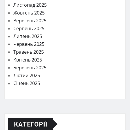
Листопад 2025
Жовтень 2025
Вересень 2025
Серпень 2025
Липень 2025
Червень 2025
Травень 2025
Квітень 2025
Березень 2025
Лютий 2025
Січень 2025
КАТЕГОРІЇ