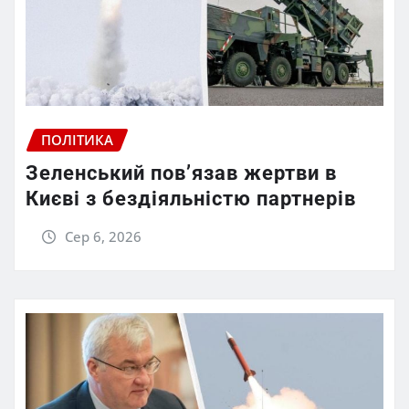
ПОЛІТИКА
Зеленський пов’язав жертви в
Києві з бездіяльністю партнерів
Сер 6, 2026