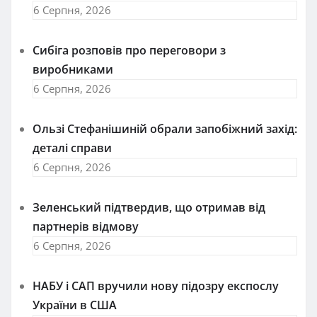
6 Серпня, 2026
Сибіга розповів про переговори з
виробниками
6 Серпня, 2026
Ользі Стефанішиній обрали запобіжний захід:
деталі справи
6 Серпня, 2026
Зеленський підтвердив, що отримав від
партнерів відмову
6 Серпня, 2026
НАБУ і САП вручили нову підозру експослу
України в США