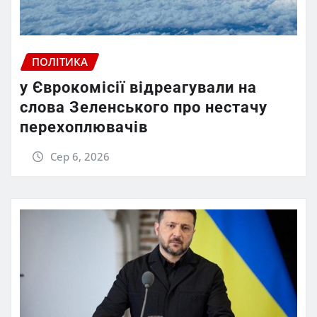
ПОЛІТИКА
у Єврокомісії відреагували на
слова Зеленського про нестачу
перехоплювачів
Сер 6, 2026