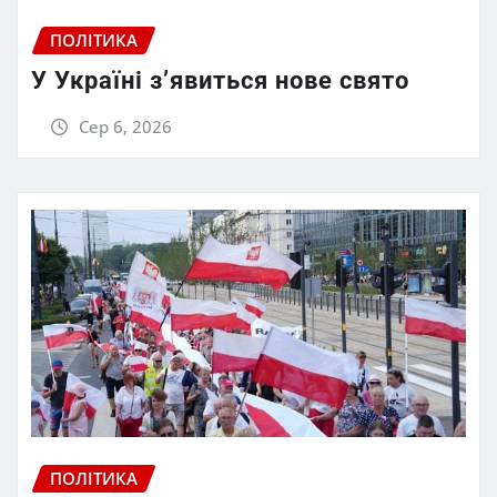
ПОЛІТИКА
У Україні з’явиться нове свято
Сер 6, 2026
ПОЛІТИКА