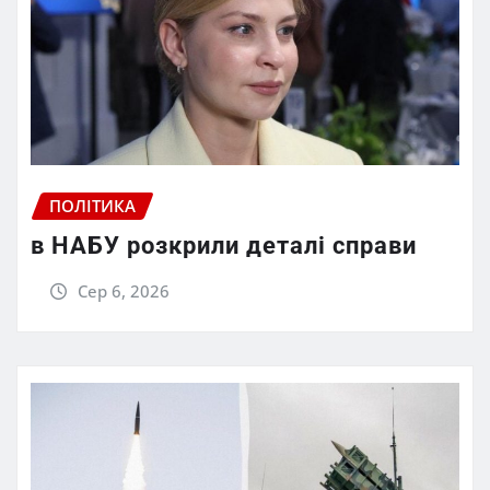
ПОЛІТИКА
в НАБУ розкрили деталі справи
Сер 6, 2026