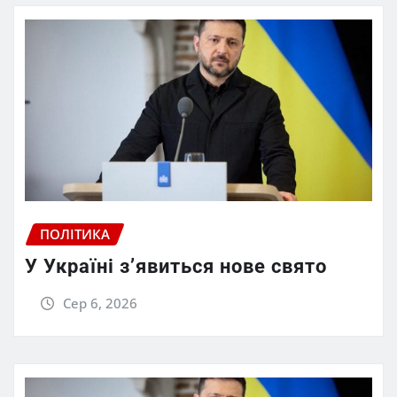
ПОЛІТИКА
У Україні з’явиться нове свято
Сер 6, 2026