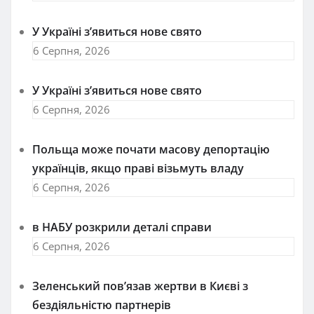
У Україні з’явиться нове свято
6 Серпня, 2026
У Україні з’явиться нове свято
6 Серпня, 2026
Польща може почати масову депортацію
українців, якщо праві візьмуть владу
6 Серпня, 2026
в НАБУ розкрили деталі справи
6 Серпня, 2026
Зеленський пов’язав жертви в Києві з
бездіяльністю партнерів