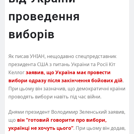
проведення
виборів
Як писав УНІАН, нещодавно спецпредставник
президента США з питань України та Росії Кіт
Келлог
заявив, що Україна має провести
вибори одразу після закінчення бойових дій
.
При цьому він зазначив, що демократичні країни
проводять вибори навіть під час війни.
Днями президент Володимир Зеленський заявив,
що
він “готовий говорити про вибори,
українці не хочуть цього”
. При цьому він додав,