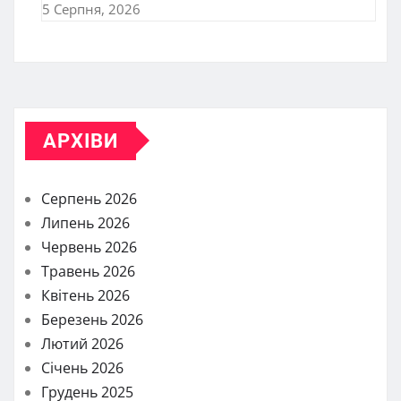
5 Серпня, 2026
АРХІВИ
Серпень 2026
Липень 2026
Червень 2026
Травень 2026
Квітень 2026
Березень 2026
Лютий 2026
Січень 2026
Грудень 2025