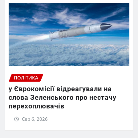
ПОЛІТИКА
у Єврокомісії відреагували на
слова Зеленського про нестачу
перехоплювачів
Сер 6, 2026