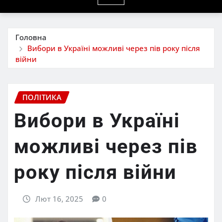
Головна
Вибори в Україні можливі через пів року після
війни
ПОЛІТИКА
Вибори в Україні
можливі через пів
року після війни
Лют 16, 2025
0