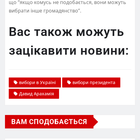
що “якщо комусь не подобається, вони можуть
вибрати інше громадянство”.
Вас також можуть
зацікавити новини:
вибори в Україні
вибори президента
Давид Арахамія
ВАМ СПОДОБАЄТЬСЯ