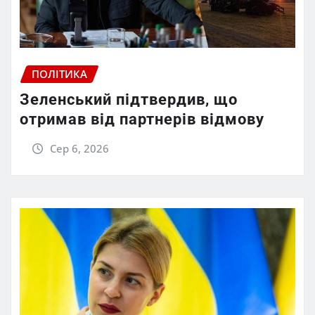
ПОЛІТИКА
Зеленський підтвердив, що
отримав від партнерів відмову
Сер 6, 2026