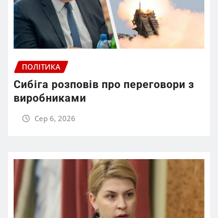
ПОЛІТИКА
Сибіга розповів про переговори з
виробниками
Сер 6, 2026