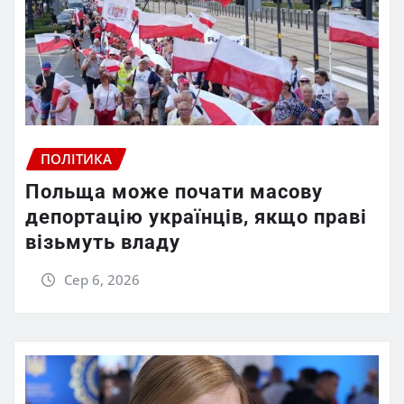
ПОЛІТИКА
Польща може почати масову
депортацію українців, якщо праві
візьмуть владу
Сер 6, 2026