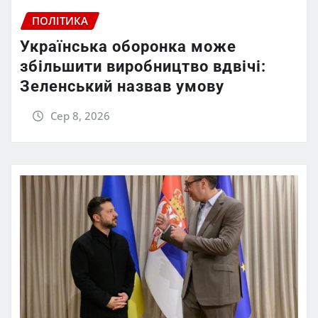
ПОЛІТИКА
Українська оборонка може
збільшити виробництво вдвічі:
Зеленський назвав умову
Сер 8, 2026