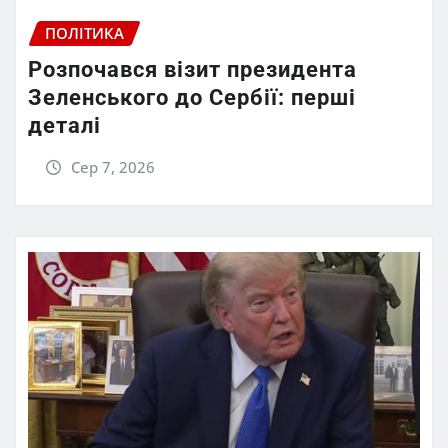
ПОЛІТИКА
Розпочався візит президента
Зеленського до Сербії: перші
деталі
Сер 7, 2026