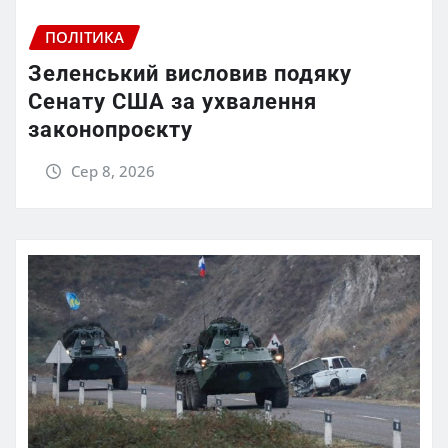
ПОЛІТИКА
Зеленський висловив подяку
Сенату США за ухвалення
законопроєкту
Сер 8, 2026