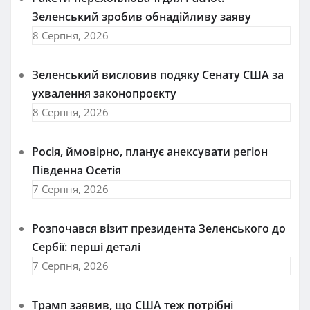
Зеленський зробив обнадійливу заяву
8 Серпня, 2026
Зеленський висловив подяку Сенату США за
ухвалення законопроєкту
8 Серпня, 2026
Росія, ймовірно, планує анексувати регіон
Південна Осетія
7 Серпня, 2026
Розпочався візит президента Зеленського до
Сербії: перші деталі
7 Серпня, 2026
Трамп заявив, що США теж потрібні