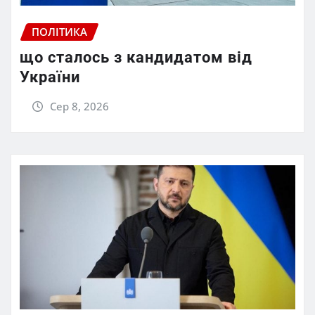
ПОЛІТИКА
що сталось з кандидатом від
України
Сер 8, 2026