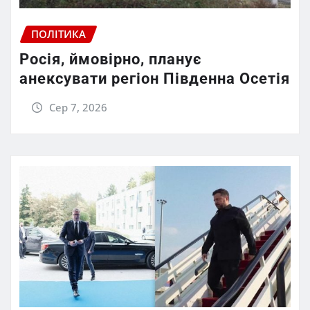
ПОЛІТИКА
Росія, ймовірно, планує
анексувати регіон Південна Осетія
Сер 7, 2026