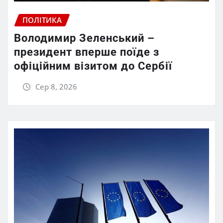
ПОЛІТИКА
Володимир Зеленський –
президент вперше поїде з
офіційним візитом до Сербії
Сер 8, 2026