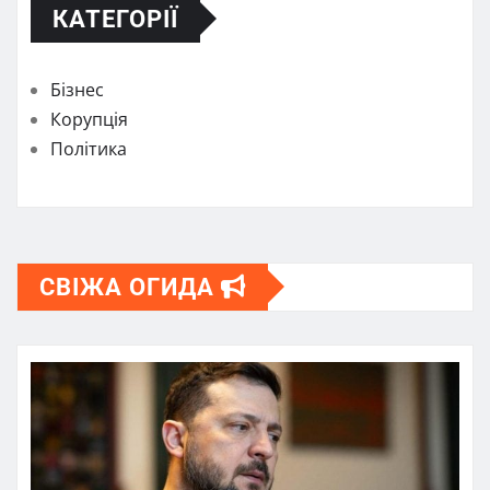
КАТЕГОРІЇ
Бізнес
Корупція
Політика
СВІЖА ОГИДА