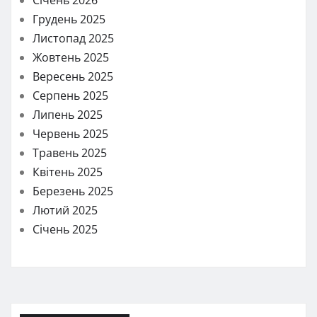
Грудень 2025
Листопад 2025
Жовтень 2025
Вересень 2025
Серпень 2025
Липень 2025
Червень 2025
Травень 2025
Квітень 2025
Березень 2025
Лютий 2025
Січень 2025