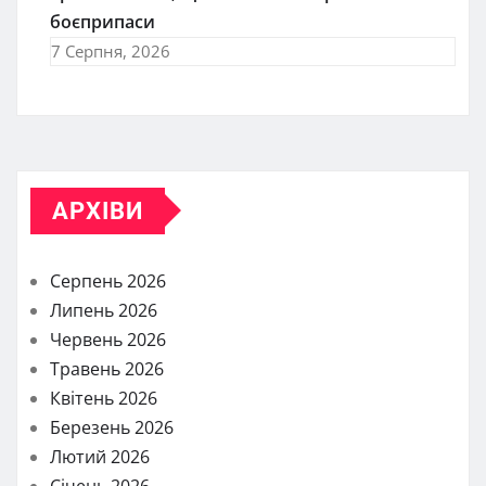
боєприпаси
7 Серпня, 2026
АРХІВИ
Серпень 2026
Липень 2026
Червень 2026
Травень 2026
Квітень 2026
Березень 2026
Лютий 2026
Січень 2026