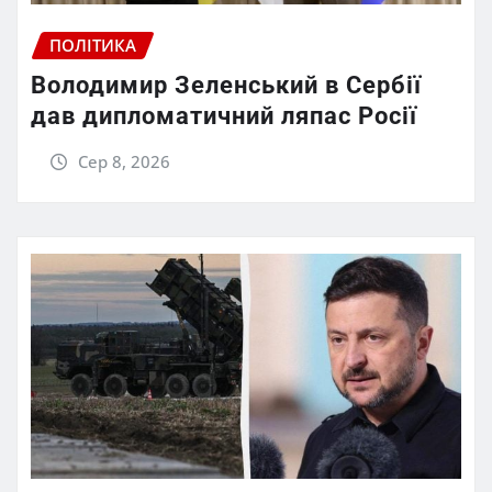
ПОЛІТИКА
Володимир Зеленський в Сербії
дав дипломатичний ляпас Росії
Сер 8, 2026