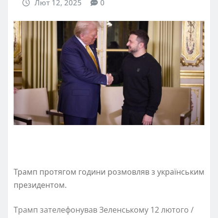
Лют 12, 2025
0
Трамп протягом години розмовляв з українським
президентом.
Трамп зателефонував Зеленському 12 лютого /