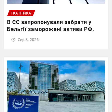
ПОЛІТИКА
В ЄС запропонували забрати у
Бельгії заморожені активи РФ,
Сер 8, 2026