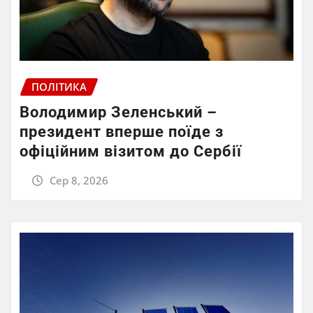
ПОЛІТИКА
Володимир Зеленський –
президент вперше поїде з
офіційним візитом до Сербії
Сер 8, 2026