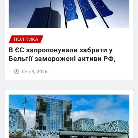
ПОЛІТИКА
В ЄС запропонували забрати у
Бельгії заморожені активи РФ,
Сер 8, 2026