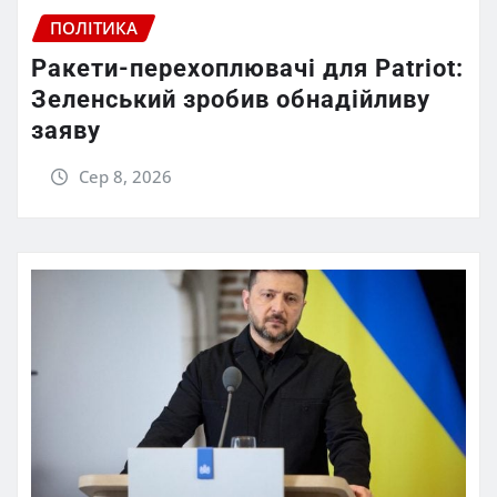
ПОЛІТИКА
Ракети-перехоплювачі для Patriot:
Зеленський зробив обнадійливу
заяву
Сер 8, 2026