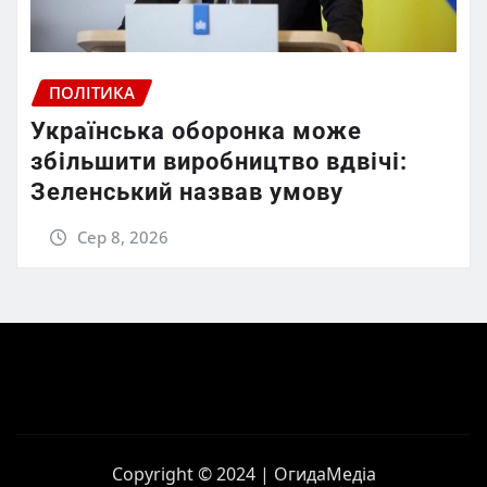
ПОЛІТИКА
Українська оборонка може
збільшити виробництво вдвічі:
Зеленський назвав умову
Сер 8, 2026
Copyright © 2024 | ОгидаМедіа