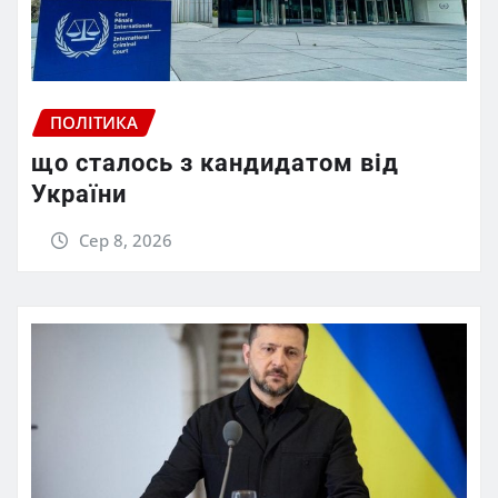
ПОЛІТИКА
що сталось з кандидатом від
України
Сер 8, 2026