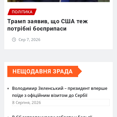
ПОЛІТИКА
Трамп заявив, що США теж
потрібні боєприпаси
Сер 7, 2026
НЕЩОДАВНЯ ЗРАДА
Володимир Зеленський – президент вперше
поїде з офіційним візитом до Сербії
8 Серпня, 2026