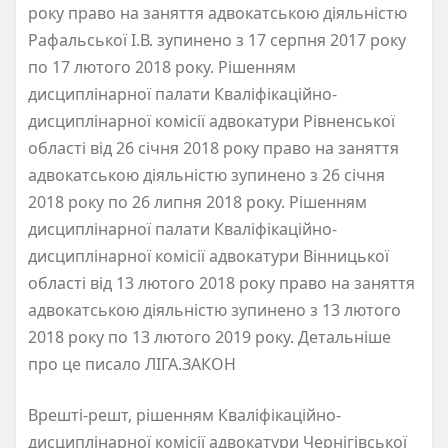
року право на заняття адвокатською діяльністю
Рафальської І.В. зупинено з 17 серпня 2017 року
по 17 лютого 2018 року. Рішенням
дисциплінарної палати Кваліфікаційно-
дисциплінарної комісії адвокатури Рівненської
області від 26 січня 2018 року право на заняття
адвокатською діяльністю зупинено з 26 січня
2018 року по 26 липня 2018 року. Рішенням
дисциплінарної палати Кваліфікаційно-
дисциплінарної комісії адвокатури Вінницької
області від 13 лютого 2018 року право на заняття
адвокатською діяльністю зупинено з 13 лютого
2018 року по 13 лютого 2019 року. Детальніше
про це писало ЛІГА.ЗАКОН
Врешті-решт, рішенням Кваліфікаційно-
дисциплінарної комісії адвокатури Чернігівської