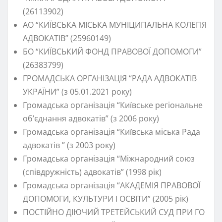
(26113902)
АО “КИЇВСЬКА МІСЬКА МУНІЦИПАЛЬНА КОЛЕГІЯ
АДВОКАТІВ” (25960149)
БО “КИЇВСЬКИЙ ФОНД ПРАВОВОЇ ДОПОМОГИ”
(26383799)
ГРОМАДСЬКА ОРГАНІЗАЦІЯ “РАДА АДВОКАТІВ
УКРАЇНИ” (з 05.01.2021 року)
Громадська організація “Київське регіональне
об’єднання адвокатів” (з 2006 року)
Громадська організація “Київська міська Рада
адвокатів ” (з 2003 року)
Громадська організація “Міжнародний союз
(співдружність) адвокатів” (1998 рік)
Громадська організація “АКАДЕМІЯ ПРАВОВОЇ
ДОПОМОГИ, КУЛЬТУРИ І ОСВІТИ” (2005 рік)
ПОСТІЙНО ДІЮЧИЙ ТРЕТЕЙСЬКИЙ СУД ПРИ ГО