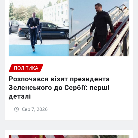
ПОЛІТИКА
Розпочався візит президента
Зеленського до Сербії: перші
деталі
Сер 7, 2026