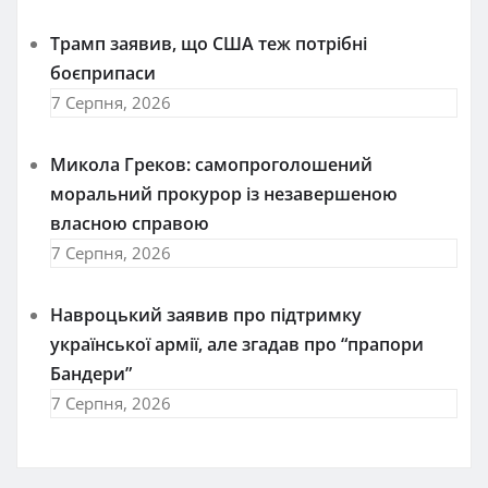
Трамп заявив, що США теж потрібні
боєприпаси
7 Серпня, 2026
Микола Греков: самопроголошений
моральний прокурор із незавершеною
власною справою
7 Серпня, 2026
Навроцький заявив про підтримку
української армії, але згадав про “прапори
Бандери”
7 Серпня, 2026