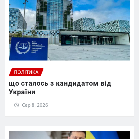
ПОЛІТИКА
що сталось з кандидатом від
України
Сер 8, 2026