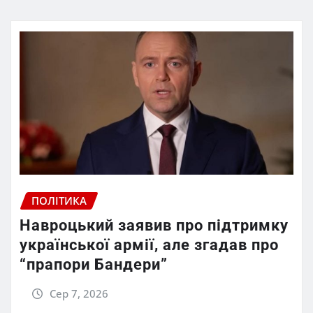
ПОЛІТИКА
Навроцький заявив про підтримку
української армії, але згадав про
“прапори Бандери”
Сер 7, 2026