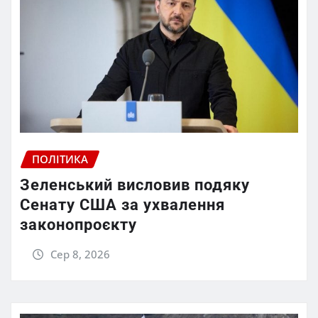
ПОЛІТИКА
Зеленський висловив подяку
Сенату США за ухвалення
законопроєкту
Сер 8, 2026