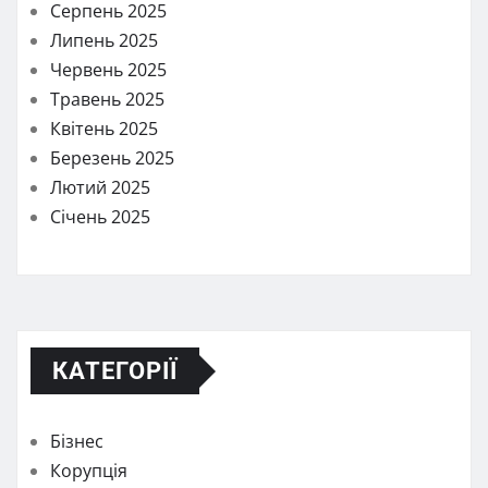
Серпень 2025
Липень 2025
Червень 2025
Травень 2025
Квітень 2025
Березень 2025
Лютий 2025
Січень 2025
КАТЕГОРІЇ
Бізнес
Корупція