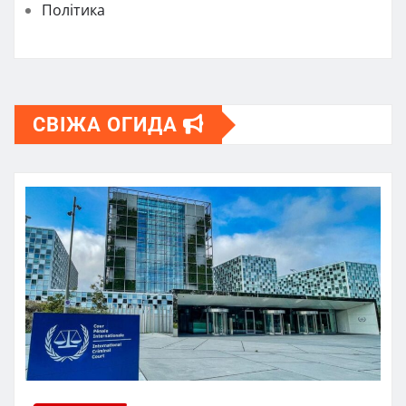
Політика
СВІЖА ОГИДА