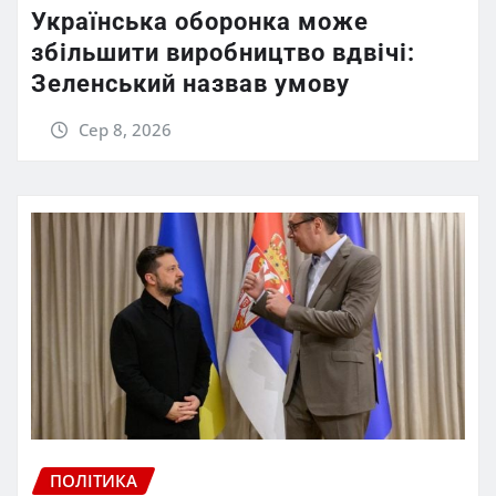
Українська оборонка може
збільшити виробництво вдвічі:
Зеленський назвав умову
Сер 8, 2026
ПОЛІТИКА