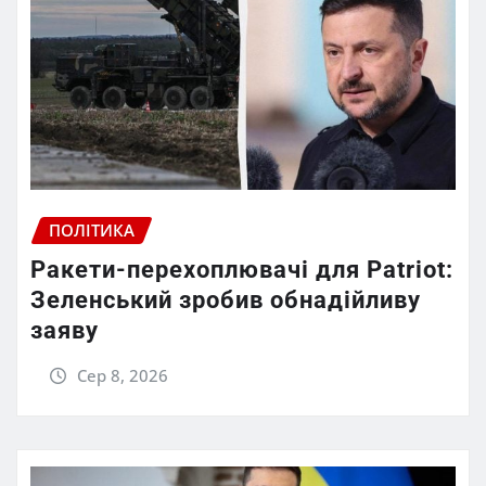
ПОЛІТИКА
Ракети-перехоплювачі для Patriot:
Зеленський зробив обнадійливу
заяву
Сер 8, 2026