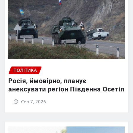
ПОЛІТИКА
Росія, ймовірно, планує
анексувати регіон Південна Осетія
Сер 7, 2026