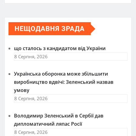
НЕЩОДАВНЯ ЗРАДА
що сталось з кандидатом від України
8 Серпня, 2026
Українська оборонка може збільшити
виробництво вдвічі: Зеленський назвав
умову
8 Серпня, 2026
Володимир Зеленський в Сербії дав
дипломатичний ляпас Росії
8 Серпня, 2026