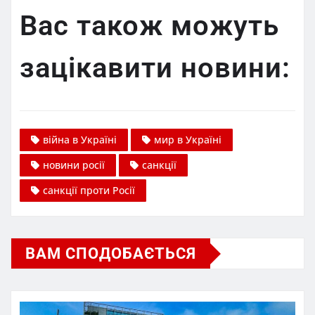
Вас також можуть
зацікавити новини:
війна в Україні
мир в Україні
новини росії
санкції
санкції проти Росії
ВАМ СПОДОБАЄТЬСЯ