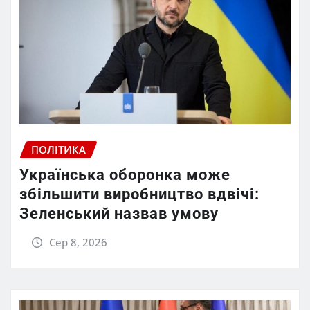
ПОЛІТИКА
Українська оборонка може
збільшити виробництво вдвічі:
Зеленський назвав умову
Сер 8, 2026