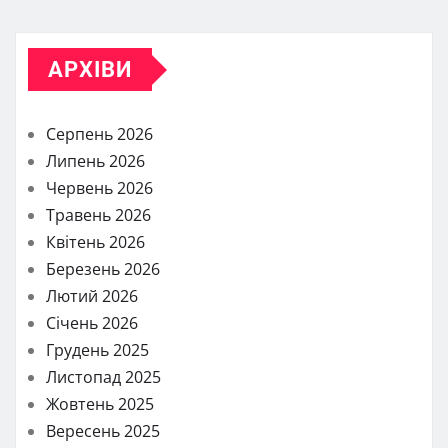
АРХІВИ
Серпень 2026
Липень 2026
Червень 2026
Травень 2026
Квітень 2026
Березень 2026
Лютий 2026
Січень 2026
Грудень 2025
Листопад 2025
Жовтень 2025
Вересень 2025