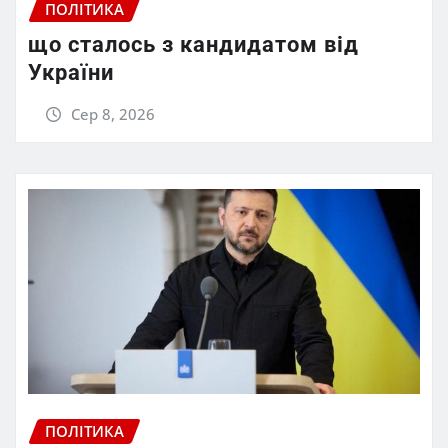
ПОЛІТИКА
що сталось з кандидатом від
України
Сер 8, 2026
ПОЛІТИКА