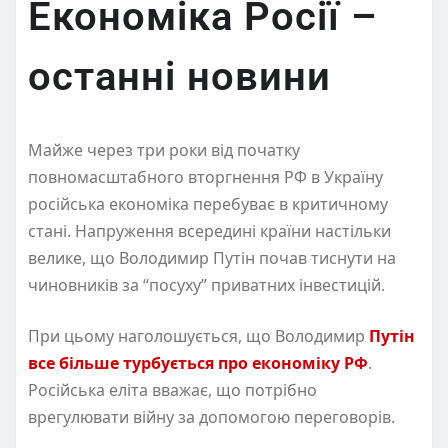
Економіка Росії –
останні новини
Майже через три роки від початку
повномасштабного вторгнення РФ в Україну
російська економіка перебуває в критичному
стані. Напруження всередині країни настільки
велике, що Володимир Путін почав тиснути на
чиновників за “посуху” приватних інвестицій.
При цьому наголошується, що Володимир
Путін
все більше турбується про економіку РФ
.
Російська еліта вважає, що потрібно
врегулювати війну за допомогою переговорів.