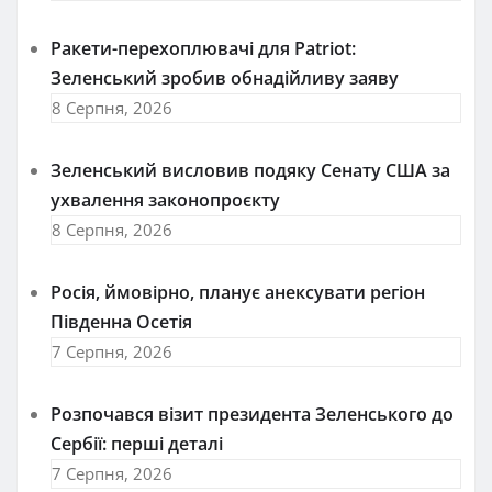
Ракети-перехоплювачі для Patriot:
Зеленський зробив обнадійливу заяву
8 Серпня, 2026
Зеленський висловив подяку Сенату США за
ухвалення законопроєкту
8 Серпня, 2026
Росія, ймовірно, планує анексувати регіон
Південна Осетія
7 Серпня, 2026
Розпочався візит президента Зеленського до
Сербії: перші деталі
7 Серпня, 2026