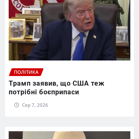
ПОЛІТИКА
Трамп заявив, що США теж
потрібні боєприпаси
Сер 7, 2026