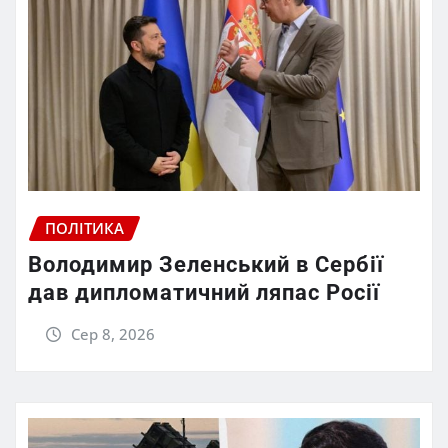
ПОЛІТИКА
Володимир Зеленський в Сербії
дав дипломатичний ляпас Росії
Сер 8, 2026