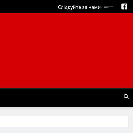
Слідкуйте за нами