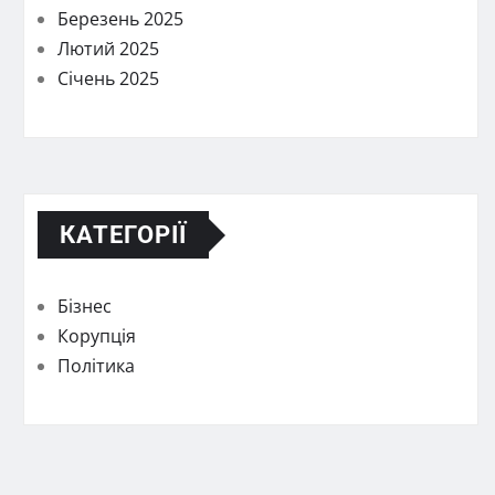
Березень 2025
Лютий 2025
Січень 2025
КАТЕГОРІЇ
Бізнес
Корупція
Політика