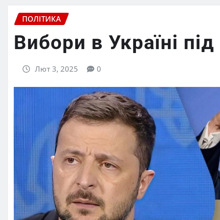
ПОЛІТИКА
Вибори в Україні під
Лют 3, 2025
0