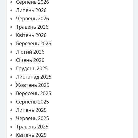
Серпень 2026
Липень 2026
Червень 2026
Травень 2026
Квітень 2026
Березень 2026
Лютий 2026
Січень 2026
Грудень 2025
Листопад 2025
Жовтень 2025
Вересень 2025
Серпень 2025
Липень 2025
Червень 2025
Травень 2025
Квітень 2025