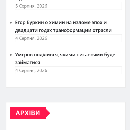
5 Серпня, 2026
Егор Буркин о химии на изломе эпох и
двадцати годах трансформации отрасли
4 Серпня, 2026
Умєров поділився, якими питаннями буде
займатися
4 Серпня, 2026
АРХІВИ