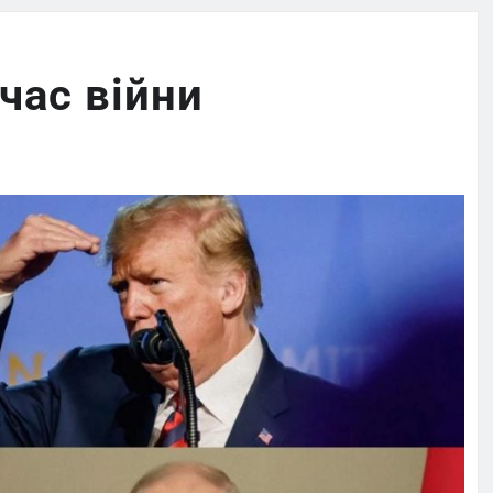
 час війни