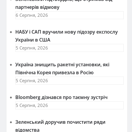
партнерів відмову
6 Серпня, 2026
НАБУ і САП вручили нову підозру експослу
України в США
5 Серпня, 2026
Україна знищить ракетні установки, які
Північна Корея привезла в Росію
5 Серпня, 2026
Bloomberg дізнався про таємну зустріч
5 Серпня, 2026
Зеленський доручив почистити ряди
відомства