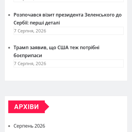
Розпочався візит президента Зеленського до
Сербії: перші деталі
7 Серпня, 2026
Трамп заявив, що США теж потрібні
боєприпаси
7 Серпня, 2026
АРХІВИ
Серпень 2026