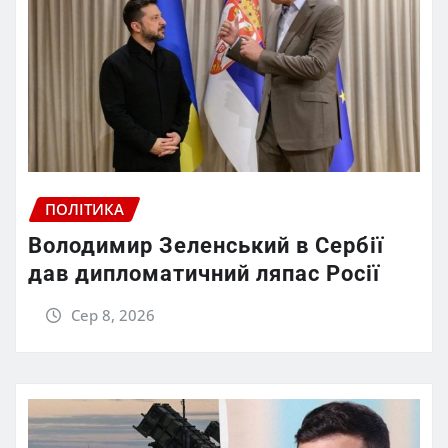
ПОЛІТИКА
Володимир Зеленський в Сербії
дав дипломатичний ляпас Росії
Сер 8, 2026