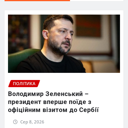
ПОЛІТИКА
Володимир Зеленський –
президент вперше поїде з
офіційним візитом до Сербії
Сер 8, 2026