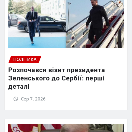
ПОЛІТИКА
Розпочався візит президента
Зеленського до Сербії: перші
деталі
Сер 7, 2026