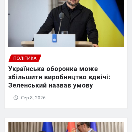
ПОЛІТИКА
Українська оборонка може
збільшити виробництво вдвічі:
Зеленський назвав умову
Сер 8, 2026