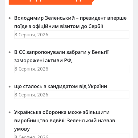
Володимир Зеленський – президент вперше
поїде з офіційним візитом до Сербії
8 Серпня, 2026
В ЄС запропонували забрати у Бельгії
заморожені активи РФ,
8 Серпня, 2026
що сталось з кандидатом від України
8 Серпня, 2026
Українська оборонка може збільшити
виробництво вдвічі: Зеленський назвав
умову
8 Серпня, 2026