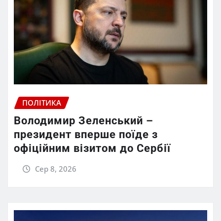
ПОЛІТИКА
Володимир Зеленський –
президент вперше поїде з
офіційним візитом до Сербії
Сер 8, 2026