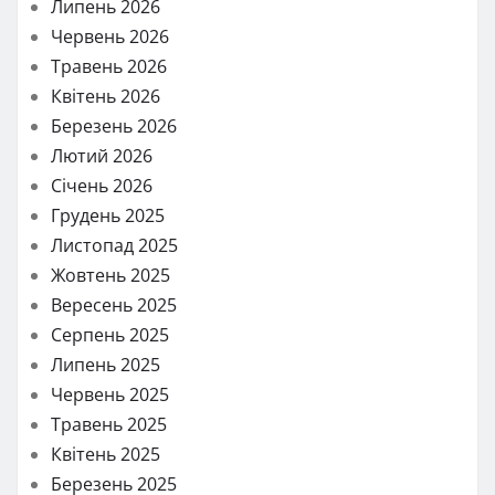
Липень 2026
Червень 2026
Травень 2026
Квітень 2026
Березень 2026
Лютий 2026
Січень 2026
Грудень 2025
Листопад 2025
Жовтень 2025
Вересень 2025
Серпень 2025
Липень 2025
Червень 2025
Травень 2025
Квітень 2025
Березень 2025