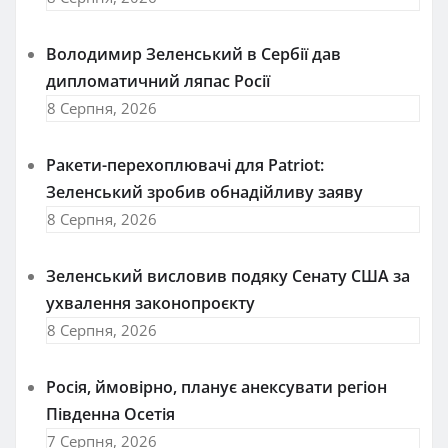
Володимир Зеленський в Сербії дав
дипломатичний ляпас Росії
8 Серпня, 2026
Ракети-перехоплювачі для Patriot:
Зеленський зробив обнадійливу заяву
8 Серпня, 2026
Зеленський висловив подяку Сенату США за
ухвалення законопроєкту
8 Серпня, 2026
Росія, ймовірно, планує анексувати регіон
Південна Осетія
7 Серпня, 2026