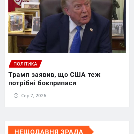
ПОЛІТИКА
Трамп заявив, що США теж
потрібні боєприпаси
Сер 7, 2026
НЕЩОДАВНЯ ЗРАДА