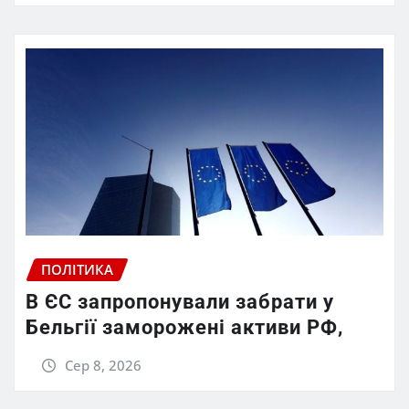
ПОЛІТИКА
В ЄС запропонували забрати у
Бельгії заморожені активи РФ,
Сер 8, 2026