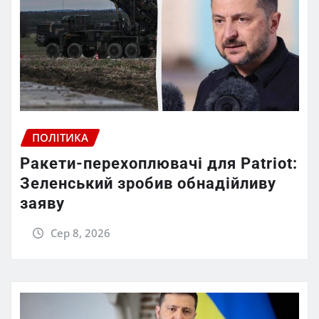
ПОЛІТИКА
Ракети-перехоплювачі для Patriot:
Зеленський зробив обнадійливу
заяву
Сер 8, 2026