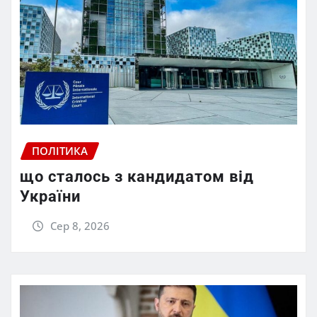
ПОЛІТИКА
що сталось з кандидатом від
України
Сер 8, 2026