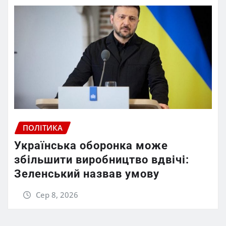
ПОЛІТИКА
Українська оборонка може
збільшити виробництво вдвічі:
Зеленський назвав умову
Сер 8, 2026