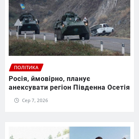
ПОЛІТИКА
Росія, ймовірно, планує
анексувати регіон Південна Осетія
Сер 7, 2026