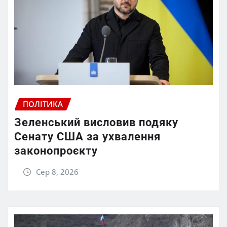
ПОЛІТИКА
Зеленський висловив подяку
Сенату США за ухвалення
законопроєкту
Сер 8, 2026