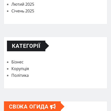
Лютий 2025
Січень 2025
КАТЕГОРІЇ
Бізнес
Корупція
Політика
СВІЖА ОГИДА