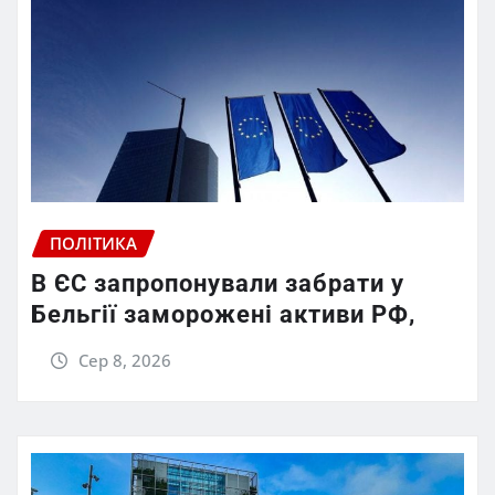
ПОЛІТИКА
В ЄС запропонували забрати у
Бельгії заморожені активи РФ,
Сер 8, 2026