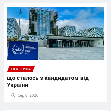
ПОЛІТИКА
що сталось з кандидатом від
України
Сер 8, 2026