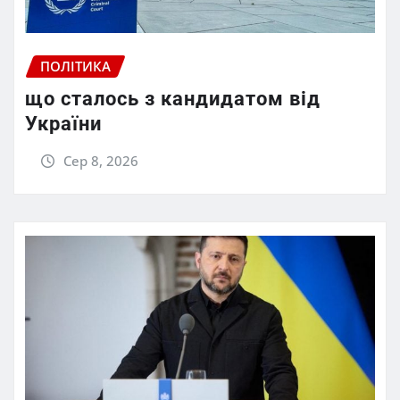
ПОЛІТИКА
що сталось з кандидатом від
України
Сер 8, 2026