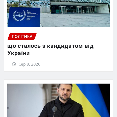
ПОЛІТИКА
що сталось з кандидатом від
України
Сер 8, 2026