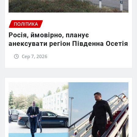
ПОЛІТИКА
Росія, ймовірно, планує
анексувати регіон Південна Осетія
Сер 7, 2026