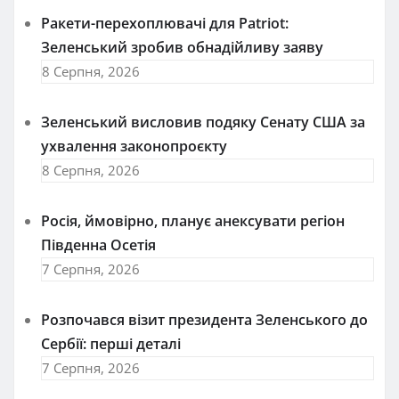
Ракети-перехоплювачі для Patriot:
Зеленський зробив обнадійливу заяву
8 Серпня, 2026
Зеленський висловив подяку Сенату США за
ухвалення законопроєкту
8 Серпня, 2026
Росія, ймовірно, планує анексувати регіон
Південна Осетія
7 Серпня, 2026
Розпочався візит президента Зеленського до
Сербії: перші деталі
7 Серпня, 2026