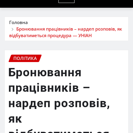
Головна
Бронювання працівників – нардеп розповів, як
відбуватиметься процедура — УНІАН
ПОЛІТИКА
Бронювання
працівників –
нардеп розповів,
як