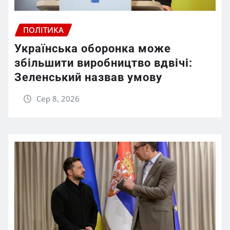
ПОЛІТИКА
Українська оборонка може
збільшити виробництво вдвічі:
Зеленський назвав умову
Сер 8, 2026