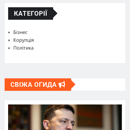
КАТЕГОРІЇ
Бізнес
Корупція
Політика
СВІЖА ОГИДА