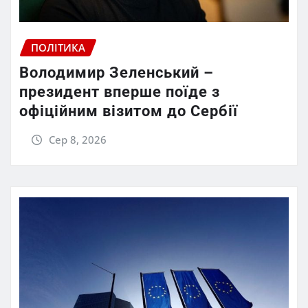
ПОЛІТИКА
Володимир Зеленський –
президент вперше поїде з
офіційним візитом до Сербії
Сер 8, 2026