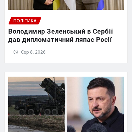
ПОЛІТИКА
Володимир Зеленський в Сербії
дав дипломатичний ляпас Росії
Сер 8, 2026