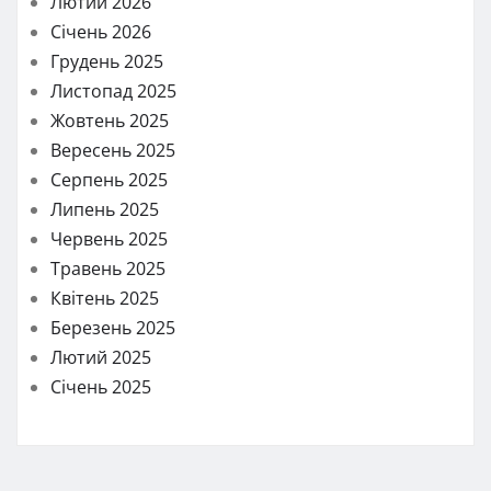
Лютий 2026
Січень 2026
Грудень 2025
Листопад 2025
Жовтень 2025
Вересень 2025
Серпень 2025
Липень 2025
Червень 2025
Травень 2025
Квітень 2025
Березень 2025
Лютий 2025
Січень 2025