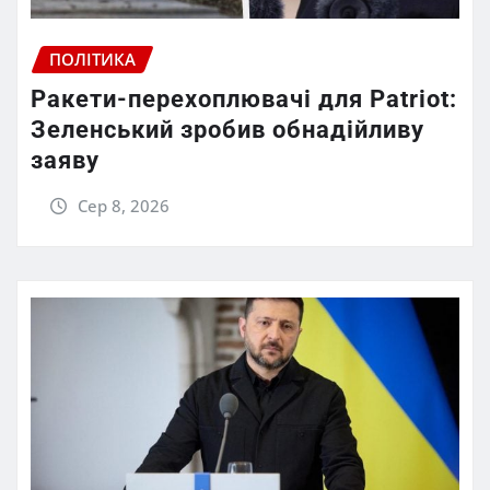
ПОЛІТИКА
Ракети-перехоплювачі для Patriot:
Зеленський зробив обнадійливу
заяву
Сер 8, 2026