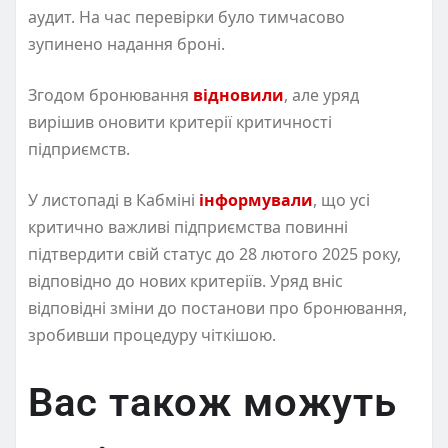
аудит. На час перевірки було тимчасово
зупинено надання броні.
Згодом бронювання
відновили
, але уряд
вирішив оновити критерії критичності
підприємств.
У листопаді в Кабміні
інформували
, що усі
критично важливі підприємства повинні
підтвердити свій статус до 28 лютого 2025 року,
відповідно до нових критеріїв. Уряд вніс
відповідні зміни до постанови про бронювання,
зробивши процедуру чіткішою.
Вас також можуть