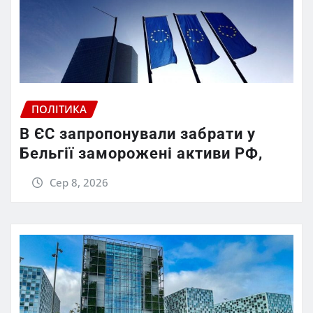
ПОЛІТИКА
В ЄС запропонували забрати у
Бельгії заморожені активи РФ,
Сер 8, 2026