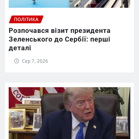
ПОЛІТИКА
Розпочався візит президента
Зеленського до Сербії: перші
деталі
Сер 7, 2026