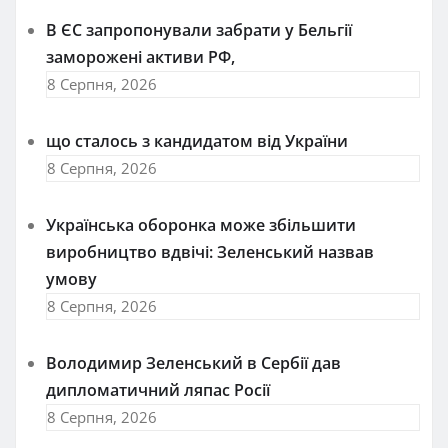
В ЄС запропонували забрати у Бельгії
заморожені активи РФ,
8 Серпня, 2026
що сталось з кандидатом від України
8 Серпня, 2026
Українська оборонка може збільшити
виробництво вдвічі: Зеленський назвав
умову
8 Серпня, 2026
Володимир Зеленський в Сербії дав
дипломатичний ляпас Росії
8 Серпня, 2026