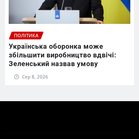
ПОЛІТИКА
Українська оборонка може
збільшити виробництво вдвічі:
Зеленський назвав умову
Сер 8, 2026