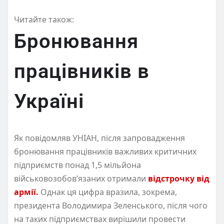
Читайте також:
Бронювання
працівників в
Україні
Як повідомляв УНІАН, після запровадження
бронювання працівників важливих критичних
підприємств понад 1,5 мільйона
військовозобов’язаних отримали
відстрочку від
армії.
Однак ця цифра вразила, зокрема,
президента Володимира Зеленського, після чого
на таких підприємствах вирішили провести