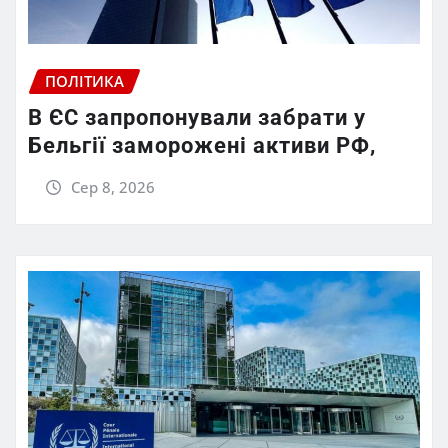
ПОЛІТИКА
В ЄС запропонували забрати у
Бельгії заморожені активи РФ,
Сер 8, 2026