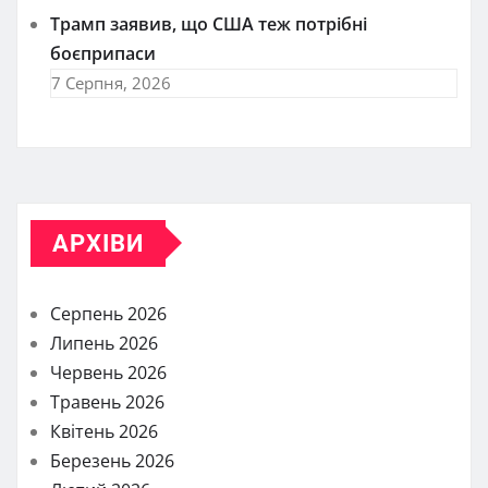
Трамп заявив, що США теж потрібні
боєприпаси
7 Серпня, 2026
АРХІВИ
Серпень 2026
Липень 2026
Червень 2026
Травень 2026
Квітень 2026
Березень 2026