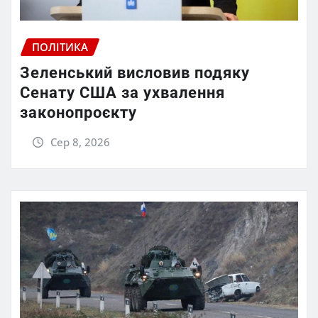
ПОЛІТИКА
Зеленський висловив подяку
Сенату США за ухвалення
законопроєкту
Сер 8, 2026