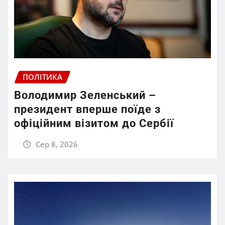
ПОЛІТИКА
Володимир Зеленський –
президент вперше поїде з
офіційним візитом до Сербії
Сер 8, 2026