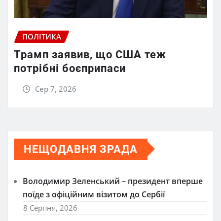
ПОЛІТИКА
Трамп заявив, що США теж
потрібні боєприпаси
Сер 7, 2026
НЕЩОДАВНЯ ЗРАДА
Володимир Зеленський – президент вперше
поїде з офіційним візитом до Сербії
8 Серпня, 2026