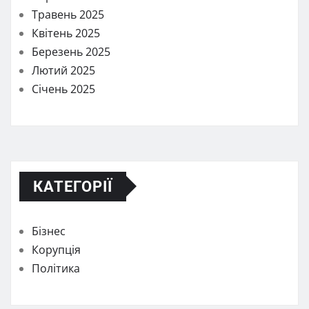
Травень 2025
Квітень 2025
Березень 2025
Лютий 2025
Січень 2025
КАТЕГОРІЇ
Бізнес
Корупція
Політика