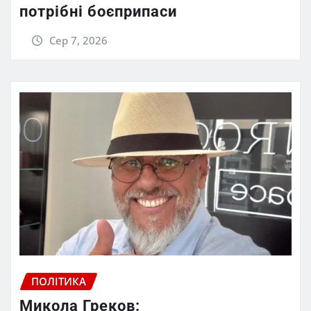
потрібні боєприпаси
Сер 7, 2026
ПОЛІТИКА
Микола Греков: