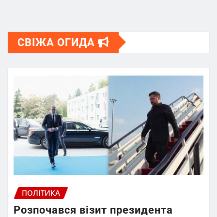
СВІЖА ОГИДА
ПОЛІТИКА
Розпочався візит президента