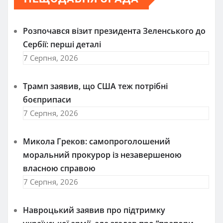
Розпочався візит президента Зеленського до
Сербії: перші деталі
7 Серпня, 2026
Трамп заявив, що США теж потрібні
боєприпаси
7 Серпня, 2026
Микола Греков: самопроголошений
моральний прокурор із незавершеною
власною справою
7 Серпня, 2026
Навроцький заявив про підтримку