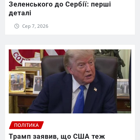
Зеленського до Сербії: перші
деталі
Сер 7, 2026
ПОЛІТИКА
Трамп заявив, що США теж