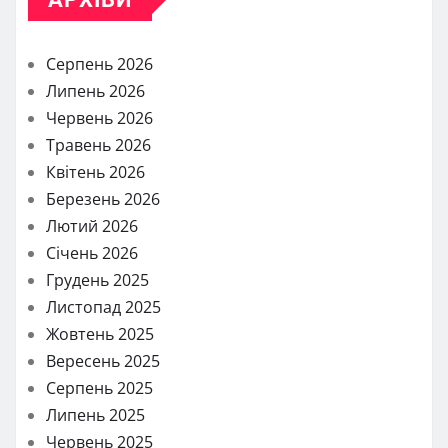
Серпень 2026
Липень 2026
Червень 2026
Травень 2026
Квітень 2026
Березень 2026
Лютий 2026
Січень 2026
Грудень 2025
Листопад 2025
Жовтень 2025
Вересень 2025
Серпень 2025
Липень 2025
Червень 2025