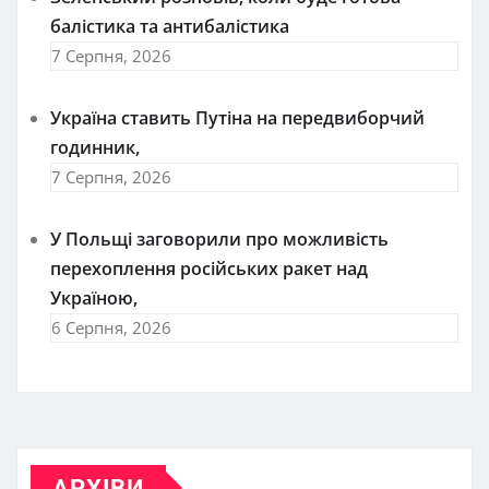
балістика та антибалістика
7 Серпня, 2026
Україна ставить Путіна на передвиборчий
годинник,
7 Серпня, 2026
У Польщі заговорили про можливість
перехоплення російських ракет над
Україною,
6 Серпня, 2026
АРХІВИ