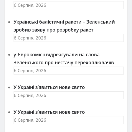
6 Серпня, 2026
Українські балістичні ракети – Зеленський
зробив заяву про розробку ракет
6 Серпня, 2026
у Єврокомісії відреагували на слова
Зеленського про нестачу перехоплювачів
6 Серпня, 2026
У Україні з’явиться нове свято
6 Серпня, 2026
У Україні з’явиться нове свято
6 Серпня, 2026