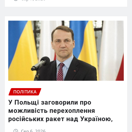
ПОЛІТИКА
У Польщі заговорили про
можливість перехоплення
російських ракет над Україною,
Сер 6, 2026