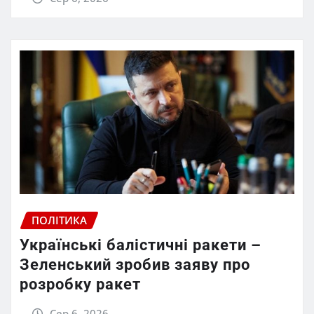
ПОЛІТИКА
Українські балістичні ракети –
Зеленський зробив заяву про
розробку ракет
Сер 6, 2026