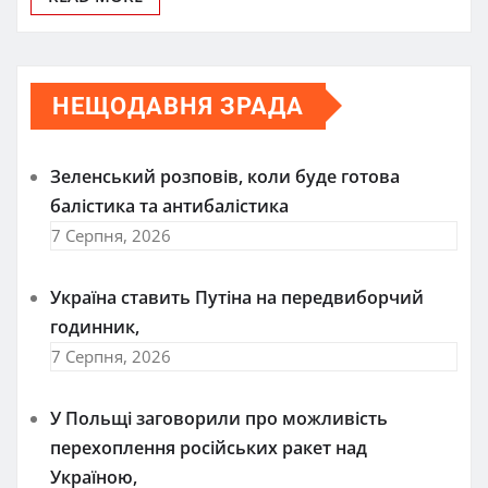
НЕЩОДАВНЯ ЗРАДА
Зеленський розповів, коли буде готова
балістика та антибалістика
7 Серпня, 2026
Україна ставить Путіна на передвиборчий
годинник,
7 Серпня, 2026
У Польщі заговорили про можливість
перехоплення російських ракет над
Україною,