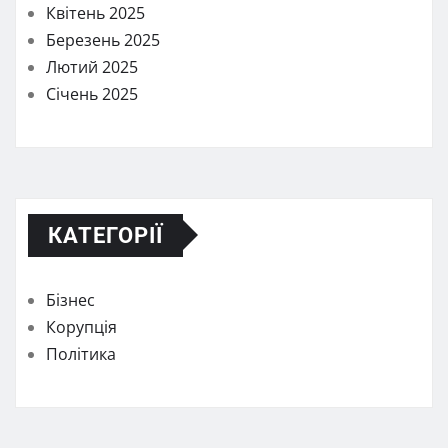
Квітень 2025
Березень 2025
Лютий 2025
Січень 2025
КАТЕГОРІЇ
Бізнес
Корупція
Політика