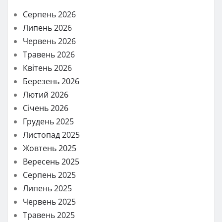
Серпень 2026
Липень 2026
Червень 2026
Травень 2026
Квітень 2026
Березень 2026
Лютий 2026
Січень 2026
Грудень 2025
Листопад 2025
Жовтень 2025
Вересень 2025
Серпень 2025
Липень 2025
Червень 2025
Травень 2025