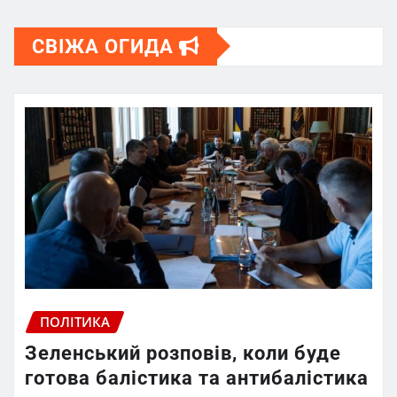
СВІЖА ОГИДА
ПОЛІТИКА
Зеленський розповів, коли буде
готова балістика та антибалістика