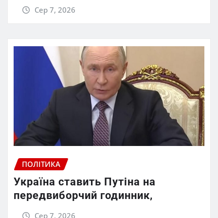
Сер 7, 2026
ПОЛІТИКА
Україна ставить Путіна на
передвиборчий годинник,
Сер 7, 2026