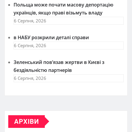
Польща може почати масову депортацію
українців, якщо праві візьмуть владу
6 Серпня, 2026
в НАБУ розкрили деталі справи
6 Серпня, 2026
Зеленський пов’язав жертви в Києві з
бездіяльністю партнерів
6 Серпня, 2026
АРХІВИ