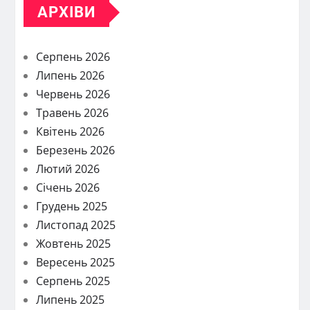
АРХІВИ
Серпень 2026
Липень 2026
Червень 2026
Травень 2026
Квітень 2026
Березень 2026
Лютий 2026
Січень 2026
Грудень 2025
Листопад 2025
Жовтень 2025
Вересень 2025
Серпень 2025
Липень 2025