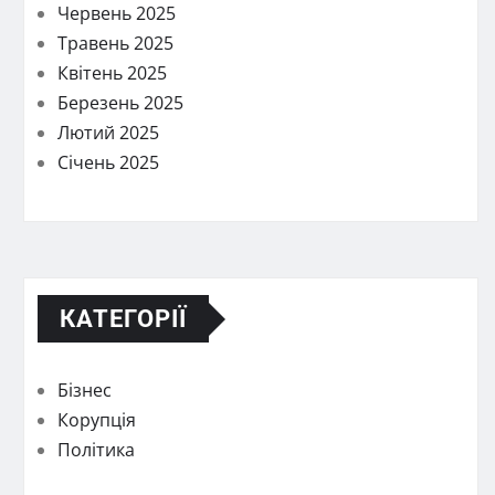
Червень 2025
Травень 2025
Квітень 2025
Березень 2025
Лютий 2025
Січень 2025
КАТЕГОРІЇ
Бізнес
Корупція
Політика