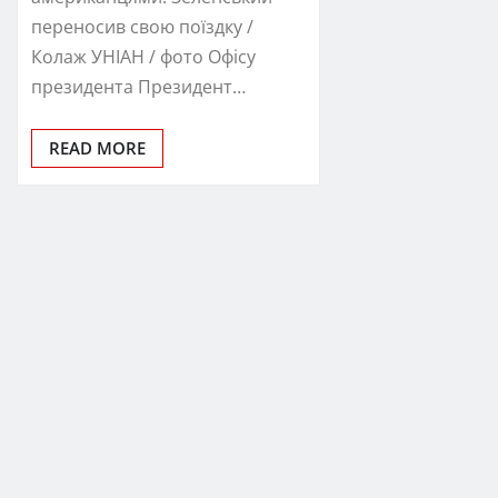
переносив свою поїздку /
Колаж УНІАН / фото Офісу
президента Президент…
READ MORE