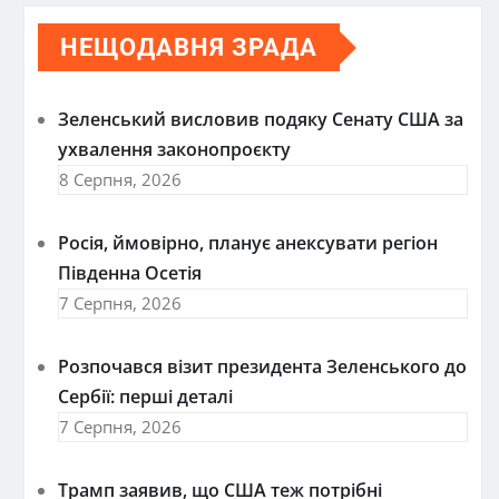
НЕЩОДАВНЯ ЗРАДА
Зеленський висловив подяку Сенату США за
ухвалення законопроєкту
8 Серпня, 2026
Росія, ймовірно, планує анексувати регіон
Південна Осетія
7 Серпня, 2026
Розпочався візит президента Зеленського до
Сербії: перші деталі
7 Серпня, 2026
Трамп заявив, що США теж потрібні