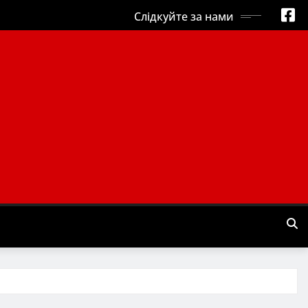
Слідкуйте за нами