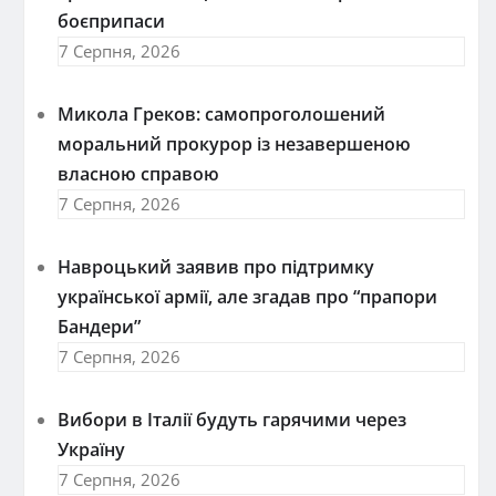
боєприпаси
7 Серпня, 2026
Микола Греков: самопроголошений
моральний прокурор із незавершеною
власною справою
7 Серпня, 2026
Навроцький заявив про підтримку
української армії, але згадав про “прапори
Бандери”
7 Серпня, 2026
Вибори в Італії будуть гарячими через
Україну
7 Серпня, 2026