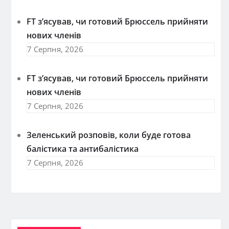
FT зʼясував, чи готовий Брюссель прийняти
нових членів
7 Серпня, 2026
FT зʼясував, чи готовий Брюссель прийняти
нових членів
7 Серпня, 2026
Зеленський розповів, коли буде готова
балістика та антибалістика
7 Серпня, 2026