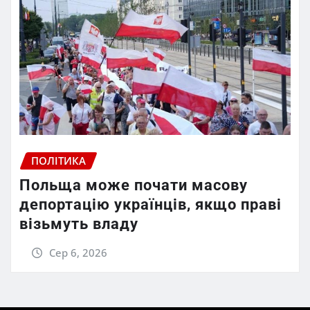
ПОЛІТИКА
Польща може почати масову
депортацію українців, якщо праві
візьмуть владу
Сер 6, 2026