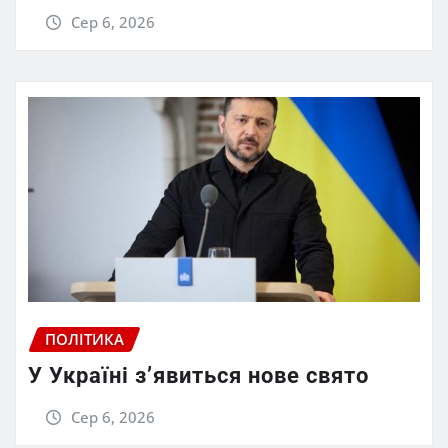
Сер 6, 2026
ПОЛІТИКА
У Україні з’явиться нове свято
Сер 6, 2026