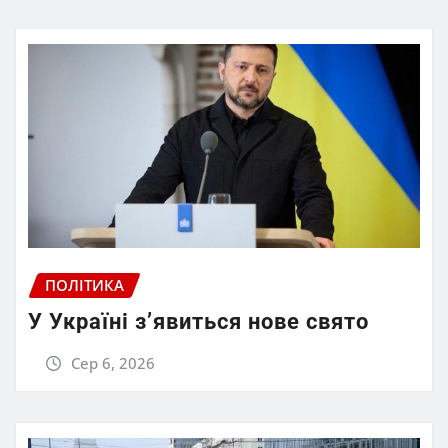
ПОЛІТИКА
У Україні з’явиться нове свято
Сер 6, 2026