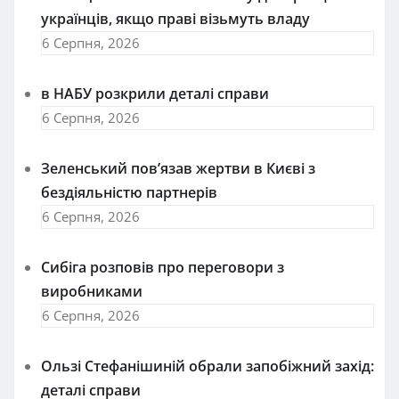
українців, якщо праві візьмуть владу
6 Серпня, 2026
в НАБУ розкрили деталі справи
6 Серпня, 2026
Зеленський пов’язав жертви в Києві з
бездіяльністю партнерів
6 Серпня, 2026
Сибіга розповів про переговори з
виробниками
6 Серпня, 2026
Ользі Стефанішиній обрали запобіжний захід:
деталі справи