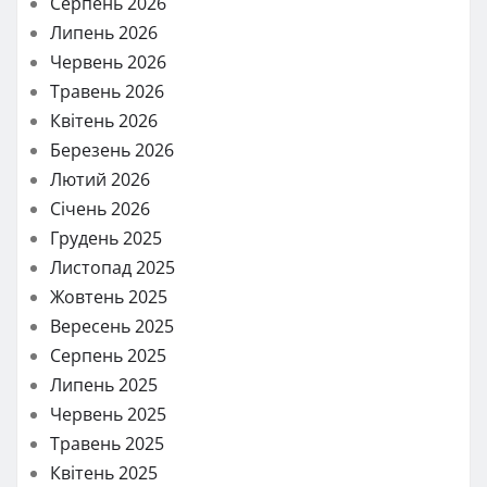
Серпень 2026
Липень 2026
Червень 2026
Травень 2026
Квітень 2026
Березень 2026
Лютий 2026
Січень 2026
Грудень 2025
Листопад 2025
Жовтень 2025
Вересень 2025
Серпень 2025
Липень 2025
Червень 2025
Травень 2025
Квітень 2025