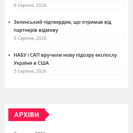
6 Серпня, 2026
Зеленський підтвердив, що отримав від
партнерів відмову
6 Серпня, 2026
НАБУ і САП вручили нову підозру експослу
України в США
5 Серпня, 2026
АРХІВИ