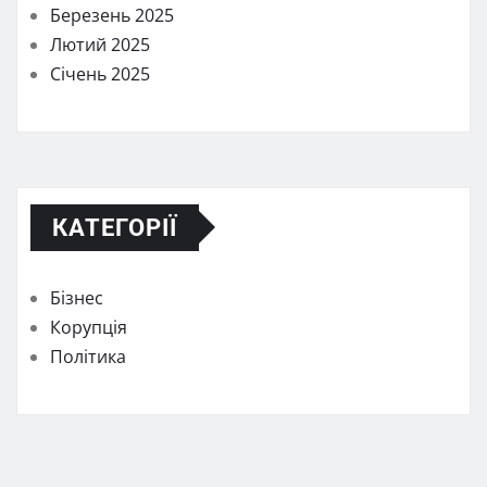
Березень 2025
Лютий 2025
Січень 2025
КАТЕГОРІЇ
Бізнес
Корупція
Політика