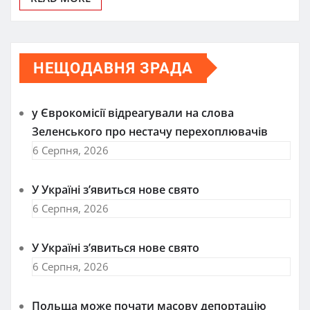
НЕЩОДАВНЯ ЗРАДА
у Єврокомісії відреагували на слова
Зеленського про нестачу перехоплювачів
6 Серпня, 2026
У Україні з’явиться нове свято
6 Серпня, 2026
У Україні з’явиться нове свято
6 Серпня, 2026
Польща може почати масову депортацію