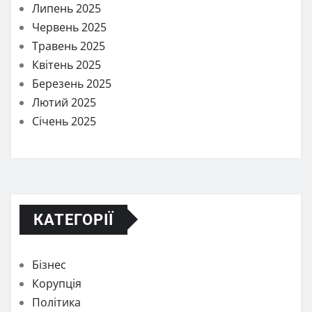
Липень 2025
Червень 2025
Травень 2025
Квітень 2025
Березень 2025
Лютий 2025
Січень 2025
КАТЕГОРІЇ
Бізнес
Корупція
Політика