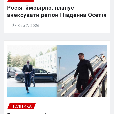
Росія, ймовірно, планує
анексувати регіон Південна Осетія
Сер 7, 2026
ПОЛІТИКА