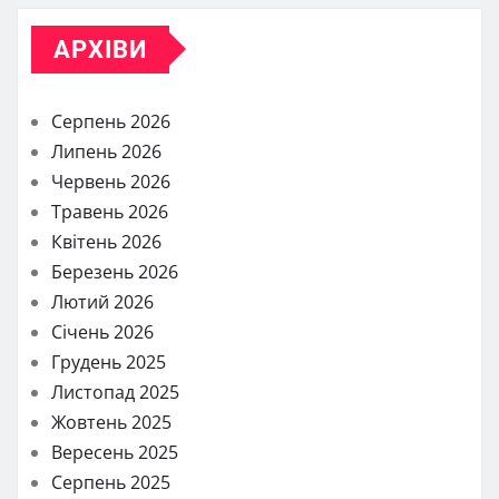
АРХІВИ
Серпень 2026
Липень 2026
Червень 2026
Травень 2026
Квітень 2026
Березень 2026
Лютий 2026
Січень 2026
Грудень 2025
Листопад 2025
Жовтень 2025
Вересень 2025
Серпень 2025