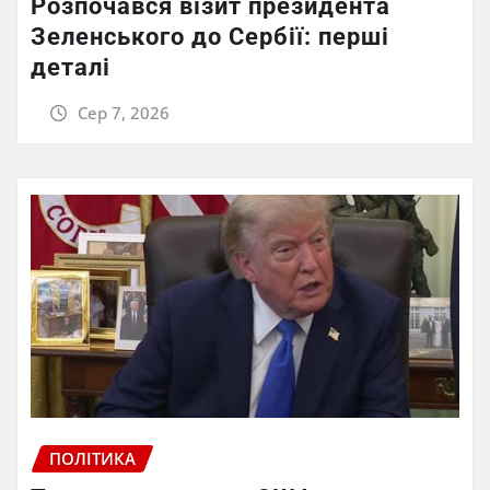
Розпочався візит президента
Зеленського до Сербії: перші
деталі
Сер 7, 2026
ПОЛІТИКА