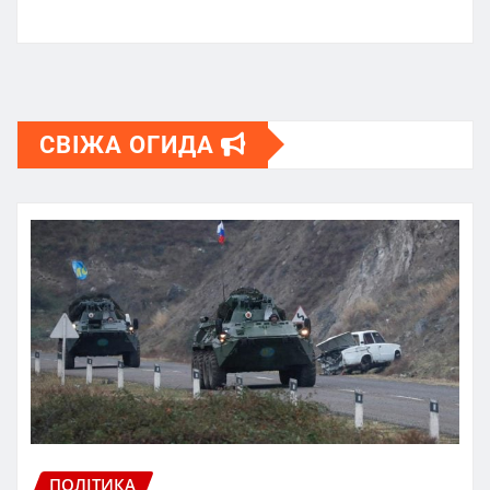
СВІЖА ОГИДА
ПОЛІТИКА