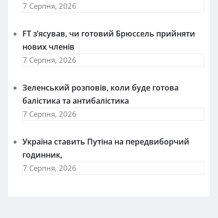
7 Серпня, 2026
FT зʼясував, чи готовий Брюссель прийняти
нових членів
7 Серпня, 2026
Зеленський розповів, коли буде готова
балістика та антибалістика
7 Серпня, 2026
Україна ставить Путіна на передвиборчий
годинник,
7 Серпня, 2026