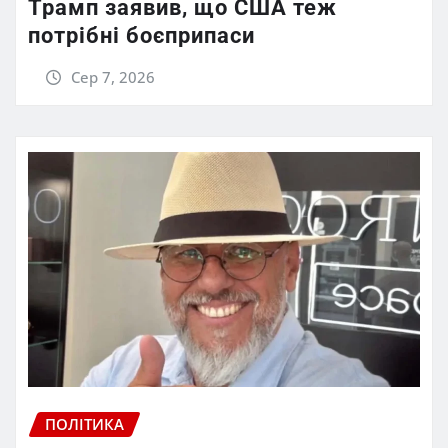
Трамп заявив, що США теж
потрібні боєприпаси
Сер 7, 2026
ПОЛІТИКА