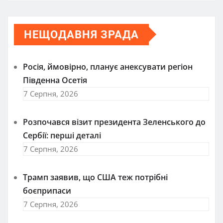
НЕЩОДАВНЯ ЗРАДА
Росія, ймовірно, планує анексувати регіон
Південна Осетія
7 Серпня, 2026
Розпочався візит президента Зеленського до
Сербії: перші деталі
7 Серпня, 2026
Трамп заявив, що США теж потрібні
боєприпаси
7 Серпня, 2026