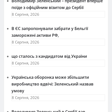
Володимир Зеленський – президент вперше
поїде з офіційним візитом до Сербії
8 Серпня, 2026
В ЄС запропонували забрати у Бельгії
заморожені активи РФ,
8 Серпня, 2026
що сталось з кандидатом від України
8 Серпня, 2026
Українська оборонка може збільшити
виробництво вдвічі: Зеленський назвав
умову
8 Серпня, 2026
Володимир Зеленський в Сербії дав