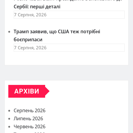
Сербії: перші деталі
7 Серпня, 2026
Трамп заявив, що США теж потрібні
боєприпаси
7 Серпня, 2026
АРХІВИ
Серпень 2026
Липень 2026
Червень 2026