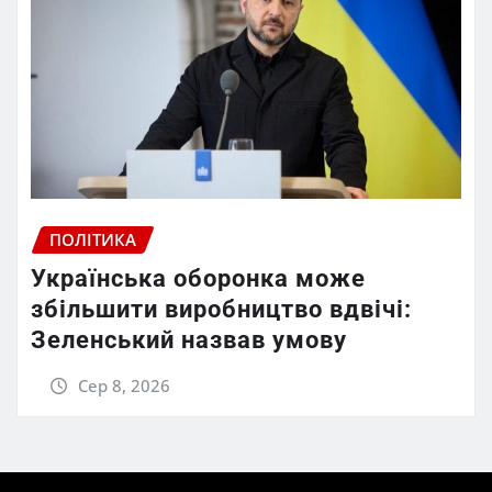
ПОЛІТИКА
Українська оборонка може
збільшити виробництво вдвічі:
Зеленський назвав умову
Сер 8, 2026