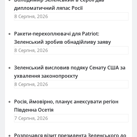
дипломатичний ляпас Росії
8 Серпня, 2026
Ракети-перехоплювачі для Patriot:
Зеленський зробив обнадійливу заяву
8 Серпня, 2026
Зеленський висловив подяку Сенату США за
ухвалення законопроєкту
8 Серпня, 2026
Росія, ймовірно, планує анексувати регіон
Південна Осетія
7 Серпня, 2026
Розпочався візит президента Зеленського до