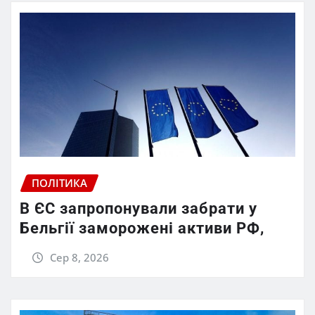
ПОЛІТИКА
В ЄС запропонували забрати у
Бельгії заморожені активи РФ,
Сер 8, 2026