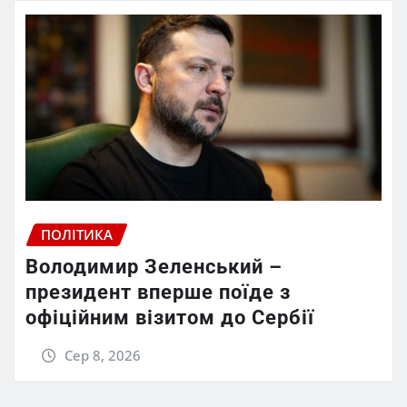
ПОЛІТИКА
Володимир Зеленський –
президент вперше поїде з
офіційним візитом до Сербії
Сер 8, 2026