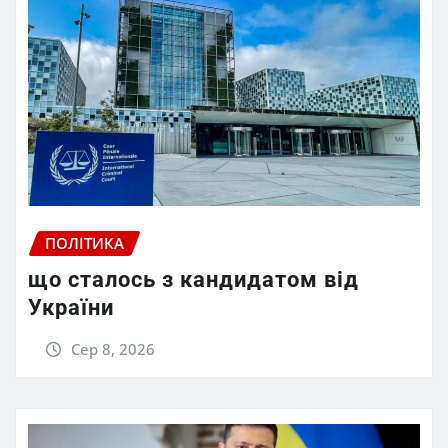
ПОЛІТИКА
що сталось з кандидатом від
України
Сер 8, 2026