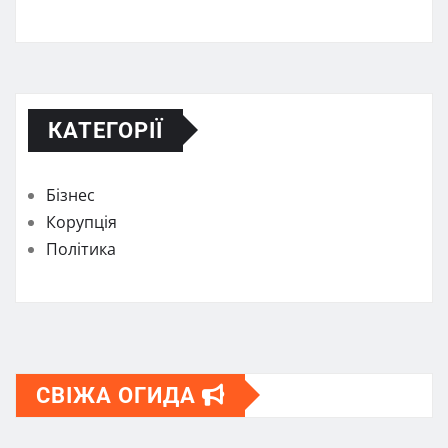
КАТЕГОРІЇ
Бізнес
Корупція
Політика
СВІЖА ОГИДА