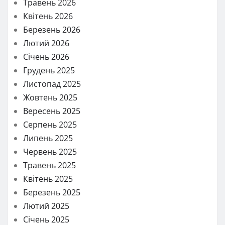
Травень 2026
Квітень 2026
Березень 2026
Лютий 2026
Січень 2026
Грудень 2025
Листопад 2025
Жовтень 2025
Вересень 2025
Серпень 2025
Липень 2025
Червень 2025
Травень 2025
Квітень 2025
Березень 2025
Лютий 2025
Січень 2025