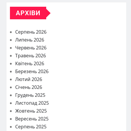
АРХІВИ
Серпень 2026
Липень 2026
Червень 2026
Травень 2026
Квітень 2026
Березень 2026
Лютий 2026
Січень 2026
Грудень 2025
Листопад 2025
Жовтень 2025
Вересень 2025
Серпень 2025