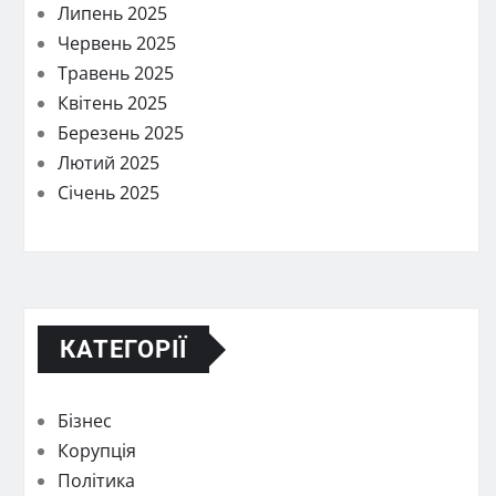
Липень 2025
Червень 2025
Травень 2025
Квітень 2025
Березень 2025
Лютий 2025
Січень 2025
КАТЕГОРІЇ
Бізнес
Корупція
Політика