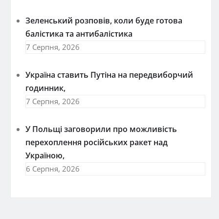
Зеленський розповів, коли буде готова
балістика та антибалістика
7 Серпня, 2026
Україна ставить Путіна на передвиборчий
годинник,
7 Серпня, 2026
У Польщі заговорили про можливість
перехоплення російських ракет над
Україною,
6 Серпня, 2026