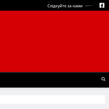
Слідкуйте за нами