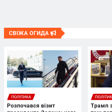
СВІЖА ОГИДА
ПОЛІТИКА
ПОЛІТИ
Розпочався візит
Трамп 