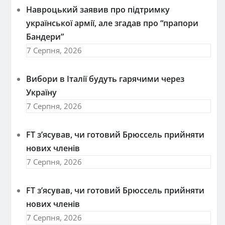
Навроцький заявив про підтримку
української армії, але згадав про “прапори
Бандери”
7 Серпня, 2026
Вибори в Італії будуть гарячими через
Україну
7 Серпня, 2026
FT зʼясував, чи готовий Брюссель прийняти
нових членів
7 Серпня, 2026
FT зʼясував, чи готовий Брюссель прийняти
нових членів
7 Серпня, 2026