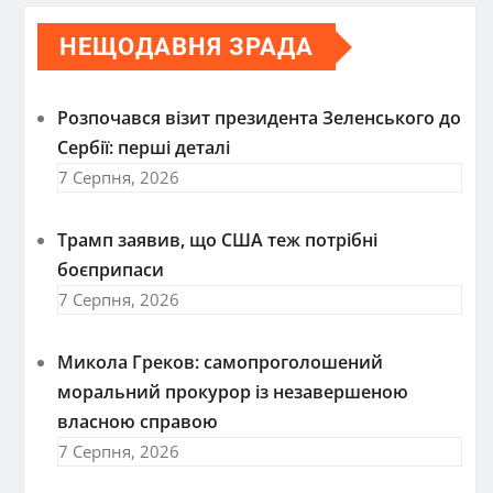
НЕЩОДАВНЯ ЗРАДА
Розпочався візит президента Зеленського до
Сербії: перші деталі
7 Серпня, 2026
Трамп заявив, що США теж потрібні
боєприпаси
7 Серпня, 2026
Микола Греков: самопроголошений
моральний прокурор із незавершеною
власною справою
7 Серпня, 2026