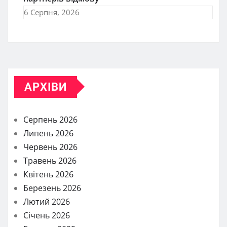
6 Серпня, 2026
АРХІВИ
Серпень 2026
Липень 2026
Червень 2026
Травень 2026
Квітень 2026
Березень 2026
Лютий 2026
Січень 2026