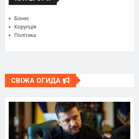
Бізнес
Корупція
Політика
СВІЖА ОГИДА