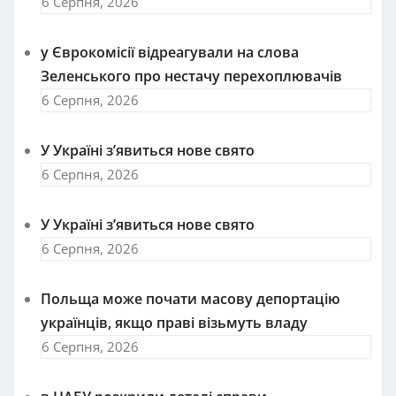
6 Серпня, 2026
у Єврокомісії відреагували на слова
Зеленського про нестачу перехоплювачів
6 Серпня, 2026
У Україні з’явиться нове свято
6 Серпня, 2026
У Україні з’явиться нове свято
6 Серпня, 2026
Польща може почати масову депортацію
українців, якщо праві візьмуть владу
6 Серпня, 2026