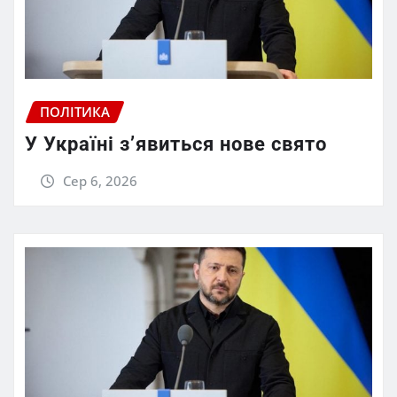
ПОЛІТИКА
У Україні з’явиться нове свято
Сер 6, 2026