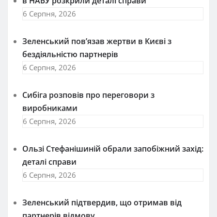
в НАБУ розкрили деталі справи
6 Серпня, 2026
Зеленський пов’язав жертви в Києві з
бездіяльністю партнерів
6 Серпня, 2026
Сибіга розповів про переговори з
виробниками
6 Серпня, 2026
Ользі Стефанішиній обрали запобіжний захід:
деталі справи
6 Серпня, 2026
Зеленський підтвердив, що отримав від
партнерів відмову