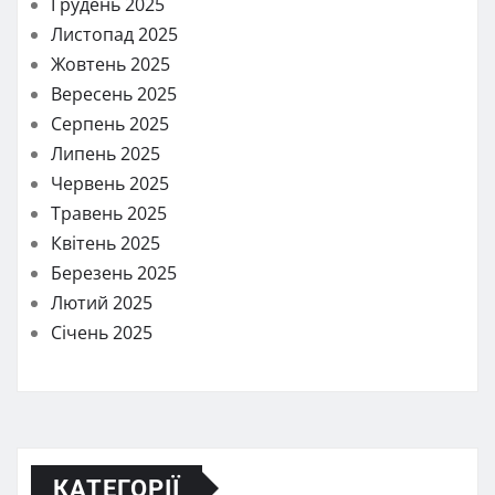
Грудень 2025
Листопад 2025
Жовтень 2025
Вересень 2025
Серпень 2025
Липень 2025
Червень 2025
Травень 2025
Квітень 2025
Березень 2025
Лютий 2025
Січень 2025
КАТЕГОРІЇ