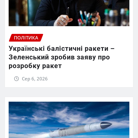
ПОЛІТИКА
Українські балістичні ракети –
Зеленський зробив заяву про
розробку ракет
Сер 6, 2026