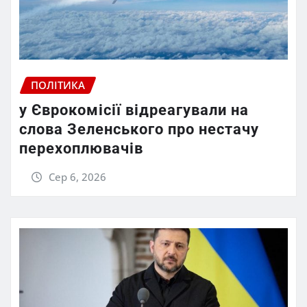
ПОЛІТИКА
у Єврокомісії відреагували на
слова Зеленського про нестачу
перехоплювачів
Сер 6, 2026