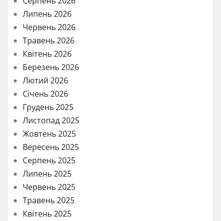
Серпень 2026
Липень 2026
Червень 2026
Травень 2026
Квітень 2026
Березень 2026
Лютий 2026
Січень 2026
Грудень 2025
Листопад 2025
Жовтень 2025
Вересень 2025
Серпень 2025
Липень 2025
Червень 2025
Травень 2025
Квітень 2025