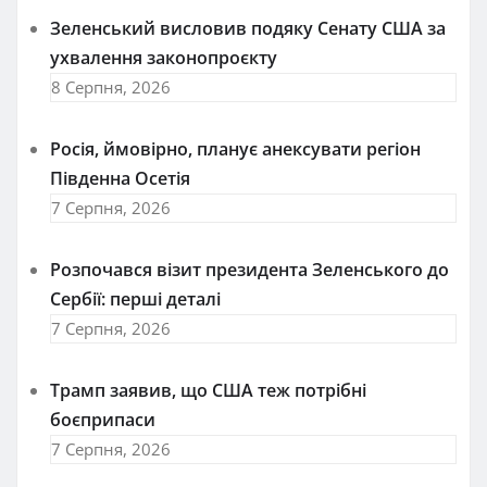
Зеленський висловив подяку Сенату США за
ухвалення законопроєкту
8 Серпня, 2026
Росія, ймовірно, планує анексувати регіон
Південна Осетія
7 Серпня, 2026
Розпочався візит президента Зеленського до
Сербії: перші деталі
7 Серпня, 2026
Трамп заявив, що США теж потрібні
боєприпаси
7 Серпня, 2026