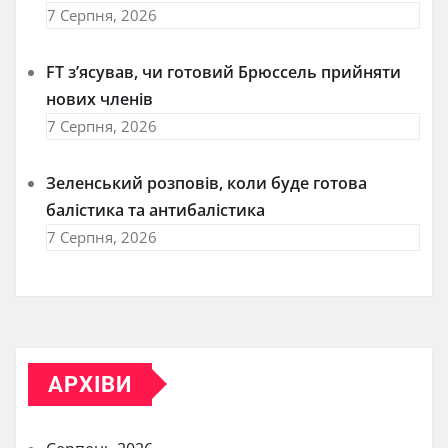
7 Серпня, 2026
FT зʼясував, чи готовий Брюссель прийняти
нових членів
7 Серпня, 2026
Зеленський розповів, коли буде готова
балістика та антибалістика
7 Серпня, 2026
АРХІВИ