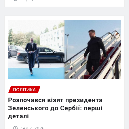
ПОЛІТИКА
Розпочався візит президента
Зеленського до Сербії: перші
деталі
Сер 7, 2026