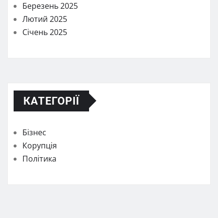
Березень 2025
Лютий 2025
Січень 2025
КАТЕГОРІЇ
Бізнес
Корупція
Політика