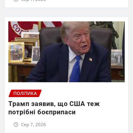
ПОЛІТИКА
Трамп заявив, що США теж
потрібні боєприпаси
Сер 7, 2026