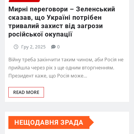
Мирні переговори – Зеленський
сказав, що Україні потрібен
тривалий захист від загрози
російської окупації
Гру 2, 2025
0
Війну треба закінчити таким чином, аби Росія не
прийшла через рік з ще одним вторгненням.
Президент каже, що Росія може…
READ MORE
НЕЩОДАВНЯ ЗРАДА