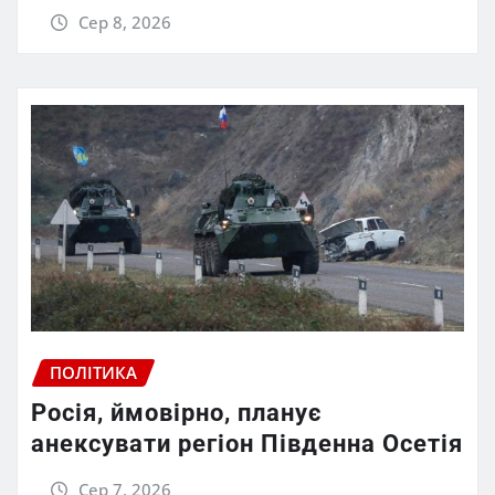
Сер 8, 2026
ПОЛІТИКА
Росія, ймовірно, планує
анексувати регіон Південна Осетія
Сер 7, 2026