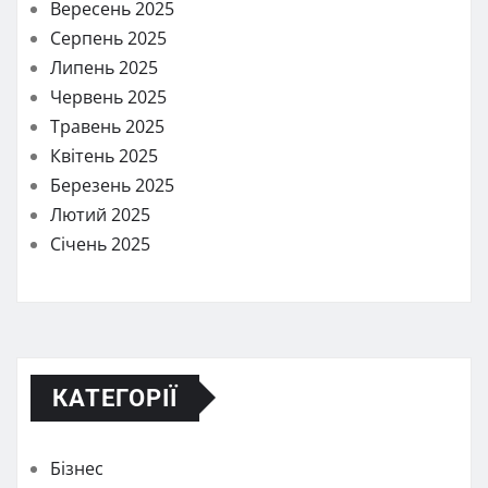
Вересень 2025
Серпень 2025
Липень 2025
Червень 2025
Травень 2025
Квітень 2025
Березень 2025
Лютий 2025
Січень 2025
КАТЕГОРІЇ
Бізнес