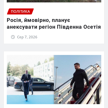
ПОЛІТИКА
Росія, ймовірно, планує
анексувати регіон Південна Осетія
Сер 7, 2026