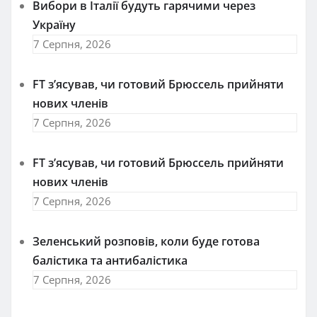
Вибори в Італії будуть гарячими через
Україну
7 Серпня, 2026
FT зʼясував, чи готовий Брюссель прийняти
нових членів
7 Серпня, 2026
FT зʼясував, чи готовий Брюссель прийняти
нових членів
7 Серпня, 2026
Зеленський розповів, коли буде готова
балістика та антибалістика
7 Серпня, 2026