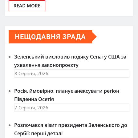
READ MORE
НЕЩОДАВНЯ ЗРАДА
Зеленський висловив подяку Сенату США за
ухвалення законопроєкту
8 Серпня, 2026
Росія, ймовірно, планує анексувати регіон
Південна Осетія
7 Серпня, 2026
Розпочався візит президента Зеленського до
Сербії: перші деталі