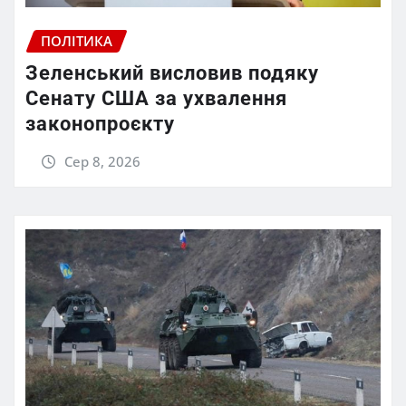
ПОЛІТИКА
Зеленський висловив подяку
Сенату США за ухвалення
законопроєкту
Сер 8, 2026