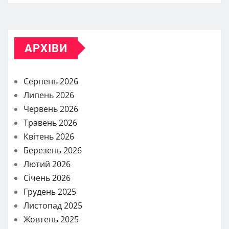
АРХІВИ
Серпень 2026
Липень 2026
Червень 2026
Травень 2026
Квітень 2026
Березень 2026
Лютий 2026
Січень 2026
Грудень 2025
Листопад 2025
Жовтень 2025