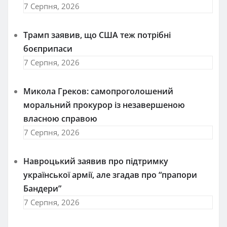
7 Серпня, 2026
Трамп заявив, що США теж потрібні
боєприпаси
7 Серпня, 2026
Микола Греков: самопроголошений
моральний прокурор із незавершеною
власною справою
7 Серпня, 2026
Навроцький заявив про підтримку
української армії, але згадав про “прапори
Бандери”
7 Серпня, 2026