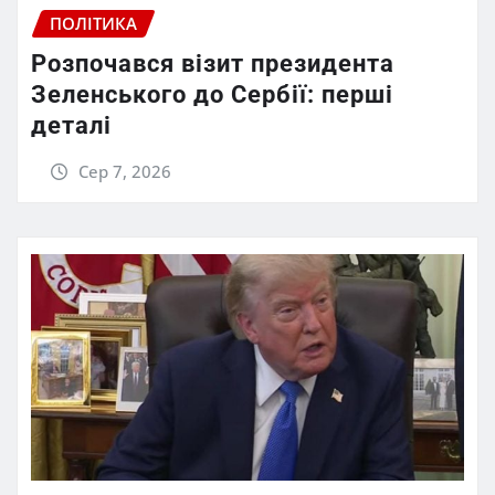
ПОЛІТИКА
Розпочався візит президента
Зеленського до Сербії: перші
деталі
Сер 7, 2026