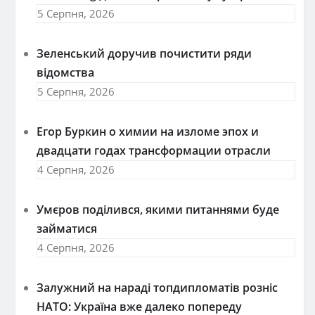
5 Серпня, 2026
Зеленський доручив почистити ряди
відомства
5 Серпня, 2026
Егор Буркин о химии на изломе эпох и
двадцати годах трансформации отрасли
4 Серпня, 2026
Умєров поділився, якими питаннями буде
займатися
4 Серпня, 2026
Залужний на нараді топдипломатів розніс
НАТО: Україна вже далеко попереду