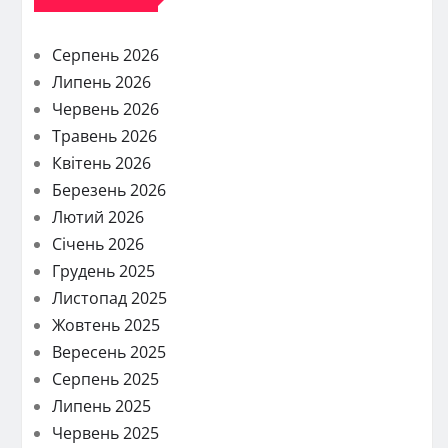
Серпень 2026
Липень 2026
Червень 2026
Травень 2026
Квітень 2026
Березень 2026
Лютий 2026
Січень 2026
Грудень 2025
Листопад 2025
Жовтень 2025
Вересень 2025
Серпень 2025
Липень 2025
Червень 2025