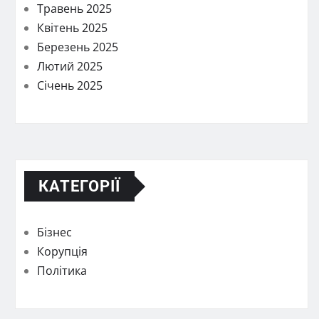
Травень 2025
Квітень 2025
Березень 2025
Лютий 2025
Січень 2025
КАТЕГОРІЇ
Бізнес
Корупція
Політика