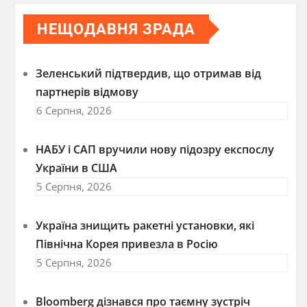
НЕЩОДАВНЯ ЗРАДА
Зеленський підтвердив, що отримав від
партнерів відмову
6 Серпня, 2026
НАБУ і САП вручили нову підозру експослу
України в США
5 Серпня, 2026
Україна знищить ракетні установки, які
Північна Корея привезла в Росію
5 Серпня, 2026
Bloomberg дізнався про таємну зустріч