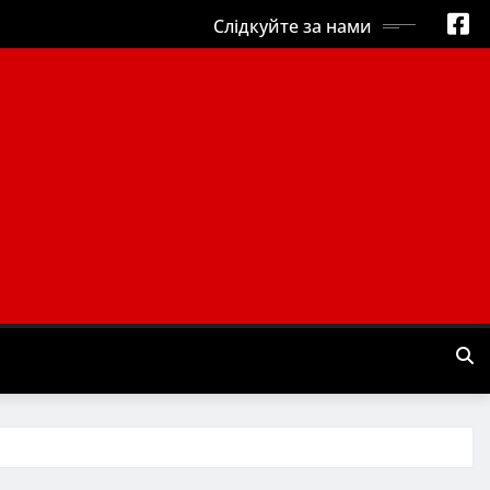
Слідкуйте за нами