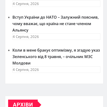
4 Серпня, 2026
Вступ України до НАТО – Залужний пояснив,
чому вважає, що країна не стане членом
Альянсу
4 Серпня, 2026
Коли в мене бракує оптимізму, я згадую указ
Зеленського від 8 травня, – очільник МЗС
Молдови
4 Серпня, 2026
АРХІВИ