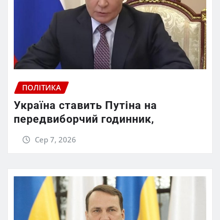
ПОЛІТИКА
Україна ставить Путіна на
передвиборчий годинник,
Сер 7, 2026