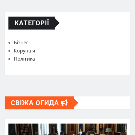
КАТЕГОРІЇ
Бізнес
Корупція
Політика
СВІЖА ОГИДА