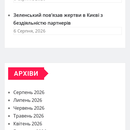
Зеленський пов’язав жертви в Києві з
бездіяльністю партнерів
6 Серпня, 2026
АРХІВИ
Серпень 2026
Липень 2026
Червень 2026
Травень 2026
Квітень 2026