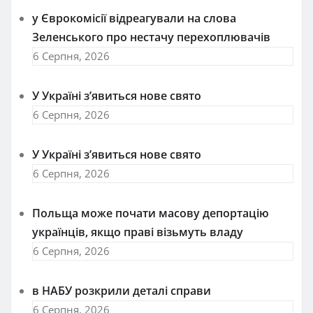
у Єврокомісії відреагували на слова
Зеленського про нестачу перехоплювачів
6 Серпня, 2026
У Україні з’явиться нове свято
6 Серпня, 2026
У Україні з’явиться нове свято
6 Серпня, 2026
Польща може почати масову депортацію
українців, якщо праві візьмуть владу
6 Серпня, 2026
в НАБУ розкрили деталі справи
6 Серпня, 2026