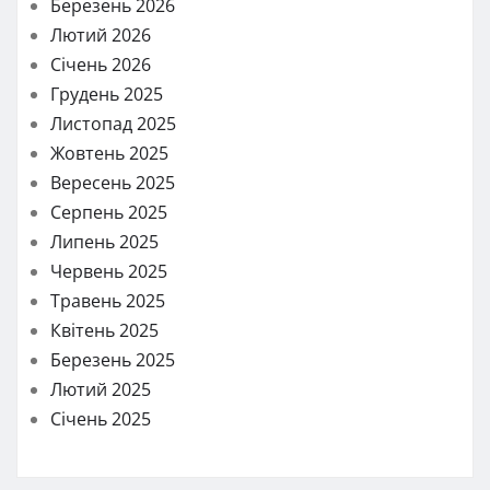
Березень 2026
Лютий 2026
Січень 2026
Грудень 2025
Листопад 2025
Жовтень 2025
Вересень 2025
Серпень 2025
Липень 2025
Червень 2025
Травень 2025
Квітень 2025
Березень 2025
Лютий 2025
Січень 2025