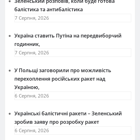
Зеленський розповів, коли буде готова
балістика та антибалістика
7 Серпня, 2026
Україна ставить Путіна на передвиборчий
годинник,
7 Серпня, 2026
У Польщі заговорили про можливість
перехоплення російських ракет над
Україною,
6 Серпня, 2026
Українські балістичні ракети – Зеленський
зробив заяву про розробку ракет
6 Серпня, 2026