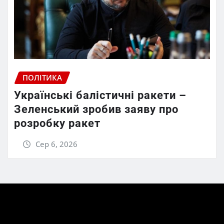
ПОЛІТИКА
Українські балістичні ракети –
Зеленський зробив заяву про
розробку ракет
Сер 6, 2026