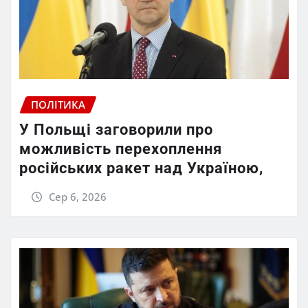
ПОЛІТИКА
У Польщі заговорили про
можливість перехоплення
російських ракет над Україною,
Сер 6, 2026