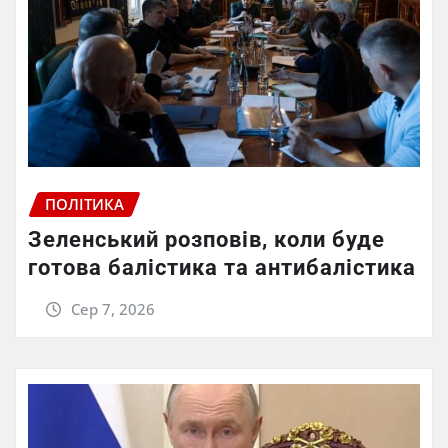
ПОЛІТИКА
Зеленський розповів, коли буде
готова балістика та антибалістика
Сер 7, 2026