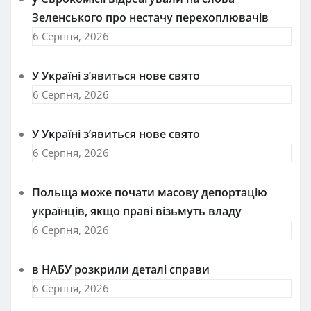
Зеленського про нестачу перехоплювачів
6 Серпня, 2026
У Україні з’явиться нове свято
6 Серпня, 2026
У Україні з’явиться нове свято
6 Серпня, 2026
Польща може почати масову депортацію
українців, якщо праві візьмуть владу
6 Серпня, 2026
в НАБУ розкрили деталі справи
6 Серпня, 2026