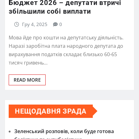
Бюджет 2026 – депутати втричі
збільшили собі виплати
Гру 4, 2025
0
Мова йде про кошти на депутатську діяльність.
Наразі заробітна плата народного депутата до
вирахування податків складає близько 60-65
тисяч гривень…
READ MORE
НЕЩОДАВНЯ ЗРАДА
Зеленський розповів, коли буде готова