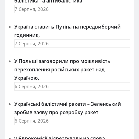
балістика та антибалістика
7 Серпня, 2026
Україна ставить Путіна на передвиборчий
годинник,
7 Серпня, 2026
У Польщі заговорили про можливість
перехоплення російських ракет над
Україною,
6 Серпня, 2026
Українські балістичні ракети – Зеленський
зробив заяву про розробку ракет
6 Серпня, 2026
у Єврокомісії відреагували на слова