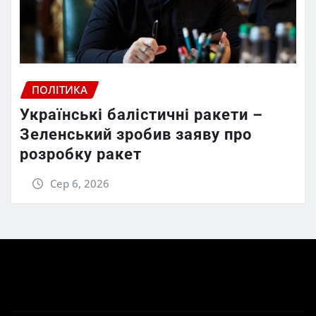
ПОЛІТИКА
Українські балістичні ракети –
Зеленський зробив заяву про
розробку ракет
Сер 6, 2026