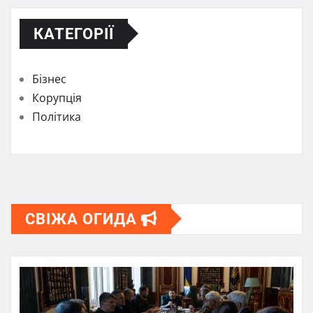
КАТЕГОРІЇ
Бізнес
Корупція
Політика
СВІЖА ОГИДА