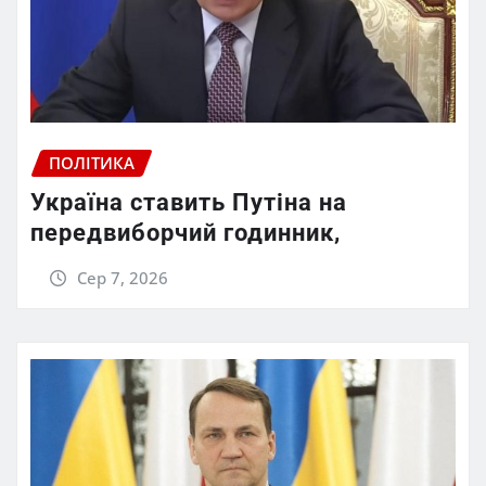
ПОЛІТИКА
Україна ставить Путіна на
передвиборчий годинник,
Сер 7, 2026