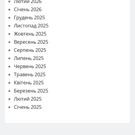
Лютий 2026
Січень 2026
Грудень 2025
Листопад 2025
Жовтень 2025
Вересень 2025
Серпень 2025
Липень 2025
Червень 2025
Травень 2025
Квітень 2025
Березень 2025
Лютий 2025
Січень 2025