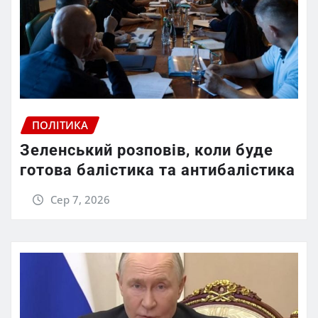
ПОЛІТИКА
Зеленський розповів, коли буде
готова балістика та антибалістика
Сер 7, 2026