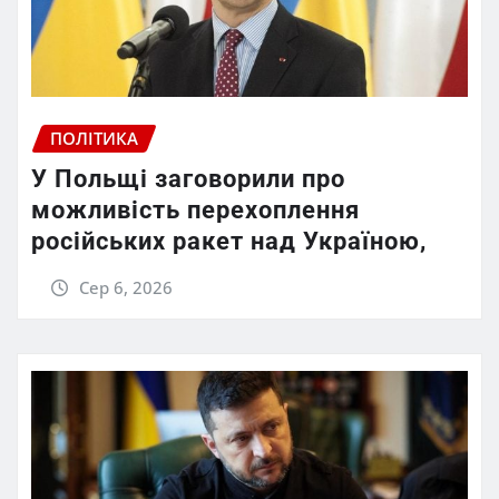
ПОЛІТИКА
У Польщі заговорили про
можливість перехоплення
російських ракет над Україною,
Сер 6, 2026