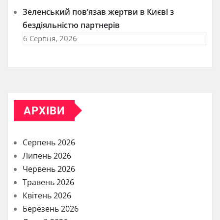
Зеленський пов’язав жертви в Києві з
бездіяльністю партнерів
6 Серпня, 2026
АРХІВИ
Серпень 2026
Липень 2026
Червень 2026
Травень 2026
Квітень 2026
Березень 2026