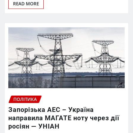
READ MORE
ПОЛІТИКА
Запорізька АЕС – Україна
направила МАГАТЕ ноту через дії
росіян — УНІАН