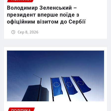
Володимир Зеленський –
президент вперше поїде з
офіційним візитом до Сербії
Сер 8, 2026
ПОЛІТИКА