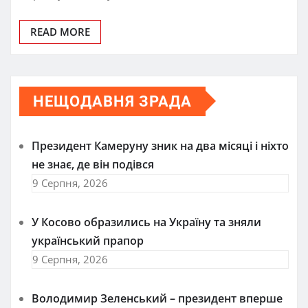
READ MORE
НЕЩОДАВНЯ ЗРАДА
Президент Камеруну зник на два місяці і ніхто
не знає, де він подівся
9 Серпня, 2026
У Косово образились на Україну та зняли
український прапор
9 Серпня, 2026
Володимир Зеленський – президент вперше