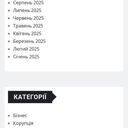
Серпень 2025
Липень 2025
Червень 2025
Травень 2025
Квітень 2025
Березень 2025
Лютий 2025
Січень 2025
КАТЕГОРІЇ
Бізнес
Корупція