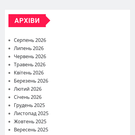
АРХІВИ
Серпень 2026
Липень 2026
Червень 2026
Травень 2026
Квітень 2026
Березень 2026
Лютий 2026
Січень 2026
Грудень 2025
Листопад 2025
Жовтень 2025
Вересень 2025