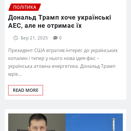
ПОЛІТИКА
Дональд Трамп хоче українські
АЕС, але не отримає їх
Бер 21, 2025
0
Президент США втратив інтерес до українських
копалин і тепер у нього нова ідея-фікс –
українська атомна енергетика. Дональд Трамп
мріє…
READ MORE