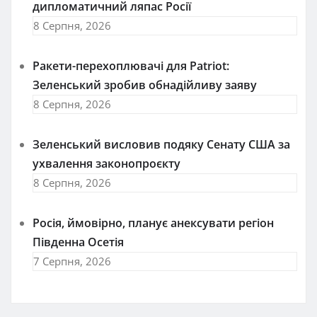
дипломатичний ляпас Росії
8 Серпня, 2026
Ракети-перехоплювачі для Patriot:
Зеленський зробив обнадійливу заяву
8 Серпня, 2026
Зеленський висловив подяку Сенату США за
ухвалення законопроєкту
8 Серпня, 2026
Росія, ймовірно, планує анексувати регіон
Південна Осетія
7 Серпня, 2026