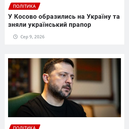
ПОЛІТИКА
У Косово образились на Україну та
зняли український прапор
Сер 9, 2026
ПОЛІТИКА