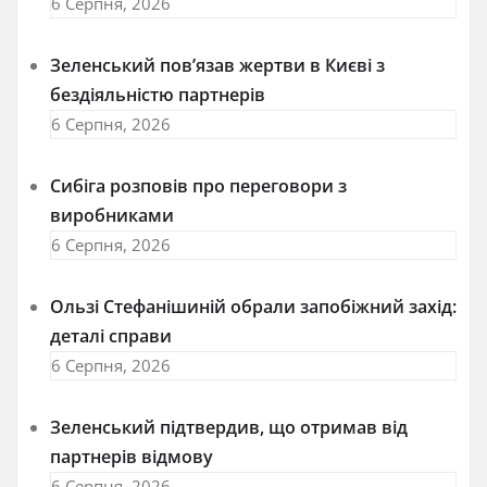
6 Серпня, 2026
Зеленський пов’язав жертви в Києві з
бездіяльністю партнерів
6 Серпня, 2026
Сибіга розповів про переговори з
виробниками
6 Серпня, 2026
Ользі Стефанішиній обрали запобіжний захід:
деталі справи
6 Серпня, 2026
Зеленський підтвердив, що отримав від
партнерів відмову
6 Серпня, 2026