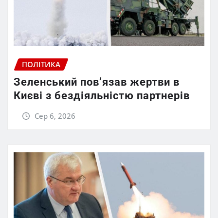
ПОЛІТИКА
Зеленський пов’язав жертви в
Києві з бездіяльністю партнерів
Сер 6, 2026