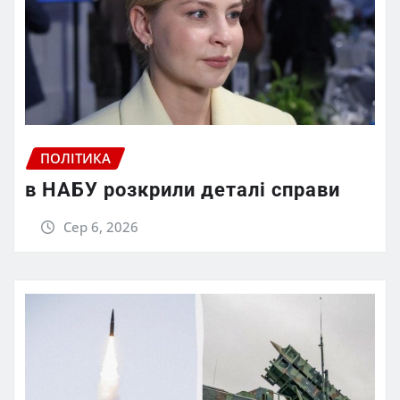
ПОЛІТИКА
в НАБУ розкрили деталі справи
Сер 6, 2026