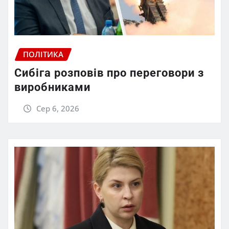
ПОЛІТИКА
Сибіга розповів про переговори з
виробниками
Сер 6, 2026