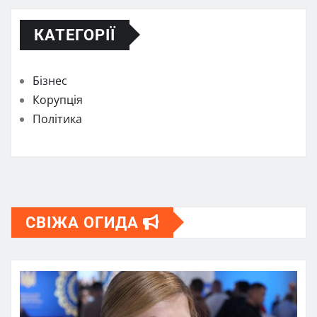
КАТЕГОРІЇ
Бізнес
Корупція
Політика
СВІЖА ОГИДА