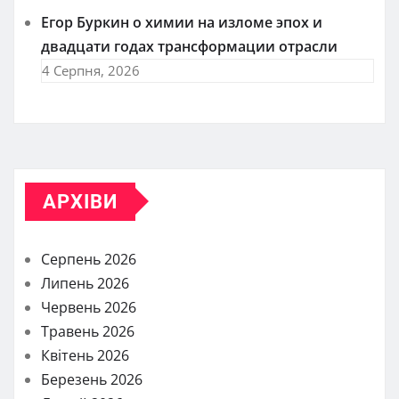
Егор Буркин о химии на изломе эпох и
двадцати годах трансформации отрасли
4 Серпня, 2026
АРХІВИ
Серпень 2026
Липень 2026
Червень 2026
Травень 2026
Квітень 2026
Березень 2026