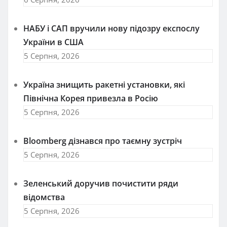
НАБУ і САП вручили нову підозру експослу
України в США
5 Серпня, 2026
Україна знищить ракетні установки, які
Північна Корея привезла в Росію
5 Серпня, 2026
Bloomberg дізнався про таємну зустріч
5 Серпня, 2026
Зеленський доручив почистити ряди
відомства
5 Серпня, 2026