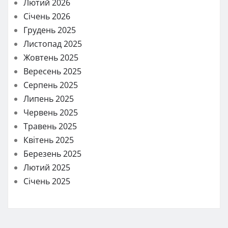
Лютий 2026
Січень 2026
Грудень 2025
Листопад 2025
Жовтень 2025
Вересень 2025
Серпень 2025
Липень 2025
Червень 2025
Травень 2025
Квітень 2025
Березень 2025
Лютий 2025
Січень 2025