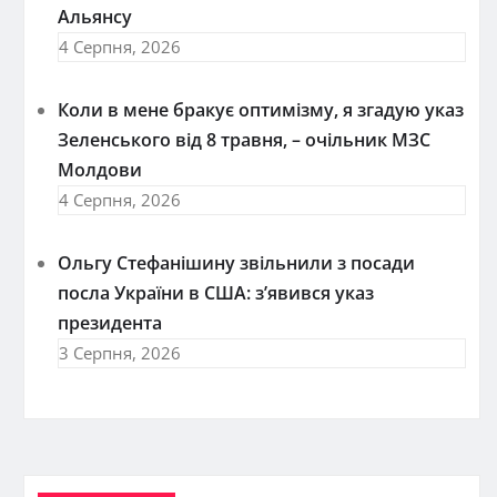
Альянсу
4 Серпня, 2026
Коли в мене бракує оптимізму, я згадую указ
Зеленського від 8 травня, – очільник МЗС
Молдови
4 Серпня, 2026
Ольгу Стефанішину звільнили з посади
посла України в США: з’явився указ
президента
3 Серпня, 2026