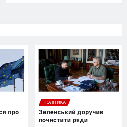
ПОЛІТИКА
ся про
Зеленський доручив
почистити ряди