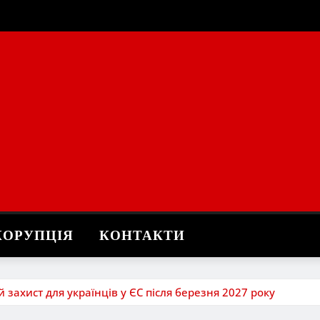
КОРУПЦІЯ
КОНТАКТИ
захист для українців у ЄС після березня 2027 року