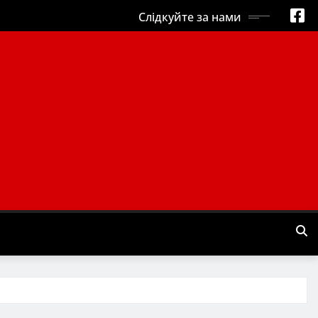
Слідкуйте за нами