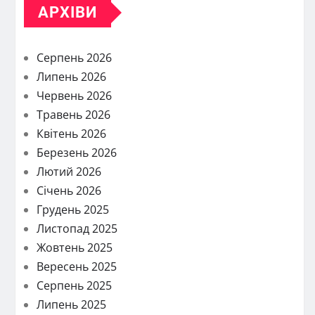
АРХІВИ
Серпень 2026
Липень 2026
Червень 2026
Травень 2026
Квітень 2026
Березень 2026
Лютий 2026
Січень 2026
Грудень 2025
Листопад 2025
Жовтень 2025
Вересень 2025
Серпень 2025
Липень 2025