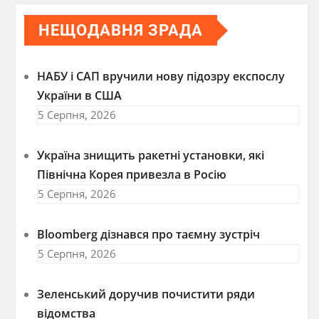
НЕЩОДАВНЯ ЗРАДА
НАБУ і САП вручили нову підозру експослу
України в США
5 Серпня, 2026
Україна знищить ракетні установки, які
Північна Корея привезла в Росію
5 Серпня, 2026
Bloomberg дізнався про таємну зустріч
5 Серпня, 2026
Зеленський доручив почистити ряди
відомства