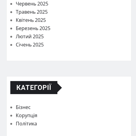
Червень 2025
Травень 2025
Квітень 2025
Березень 2025
Лютий 2025
Січень 2025
КАТЕГОРІЇ
Бізнес
Корупція
Політика