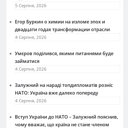
5 Серпня, 2026
Егор Буркин о химии на изломе эпох и
двадцати годах трансформации отрасли
4 Серпня, 2026
Умєров поділився, якими питаннями буде
займатися
4 Серпня, 2026
Залужний на нараді топдипломатів розніс
НАТО: Україна вже далеко попереду
4 Серпня, 2026
Вступ України до НАТО – Залужний пояснив,
чому вважає, що країна не стане членом