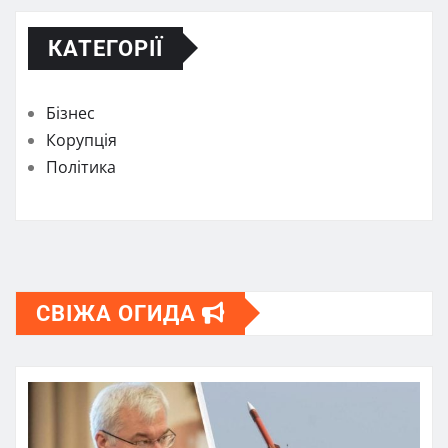
КАТЕГОРІЇ
Бізнес
Корупція
Політика
СВІЖА ОГИДА