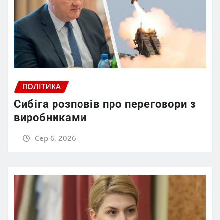
ПОЛІТИКА
Сибіга розповів про переговори з
виробниками
Сер 6, 2026