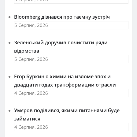
Bloomberg дізнався про таємну зустріч
5 Серпня, 2026
Зеленський доручив почистити ряди
відомства
5 Серпня, 2026
Егор Буркин о химии на изломе эпох и
двадцати годах трансформации отрасли
4 Серпня, 2026
Умєров поділився, якими питаннями буде
займатися
4 Серпня, 2026