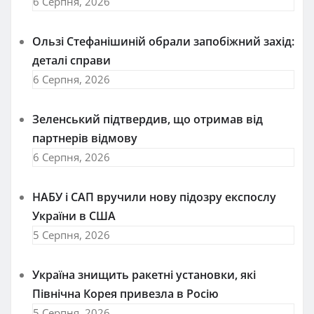
6 Серпня, 2026
Ользі Стефанішиній обрали запобіжний захід:
деталі справи
6 Серпня, 2026
Зеленський підтвердив, що отримав від
партнерів відмову
6 Серпня, 2026
НАБУ і САП вручили нову підозру експослу
України в США
5 Серпня, 2026
Україна знищить ракетні установки, які
Північна Корея привезла в Росію
5 Серпня, 2026