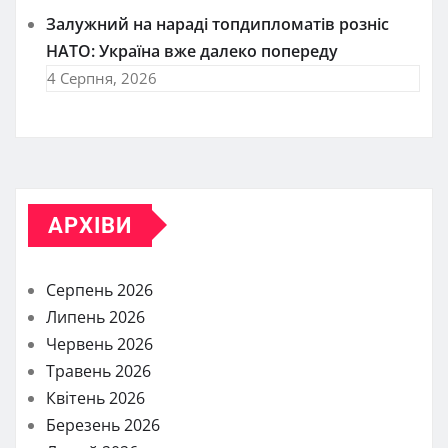
Залужний на нараді топдипломатів розніс
НАТО: Україна вже далеко попереду
4 Серпня, 2026
АРХІВИ
Серпень 2026
Липень 2026
Червень 2026
Травень 2026
Квітень 2026
Березень 2026