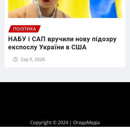
ПОЛІТИКА
НАБУ і САП вручили нову підозру
експослу України в США
Сер 5, 2026
Copyright © 2024 | ОгидаМедіа