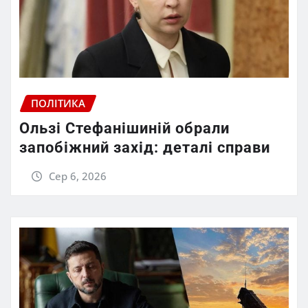
ПОЛІТИКА
Ользі Стефанішиній обрали
запобіжний захід: деталі справи
Сер 6, 2026