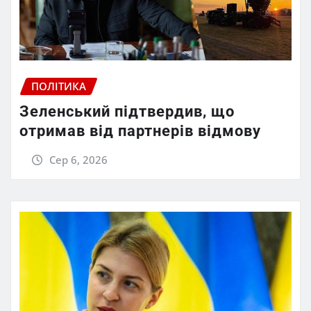
ПОЛІТИКА
Зеленський підтвердив, що
отримав від партнерів відмову
Сер 6, 2026