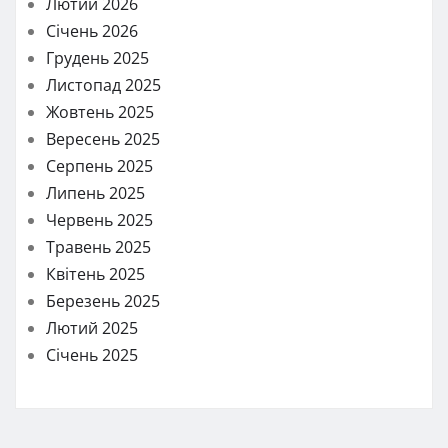
Лютий 2026
Січень 2026
Грудень 2025
Листопад 2025
Жовтень 2025
Вересень 2025
Серпень 2025
Липень 2025
Червень 2025
Травень 2025
Квітень 2025
Березень 2025
Лютий 2025
Січень 2025