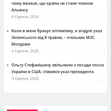
чому вважає, що країна не стане членом
Альянсу
4 Серпня, 2026
Коли в мене бракує оптимізму, я згадую указ
Зеленського від 8 травня, – очільник МЗС
Молдови
4 Серпня, 2026
Ольгу Стефанішину звільнили з посади посла
України в США: з’явився указ президента
3 Серпня, 2026