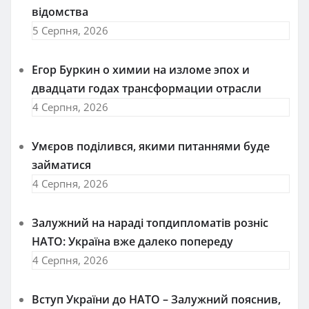
відомства
5 Серпня, 2026
Егор Буркин о химии на изломе эпох и
двадцати годах трансформации отрасли
4 Серпня, 2026
Умєров поділився, якими питаннями буде
займатися
4 Серпня, 2026
Залужний на нараді топдипломатів розніс
НАТО: Україна вже далеко попереду
4 Серпня, 2026
Вступ України до НАТО – Залужний пояснив,