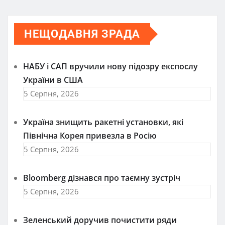
записів
НЕЩОДАВНЯ ЗРАДА
НАБУ і САП вручили нову підозру експослу
України в США
5 Серпня, 2026
Україна знищить ракетні установки, які
Північна Корея привезла в Росію
5 Серпня, 2026
Bloomberg дізнався про таємну зустріч
5 Серпня, 2026
Зеленський доручив почистити ряди