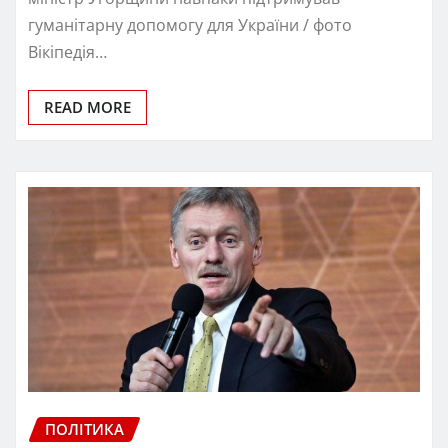
гуманітарну допомогу для України / фото
Вікіпедія…
READ MORE
ПОЛІТИКА