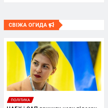
СВІЖА ОГИДА
ПОЛІТИКА