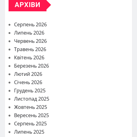
АРХІВИ
Серпень 2026
Липень 2026
Червень 2026
Травень 2026
Квітень 2026
Березень 2026
Лютий 2026
Січень 2026
Грудень 2025
Листопад 2025
Жовтень 2025
Вересень 2025
Серпень 2025
Липень 2025