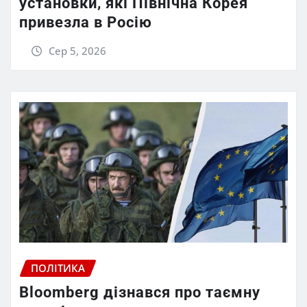
установки, які Північна Корея
привезла в Росію
Сер 5, 2026
ПОЛІТИКА
Bloomberg дізнався про таємну