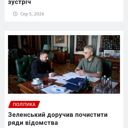
зустріч
Сер 5, 2026
ПОЛІТИКА
Зеленський доручив почистити
ряди відомства