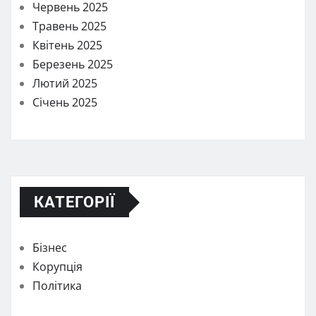
Червень 2025
Травень 2025
Квітень 2025
Березень 2025
Лютий 2025
Січень 2025
КАТЕГОРІЇ
Бізнес
Корупція
Політика